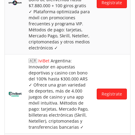
Regístrate
$7.880.000 + 100 giros gratis
✓ Plataforma optimizada para
móvil con promociones
frecuentes y programa VIP.
Métodos de pago: tarjetas,
Mercado Pago, Skrill, Neteller,
criptomonedas y otros medios
electrónicos ✓
🇦🇷
IviBet
Argentina:
Innovador en apuestas
deportivas y casino con bono
del 100% hasta $300.000 ARS
✓ Ofrece una gran variedad
de deportes, más de 4.000
Regístrate
juegos de casino y una app
móvil intuitiva. Métodos de
pago: tarjetas, Mercado Pago,
billeteras electrónicas (Skrill,
Neteller), criptomonedas y
transferencias bancarias ✓