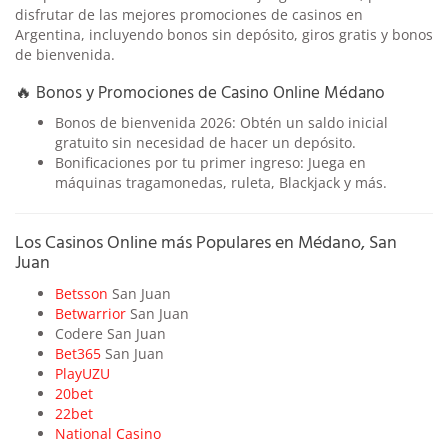
disfrutar de las mejores promociones de casinos en
Argentina, incluyendo bonos sin depósito, giros gratis y bonos
de bienvenida.
🔥 Bonos y Promociones de Casino Online Médano
Bonos de bienvenida 2026: Obtén un saldo inicial
gratuito sin necesidad de hacer un depósito.
Bonificaciones por tu primer ingreso: Juega en
máquinas tragamonedas, ruleta, Blackjack y más.
Los Casinos Online más Populares en Médano, San
Juan
Betsson
San Juan
Betwarrior
San Juan
Codere San Juan
Bet365
San Juan
PlayUZU
20bet
22bet
National Casino