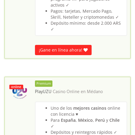
activos ✓
Pagos: tarjetas, Mercado Pago,
Skrill, Neteller y criptomonedas ✓
Depósito mínimo: desde 2.000 ARS
✓
¡Gane en línea ahora!
Premium
online
PlayUZU
Casino Online en
Médano
Uno de los
mejores casinos
online
con licencia ♥
Para
España
,
México
,
Perú
y
Chile
✓
Depósitos y reintegros rápidos ✓