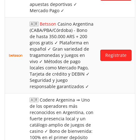
apuestas deportivas ✓
Mercado Pago ✓
🇦🇷
Betsson
Casino Argentina
(CABA/PBA/Córdoba) - Bono
de hasta 350.000 ARS + 200
giros gratis ✓ Plataforma en
español ✓ Gran variedad de
tragamonedas y juegos en
Regístrate
vivo ✓ Métodos de pago
locales como Mercado Pago,
Tarjeta de crédito y DEBIN ✓
Seguridad y juego
responsable garantizados ✓
🇦🇷 Codere Argenina ⇒ Uno
de los operadores más
reconocidos en Argentina, con
fuerte presencia local y un
catálogo amplio de juegos de
casino ✓ Bono de bienvenida:
100% en el primer depósito