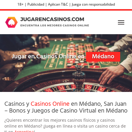
Skip
18+ | Publicidad | Aplican T&C | Juega con responsabilidad
to
main
content
Toggl
navig
Jugar en Casinos Online en
Médano
Casinos y
Casinos Online
en Médano, San Juan
– Bonos y Juegos de Casino Virtual en Médano
¿Quieres encontrar los mejores casinos físicos y casinos
online en Médano? ¡Juega en línea o visita un casino cerca de
ti en
Argentina
!