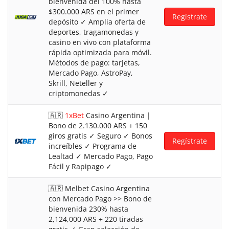
bienvenida del 100% hasta
$300.000 ARS en el primer
Regístrate
depósito ✓ Amplia oferta de
deportes, tragamonedas y
casino en vivo con plataforma
rápida optimizada para móvil.
Métodos de pago: tarjetas,
Mercado Pago, AstroPay,
Skrill, Neteller y
criptomonedas ✓
🇦🇷
1xBet
Casino Argentina |
Bono de 2.130.000 ARS + 150
giros gratis ✓ Seguro ✓ Bonos
Regístrate
increíbles ✓ Programa de
Lealtad ✓ Mercado Pago, Pago
Fácil y Rapipago ✓
🇦🇷 Melbet Casino Argentina
con Mercado Pago >> Bono de
bienvenida 230% hasta
2,124,000 ARS + 220 tiradas