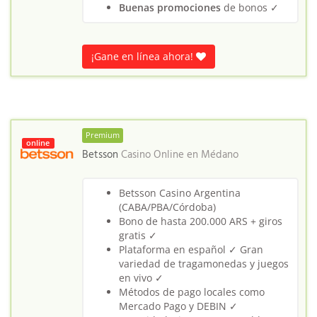
Buenas promociones
de bonos ✓
¡Gane en línea ahora!
Premium
online
Betsson
Casino Online en
Médano
Betsson Casino Argentina
(CABA/PBA/Córdoba)
Bono de hasta 200.000 ARS + giros
gratis ✓
Plataforma en español ✓ Gran
variedad de tragamonedas y juegos
en vivo ✓
Métodos de pago locales como
Mercado Pago y DEBIN ✓