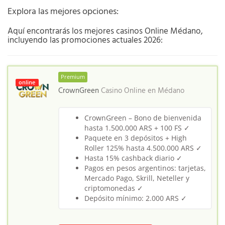
Explora las mejores opciones:
Aquí encontrarás los mejores casinos Online Médano,
incluyendo las promociones actuales 2026:
Premium
online
CrownGreen
Casino Online en
Médano
CrownGreen – Bono de bienvenida
hasta 1.500.000 ARS + 100 FS ✓
Paquete en 3 depósitos + High
Roller 125% hasta 4.500.000 ARS ✓
Hasta 15% cashback diario ✓
Pagos en pesos argentinos: tarjetas,
Mercado Pago, Skrill, Neteller y
criptomonedas ✓
Depósito mínimo: 2.000 ARS ✓