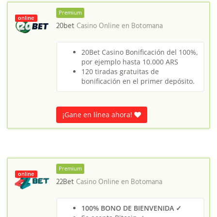
Premium
online
20bet
Casino Online en
Botomana
20Bet Casino Bonificación del 100%,
por ejemplo hasta 10.000 ARS
120 tiradas gratuitas de
bonificación en el primer depósito.
¡Gane en línea ahora!
Premium
online
22Bet
Casino Online en
Botomana
100% BONO DE BIENVENIDA ✓