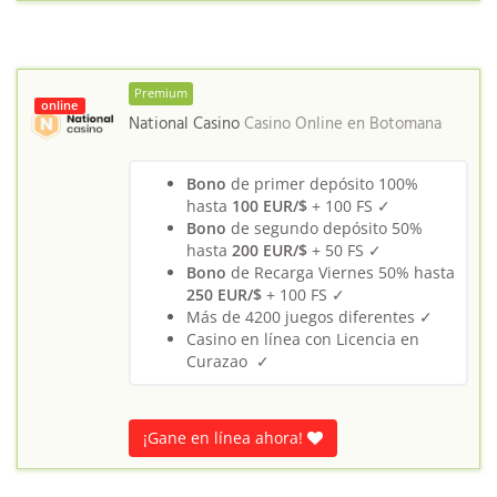
Premium
online
National Casino
Casino Online en
Botomana
Bono
de primer depósito 100%
hasta
100 EUR/$
+ 100 FS ✓
Bono
de segundo depósito 50%
hasta
200 EUR/$
+ 50 FS ✓
Bono
de Recarga Viernes 50% hasta
250 EUR/$
+ 100 FS ✓
Más de 4200 juegos diferentes ✓
Casino en línea con Licencia en
Curazao ✓
¡Gane en línea ahora!