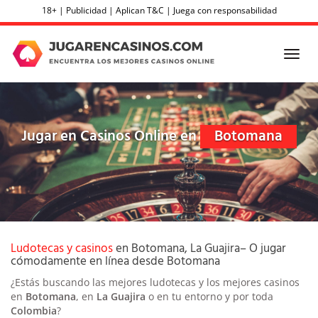
Skip
18+ | Publicidad | Aplican T&C | Juega con responsabilidad
to
main
content
Toggl
navig
Jugar en Casinos Online en
Botomana
Ludotecas y casinos
en Botomana, La Guajira– O jugar
cómodamente en línea desde Botomana
¿Estás buscando las mejores ludotecas y los mejores casinos
en
Botomana
, en
La Guajira
o en tu entorno
y por toda
Colombia
?