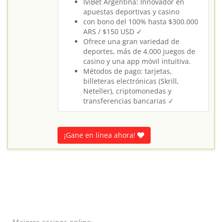
IviBet Argentina: Innovador en
apuestas deportivas y casino
con bono del 100% hasta $300.000
ARS / $150 USD ✓
Ofrece una gran variedad de
deportes, más de 4.000 juegos de
casino y una app móvil intuitiva.
Métodos de pago: tarjetas,
billeteras electrónicas (Skrill,
Neteller), criptomonedas y
transferencias bancarias ✓
¡Gane en línea ahora!