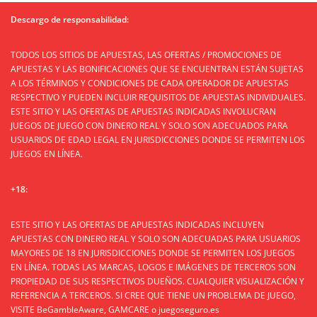
Descargo de responsabilidad:
TODOS LOS SITIOS DE APUESTAS, LAS OFERTAS / PROMOCIONES DE
APUESTAS Y LAS BONIFICACIONES QUE SE ENCUENTRAN ESTÁN SUJETAS
A LOS TÉRMINOS Y CONDICIONES DE CADA OPERADOR DE APUESTAS
RESPECTIVO Y PUEDEN INCLUIR REQUISITOS DE APUESTAS INDIVIDUALES.
ESTE SITIO Y LAS OFERTAS DE APUESTAS INDICADAS INVOLUCRAN
JUEGOS DE JUEGO CON DINERO REAL Y SOLO SON ADECUADOS PARA
USUARIOS DE EDAD LEGAL EN JURISDICCIONES DONDE SE PERMITEN LOS
JUEGOS EN LÍNEA.
+18:
ESTE SITIO Y LAS OFERTAS DE APUESTAS INDICADAS INCLUYEN
APUESTAS CON DINERO REAL Y SOLO SON ADECUADAS PARA USUARIOS
MAYORES DE 18 EN JURISDICCIONES DONDE SE PERMITEN LOS JUEGOS
EN LÍNEA. TODAS LAS MARCAS, LOGOS E IMÁGENES DE TERCEROS SON
PROPIEDAD DE SUS RESPECTIVOS DUEÑOS. CUALQUIER VISUALIZACIÓN Y
REFERENCIA A TERCEROS. SI CREE QUE TIENE UN PROBLEMA DE JUEGO,
VISITE BeGambleAware, GAMCARE o juegoseguro.es