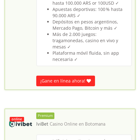
hasta 100.000 ARS or 100USD ✓
Apuestas deportivas: 100 % hasta
90.000 ARS ✓
Depósitos en pesos argentinos,
Mercado Pago, Bitcoin y más ✓
Más de 2.000 juegos:
tragamonedas, casino en vivo y
mesas ✓
Plataforma móvil fluida, sin app
necesaria ✓
¡Gane en línea ahora!
Premium
online
IviBet
Casino Online en
Botomana