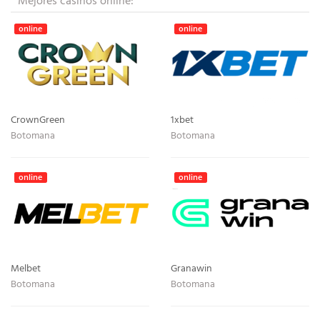
Mejores casinos online:
online
online
CrownGreen
1xbet
Botomana
Botomana
online
online
Melbet
Granawin
Botomana
Botomana