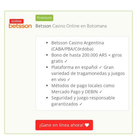
Premium
online
Betsson
Casino Online en
Botomana
Betsson Casino Argentina
(CABA/PBA/Córdoba)
Bono de hasta 200.000 ARS + giros
gratis ✓
Plataforma en español ✓ Gran
variedad de tragamonedas y juegos
en vivo ✓
Métodos de pago locales como
Mercado Pago y DEBIN ✓
Seguridad y juego responsable
garantizados ✓
¡Gane en línea ahora!