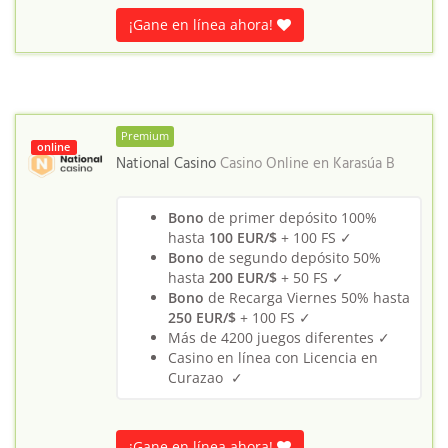
¡Gane en línea ahora!
Premium
online
National Casino
Casino Online en
Karasúa B
Bono
de primer depósito 100%
hasta
100 EUR/$
+ 100 FS ✓
Bono
de segundo depósito 50%
hasta
200 EUR/$
+ 50 FS ✓
Bono
de Recarga Viernes 50% hasta
250 EUR/$
+ 100 FS ✓
Más de 4200 juegos diferentes ✓
Casino en línea con Licencia en
Curazao ✓
¡Gane en línea ahora!