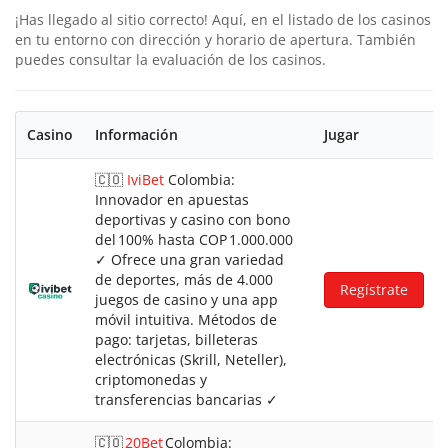
¡Has llegado al sitio correcto! Aquí, en el listado de los casinos
en tu entorno con dirección y horario de apertura. También
puedes consultar la evaluación de los casinos.
Casino
Información
Jugar
🇨🇴
IviBet
Colombia:
Innovador en apuestas
deportivas y casino con bono
del 100% hasta COP 1.000.000
✓ Ofrece una gran variedad
de deportes, más de 4.000
Regístrate
juegos de casino y una app
móvil intuitiva. Métodos de
pago: tarjetas, billeteras
electrónicas (Skrill, Neteller),
criptomonedas y
transferencias bancarias ✓
🇨🇴
20Bet
Colombia: