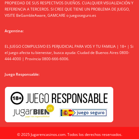
PROPIEDAD DE SUS RESPECTIVOS DUEÑOS. CUALQUIER VISUALIZACIÓN Y
REFERENCIA A TERCEROS. SI CREE QUE TIENE UN PROBLEMA DE JUEGO,
VISITE BeGambleAware, GAMCARE o juegoseguro.es
Argentina:
EL JUEGO COMPULSIVO ES PERJUDICIAL PARA VOS Y TU FAMILIA | 18+ | Si
el juego afecta tu bienestar, busca ayuda: Ciudad de Buenos Aires 0800-
444-4000 | Provincia 0800-666-6006.
Juego Responsable:
© 2025 Jugarencasinos.com. Todos los derechos reservados.