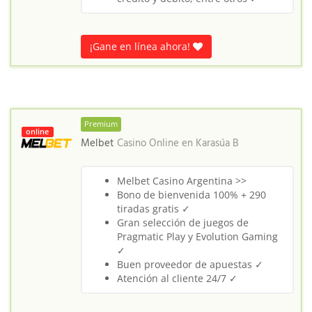
¡Gane en línea ahora!
Premium
online
Melbet
Casino Online en
Karasúa B
Melbet Casino Argentina >>
Bono de bienvenida 100% + 290
tiradas gratis ✓
Gran selección de juegos de
Pragmatic Play y Evolution Gaming
✓
Buen proveedor de apuestas ✓
Atención al cliente 24/7 ✓