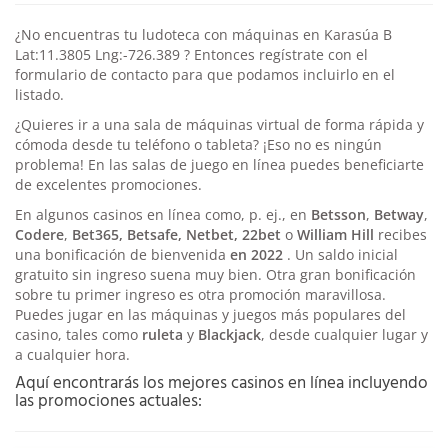
¿No encuentras tu ludoteca con máquinas en Karasúa B
Lat:11.3805 Lng:-726.389 ? Entonces regístrate con el
formulario de contacto para que podamos incluirlo en el
listado.
¿Quieres ir a una sala de máquinas virtual de forma rápida y
cómoda desde tu teléfono o tableta? ¡Eso no es ningún
problema! En las salas de juego en línea puedes beneficiarte
de excelentes promociones.
En algunos casinos en línea como, p. ej., en
Betsson
,
Betway
,
Codere
,
Bet365, Betsafe, Netbet, 22bet
o
William
Hill
recibes
una bonificación de bienvenida
en 2022
. Un saldo inicial
gratuito sin ingreso suena muy bien. Otra gran bonificación
sobre tu primer ingreso es otra promoción maravillosa.
Puedes jugar en las máquinas y juegos más populares del
casino, tales como
ruleta
y
Blackjack
, desde cualquier lugar y
a cualquier hora.
Aquí encontrarás los mejores casinos en línea incluyendo
las promociones actuales: