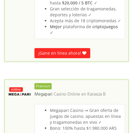
hasta
$20,000 / 5 BTC
✓
Gran selección de tragamonedas,
deportes y loterías ✓
Acepta más de 18 criptomonedas ✓
Mejor
plataforma de
criptojuegos
✓
¡Gane en línea ahora!
Premium
online
Megapari
Casino Online en
Karasúa B
Megapari Casino ⇒ Gran oferta de
juegos de casino, apuestas en línea
y tragamonedas en vivo ✓
Bono: 100% hasta $1.980.000 ARS