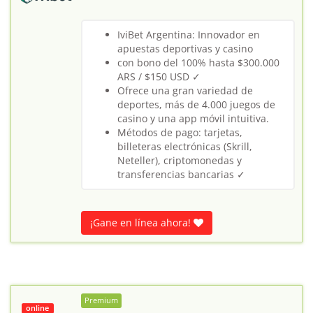
IviBet Argentina: Innovador en
apuestas deportivas y casino
con bono del 100% hasta $300.000
ARS / $150 USD ✓
Ofrece una gran variedad de
deportes, más de 4.000 juegos de
casino y una app móvil intuitiva.
Métodos de pago: tarjetas,
billeteras electrónicas (Skrill,
Neteller), criptomonedas y
transferencias bancarias ✓
¡Gane en línea ahora!
Premium
online