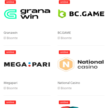
online
online
Granawin
BC.GAME
El Bisonte
El Bisonte
online
online
Megapari
National Casino
El Bisonte
El Bisonte
online
online