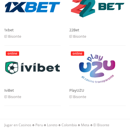
1xbet
22Bet
El Bisonte
El Bisonte
online
online
IviBet
PlayUZU
El Bisonte
El Bisonte
Jugar en Casinos
♣
Peru
♣
Loreto
♣
Colombia
♣
Meta
♣
El Bisonte