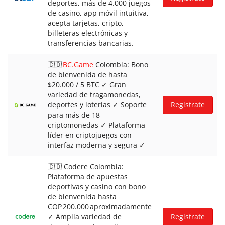
deportes, más de 4.000 juegos
de casino, app móvil intuitiva,
acepta tarjetas, cripto,
billeteras electrónicas y
transferencias bancarias.
🇨🇴
BC.Game
Colombia: Bono
de bienvenida de hasta
$20.000 / 5 BTC ✓ Gran
variedad de tragamonedas,
deportes y loterías ✓ Soporte
Regístrate
para más de 18
criptomonedas ✓ Plataforma
líder en criptojuegos con
interfaz moderna y segura ✓
🇨🇴 Codere Colombia:
Plataforma de apuestas
deportivas y casino con bono
de bienvenida hasta
COP 200.000 aproximadamente
✓ Amplia variedad de
Regístrate