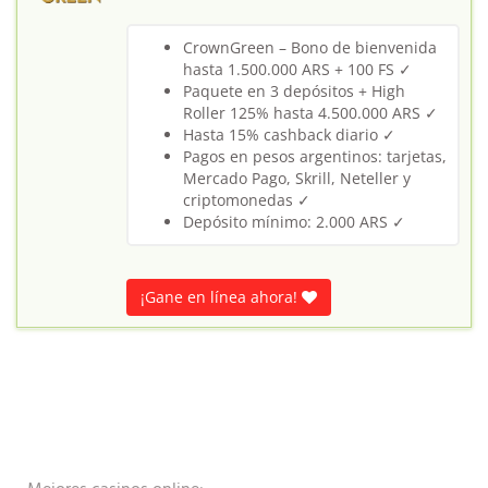
CrownGreen – Bono de bienvenida
hasta 1.500.000 ARS + 100 FS ✓
Paquete en 3 depósitos + High
Roller 125% hasta 4.500.000 ARS ✓
Hasta 15% cashback diario ✓
Pagos en pesos argentinos: tarjetas,
Mercado Pago, Skrill, Neteller y
criptomonedas ✓
Depósito mínimo: 2.000 ARS ✓
¡Gane en línea ahora!