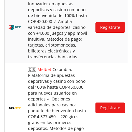
Innovador en apuestas
deportivas y casino con bono
de bienvenida del 100% hasta
COP 420.000 ✓ Amplia
variedad de deportes, casino
Regístrate
con +4.000 juegos y app móvil
intuitiva. Métodos de pago:
tarjetas, criptomonedas,
billeteras electrónicas y
transferencias bancarias.
🇨🇴
Melbet
Colombia:
Plataforma de apuestas
deportivas y casino con bono
del 100 % hasta COP 450.000
para nuevos usuarios en
deportes ✓ Opciones
adicionales para casino:
Regístrate
paquete de bienvenida hasta
COP 4.377.450 + 220 giros
gratis en los primeros
depósitos. Métodos de pago