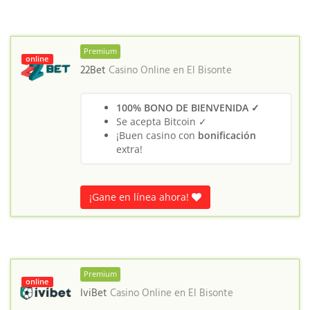
Premium
online
22Bet
Casino Online en
El Bisonte
100% BONO DE BIENVENIDA ✓
Se acepta Bitcoin ✓
¡Buen casino con
bonificación
extra!
¡Gane en línea ahora!
Premium
online
IviBet
Casino Online en
El Bisonte