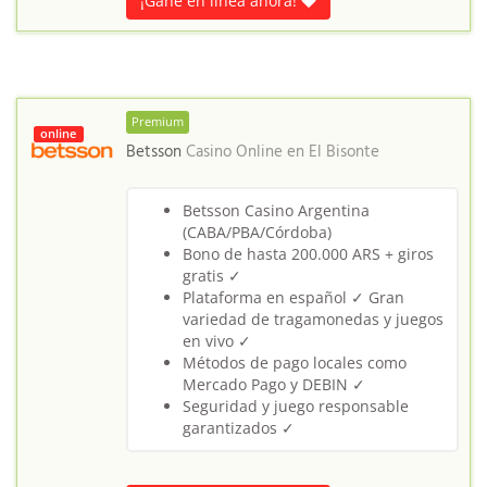
¡Gane en línea ahora!
Premium
online
Betsson
Casino Online en
El Bisonte
Betsson Casino Argentina
(CABA/PBA/Córdoba)
Bono de hasta 200.000 ARS + giros
gratis ✓
Plataforma en español ✓ Gran
variedad de tragamonedas y juegos
en vivo ✓
Métodos de pago locales como
Mercado Pago y DEBIN ✓
Seguridad y juego responsable
garantizados ✓