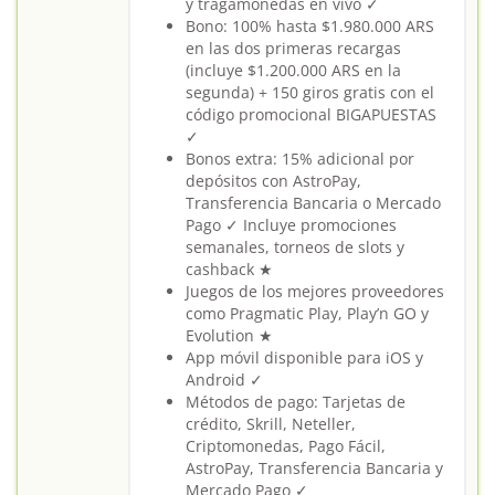
y tragamonedas en vivo ✓
Bono: 100% hasta $1.980.000 ARS
en las dos primeras recargas
(incluye $1.200.000 ARS en la
segunda) + 150 giros gratis con el
código promocional BIGAPUESTAS
✓
Bonos extra: 15% adicional por
depósitos con AstroPay,
Transferencia Bancaria o Mercado
Pago ✓ Incluye promociones
semanales, torneos de slots y
cashback ★
Juegos de los mejores proveedores
como Pragmatic Play, Play’n GO y
Evolution ★
App móvil disponible para iOS y
Android ✓
Métodos de pago: Tarjetas de
crédito, Skrill, Neteller,
Criptomonedas, Pago Fácil,
AstroPay, Transferencia Bancaria y
Mercado Pago ✓