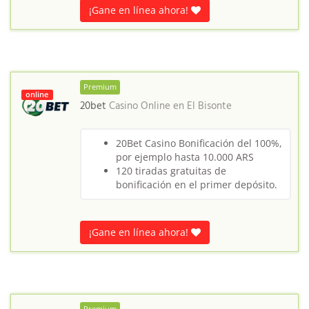
¡Gane en línea ahora!
Premium
online
20bet
Casino Online en
El Bisonte
20Bet Casino Bonificación del 100%,
por ejemplo hasta 10.000 ARS
120 tiradas gratuitas de
bonificación en el primer depósito.
¡Gane en línea ahora!