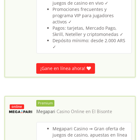
juegos de casino en vivo ✓
Promociones frecuentes y
programa VIP para jugadores
activos ✓
Pagos: tarjetas, Mercado Pago,
Skrill, Neteller y criptomonedas ✓
Depósito mínimo: desde 2.000 ARS
✓
¡Gane en línea ahora!
Premium
online
Megapari
Casino Online en
El Bisonte
Megapari Casino ⇒ Gran oferta de
juegos de casino, apuestas en línea