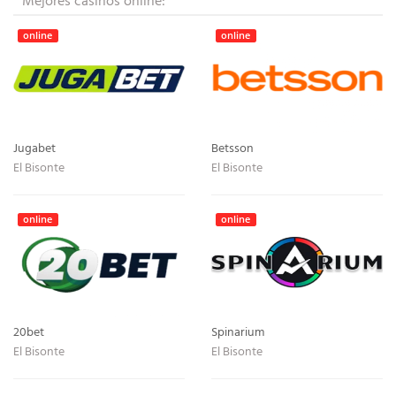
Mejores casinos online:
online
online
Jugabet
Betsson
El Bisonte
El Bisonte
online
online
20bet
Spinarium
El Bisonte
El Bisonte