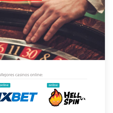
Mejores casinos online:
online
online