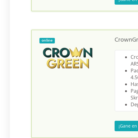
CrownGr
online
Cr
ARS
Paq
4.
Ha
Pag
Skr
De
¡Gane en