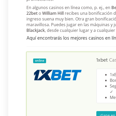
En algunos casinos en línea como, p. ej., en
Be
22bet
o
William
Hill
recibes una bonificación 
ingreso suena muy bien. Otra gran bonificaci
maravillosa. Puedes jugar en las máquinas y 
Blackjack
, desde cualquier lugar y a cualquier
Aquí encontrarás los mejores casinos en lí
1xbet
Cas
online
1x
Bon
Se
✓
Mer
¡Gane en