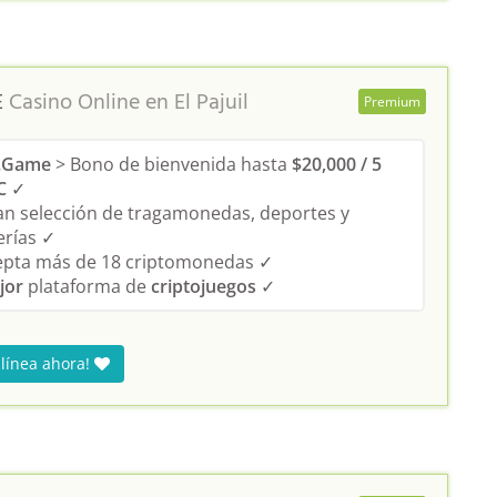
E
Casino Online en
El Pajuil
Premium
.Game
> Bono de bienvenida hasta
$20,000 / 5
C
✓
an selección de tragamonedas, deportes y
erías ✓
epta más de 18 criptomonedas ✓
jor
plataforma de
criptojuegos
✓
 línea ahora!