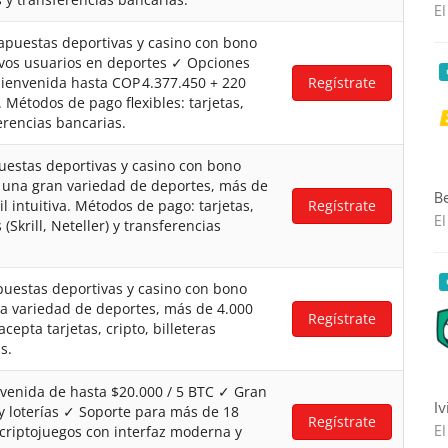
El
apuestas deportivas y casino con bono
evos usuarios en deportes ✓ Opciones
bienvenida hasta COP 4.377.450 + 220
Regístrate
. Métodos de pago flexibles: tarjetas,
ferencias bancarias.
estas deportivas y casino con bono
 una gran variedad de deportes, más de
B
 intuitiva. Métodos de pago: tarjetas,
Regístrate
El
(Skrill, Neteller) y transferencias
uestas deportivas y casino con bono
a variedad de deportes, más de 4.000
Regístrate
cepta tarjetas, cripto, billeteras
s.
venida de hasta $20.000 / 5 BTC ✓ Gran
Iv
 loterías ✓ Soporte para más de 18
Regístrate
El
criptojuegos con interfaz moderna y