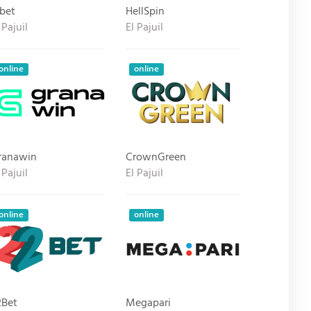
xbet
HellSpin
 Pajuil
El Pajuil
online
online
ranawin
CrownGreen
 Pajuil
El Pajuil
online
online
2Bet
Megapari