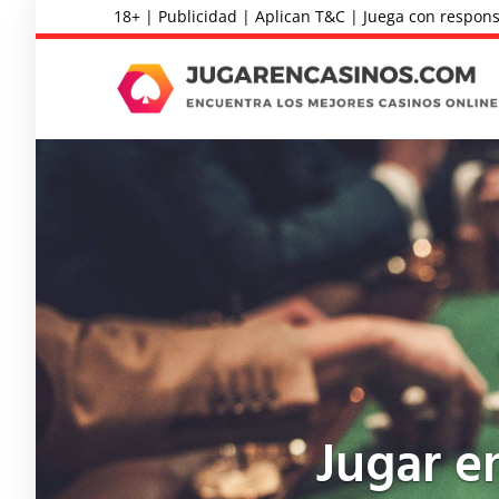
Skip
18+ | Publicidad | Aplican T&C | Juega con respon
to
main
content
Jugar e