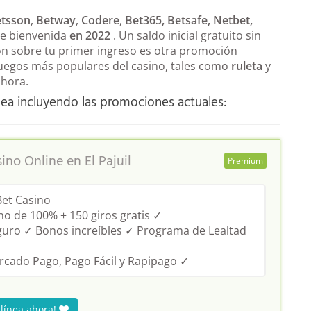
tsson
,
Betway
,
Codere
,
Bet365, Betsafe, Netbet,
de bienvenida
en 2022
. Un saldo inicial gratuito sin
ón sobre tu primer ingreso es otra promoción
juegos más populares del casino, tales como
ruleta
y
 hora.
nea incluyendo las promociones actuales:
ino Online en
El Pajuil
Premium
Bet Casino
o de 100% + 150 giros gratis ✓
guro ✓ Bonos increíbles ✓ Programa de Lealtad
cado Pago, Pago Fácil y Rapipago ✓
 línea ahora!