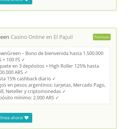
een
Casino Online en
El Pajuil
Premium
ownGreen – Bono de bienvenida hasta 1.500.000
 + 100 FS ✓
uete en 3 depósitos + High Roller 125% hasta
500.000 ARS ✓
sta 15% cashback diario ✓
os en pesos argentinos: tarjetas, Mercado Pago,
ill, Neteller y criptomonedas ✓
pósito mínimo: 2.000 ARS ✓
 línea ahora!