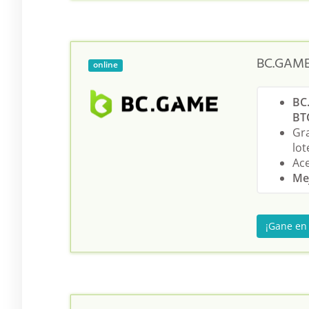
BC.GAM
online
BC
BT
Gr
lot
Ac
Me
¡Gane en