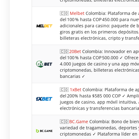
🇨🇴
Melbet
Colombia: Plataforma de 
del 100 % hasta COP 450.000 para nu
adicionales para casino: paquete de 
giros gratis en los primeros depósitos
billeteras electrónicas, cripto y trans
🇨🇴
20Bet
Colombia: Innovador en apu
del 100 % hasta COP 500.000 ✓ Ofrece
4.000 juegos de casino y una app móvil
criptomonedas, billeteras electrónicas 
bancarias ✓
🇨🇴
1xBet
Colombia: Plataforma de ap
del 200% hasta $585 000 COP ✓ Ampli
juegos de casino, app móvil intuitiva, a
electrónicas y transferencias bancaria
🇨🇴
BC.Game
Colombia: Bono de bien
variedad de tragamonedas, deportes y
criptomonedas ✓ Plataforma líder en 