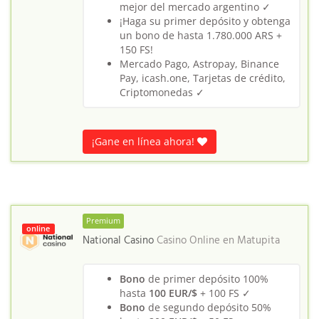
mejor del mercado argentino ✓
¡Haga su primer depósito y obtenga
un bono de hasta 1.780.000 ARS +
150 FS!
Mercado Pago, Astropay, Binance
Pay, icash.one, Tarjetas de crédito,
Criptomonedas ✓
¡Gane en línea ahora!
Premium
online
National Casino
Casino Online en
Matupita
Bono
de primer depósito 100%
hasta
100 EUR/$
+ 100 FS ✓
Bono
de segundo depósito 50%