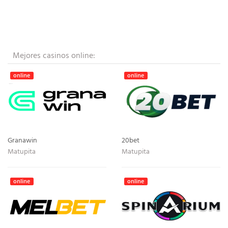
Mejores casinos online:
online
online
Granawin
20bet
Matupita
Matupita
online
online