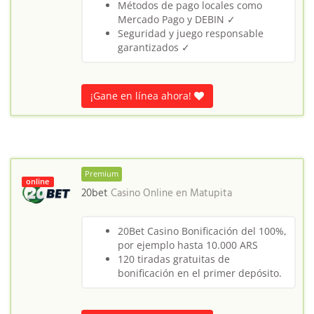
Métodos de pago locales como
Mercado Pago y DEBIN ✓
Seguridad y juego responsable
garantizados ✓
¡Gane en línea ahora!
Premium
online
20bet
Casino Online en
Matupita
20Bet Casino Bonificación del 100%,
por ejemplo hasta 10.000 ARS
120 tiradas gratuitas de
bonificación en el primer depósito.