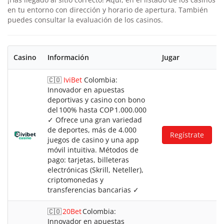
en tu entorno con dirección y horario de apertura. También
puedes consultar la evaluación de los casinos.
Casino
Información
Jugar
🇨🇴
IviBet
Colombia:
Innovador en apuestas
deportivas y casino con bono
del 100% hasta COP 1.000.000
✓ Ofrece una gran variedad
de deportes, más de 4.000
Regístrate
juegos de casino y una app
móvil intuitiva. Métodos de
pago: tarjetas, billeteras
electrónicas (Skrill, Neteller),
criptomonedas y
transferencias bancarias ✓
🇨🇴
20Bet
Colombia:
Innovador en apuestas