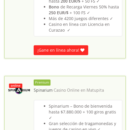
hasta
200 EUR/$
+ 50 FS ✓
Bono
de Recarga Viernes 50% hasta
250 EUR/$
+ 100 FS ✓
Más de 4200 juegos diferentes ✓
Casino en línea con Licencia en
Curazao ✓
¡Gane en línea ahora!
Premium
online
Spinarium
Casino Online en
Matupita
Spinarium – Bono de bienvenida
hasta $7.880.000 + 100 giros gratis
✓
Gran selección de tragamonedas y
juegos de casino en vivo ✓