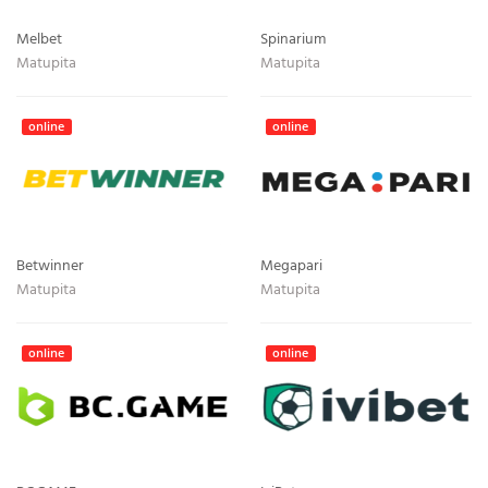
Melbet
Spinarium
Matupita
Matupita
online
online
Betwinner
Megapari
Matupita
Matupita
online
online