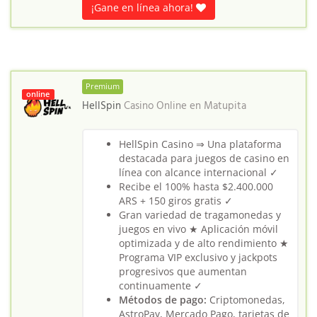
¡Gane en línea ahora!
Premium
online
HellSpin
Casino Online en
Matupita
HellSpin Casino ⇒ Una plataforma
destacada para juegos de casino en
línea con alcance internacional ✓
Recibe el 100% hasta $2.400.000
ARS + 150 giros gratis ✓
Gran variedad de tragamonedas y
juegos en vivo ★ Aplicación móvil
optimizada y de alto rendimiento ★
Programa VIP exclusivo y jackpots
progresivos que aumentan
continuamente ✓
Métodos de pago:
Criptomonedas,
AstroPay, Mercado Pago, tarjetas de