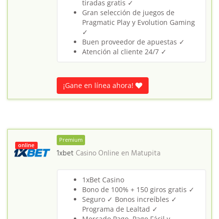
tiradas gratis ✓
Gran selección de juegos de
Pragmatic Play y Evolution Gaming
✓
Buen proveedor de apuestas ✓
Atención al cliente 24/7 ✓
¡Gane en línea ahora!
Premium
online
1xbet
Casino Online en
Matupita
1xBet Casino
Bono de 100% + 150 giros gratis ✓
Seguro ✓ Bonos increíbles ✓
Programa de Lealtad ✓
Mercado Pago, Pago Fácil y