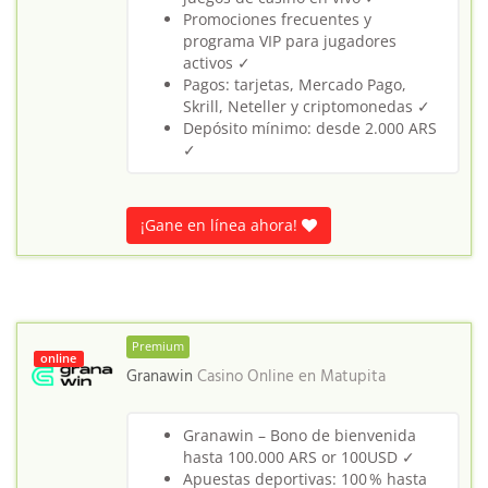
Promociones frecuentes y
programa VIP para jugadores
activos ✓
Pagos: tarjetas, Mercado Pago,
Skrill, Neteller y criptomonedas ✓
Depósito mínimo: desde 2.000 ARS
✓
¡Gane en línea ahora!
Premium
online
Granawin
Casino Online en
Matupita
Granawin – Bono de bienvenida
hasta 100.000 ARS or 100USD ✓
Apuestas deportivas: 100 % hasta