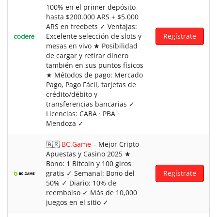
100% en el primer depósito
hasta $200.000 ARS + $5.000
ARS en freebets ✓ Ventajas:
Excelente selección de slots y
Regístrate
mesas en vivo ★ Posibilidad
de cargar y retirar dinero
también en sus puntos físicos
★ Métodos de pago: Mercado
Pago, Pago Fácil, tarjetas de
crédito/débito y
transferencias bancarias ✓
Licencias: CABA · PBA ·
Mendoza ✓
🇦🇷
BC.Game
– Mejor Cripto
Apuestas y Casino 2025 ★
Bono: 1 Bitcoin y 100 giros
gratis ✓ Semanal: Bono del
Regístrate
50% ✓ Diario: 10% de
reembolso ✓ Más de 10,000
juegos en el sitio ✓