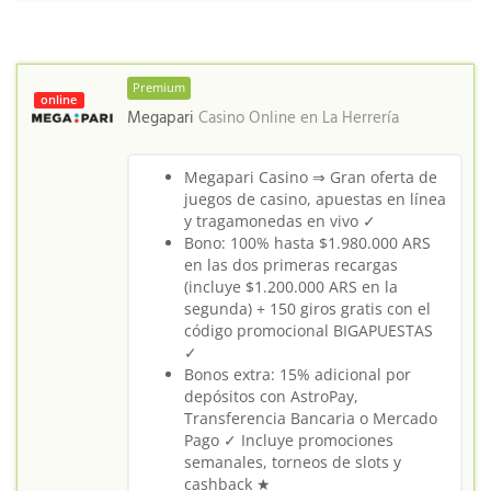
Premium
online
Megapari
Casino Online en
La Herrería
Megapari Casino ⇒ Gran oferta de
juegos de casino, apuestas en línea
y tragamonedas en vivo ✓
Bono: 100% hasta $1.980.000 ARS
en las dos primeras recargas
(incluye $1.200.000 ARS en la
segunda) + 150 giros gratis con el
código promocional BIGAPUESTAS
✓
Bonos extra: 15% adicional por
depósitos con AstroPay,
Transferencia Bancaria o Mercado
Pago ✓ Incluye promociones
semanales, torneos de slots y
cashback ★