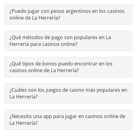
¿Puedo jugar con pesos argentinos en los casinos
online de La Herrería?
¿Qué métodos de pago son populares en La
Herrería para casinos online?
¿Qué tipos de bonos puedo encontrar en los
casinos online de La Herrería?
¿Cuáles son los juegos de casino más populares en
La Herrería?
¿Necesito una app para jugar en casinos online de
La Herrería?