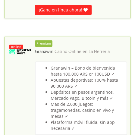
¡Gane en línea ahora!
Premium
online
Granawin
Casino Online en
La Herrería
Granawin – Bono de bienvenida
hasta 100.000 ARS or 100USD ✓
Apuestas deportivas: 100 % hasta
90.000 ARS ✓
Depósitos en pesos argentinos,
Mercado Pago, Bitcoin y más ✓
Más de 2.000 juegos:
tragamonedas, casino en vivo y
mesas ✓
Plataforma móvil fluida, sin app
necesaria ✓