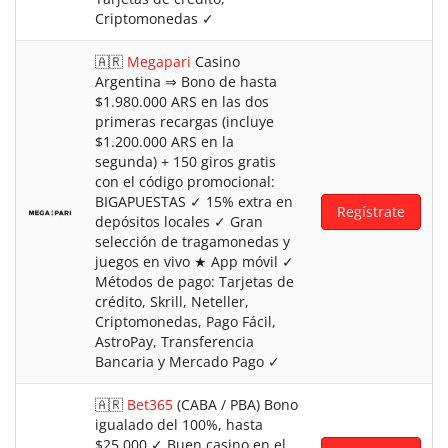
Criptomonedas ✓
🇦🇷
Megapari
Casino
Argentina ⇒ Bono de hasta
$1.980.000 ARS en las dos
primeras recargas (incluye
$1.200.000 ARS en la
segunda) + 150 giros gratis
con el código promocional:
BIGAPUESTAS ✓ 15% extra en
Regístrate
depósitos locales ✓ Gran
selección de tragamonedas y
juegos en vivo ★ App móvil ✓
Métodos de pago: Tarjetas de
crédito, Skrill, Neteller,
Criptomonedas, Pago Fácil,
AstroPay, Transferencia
Bancaria y Mercado Pago ✓
🇦🇷
Bet365
(CABA / PBA) Bono
igualado del 100%, hasta
$25.000 ✓ Buen casino en el