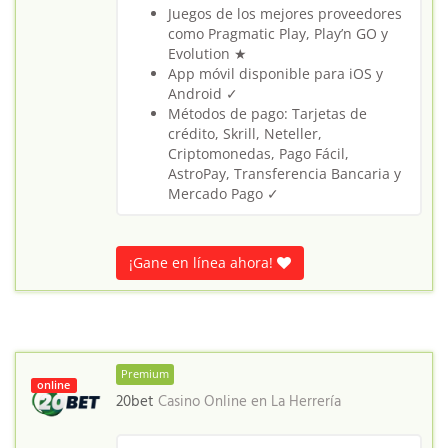
Juegos de los mejores proveedores
como Pragmatic Play, Play’n GO y
Evolution ★
App móvil disponible para iOS y
Android ✓
Métodos de pago: Tarjetas de
crédito, Skrill, Neteller,
Criptomonedas, Pago Fácil,
AstroPay, Transferencia Bancaria y
Mercado Pago ✓
¡Gane en línea ahora!
Premium
online
20bet
Casino Online en
La Herrería