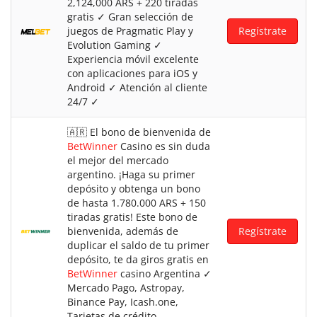
2,124,000 ARS + 220 tiradas
gratis ✓ Gran selección de
juegos de Pragmatic Play y
Regístrate
Evolution Gaming ✓
Experiencia móvil excelente
con aplicaciones para iOS y
Android ✓ Atención al cliente
24/7 ✓
🇦🇷 El bono de bienvenida de
BetWinner
Casino es sin duda
el mejor del mercado
argentino. ¡Haga su primer
depósito y obtenga un bono
de hasta 1.780.000 ARS + 150
tiradas gratis! Este bono de
bienvenida, además de
Regístrate
duplicar el saldo de tu primer
depósito, te da giros gratis en
BetWinner
casino Argentina ✓
Mercado Pago, Astropay,
Binance Pay, Icash.one,
Tarjetas de crédito,