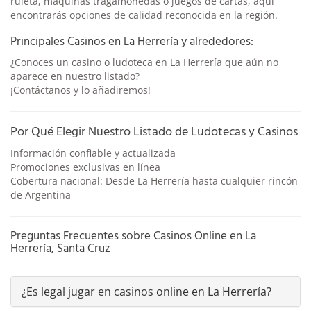
ruleta, máquinas tragamonedas o juegos de cartas, aquí
encontrarás opciones de calidad reconocida en la región.
Principales Casinos en La Herrería y alrededores:
¿Conoces un casino o ludoteca en La Herrería que aún no
aparece en nuestro listado?
¡Contáctanos y lo añadiremos!
Por Qué Elegir Nuestro Listado de Ludotecas y Casinos
Información confiable y actualizada
Promociones exclusivas en línea
Cobertura nacional: Desde La Herrería hasta cualquier rincón
de Argentina
Preguntas Frecuentes sobre Casinos Online en La
Herrería, Santa Cruz
¿Es legal jugar en casinos online en La Herrería?