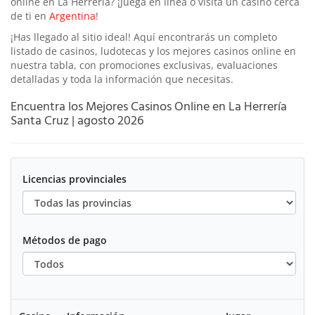
online en La Herrería? ¡Juega en línea o visita un casino cerca
de ti en
Argentina
!
¡Has llegado al sitio ideal! Aquí encontrarás un completo
listado de casinos, ludotecas y los mejores casinos online en
nuestra tabla, con promociones exclusivas, evaluaciones
detalladas y toda la información que necesitas.
Encuentra los Mejores Casinos Online en La Herrería
Santa Cruz | agosto 2026
Licencias provinciales
Métodos de pago