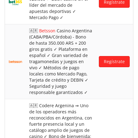
Regístrate
líder del mercado de
apuestas deportivas ✓
Mercado Pago ✓
🇦🇷
Betsson
Casino Argentina
(CABA/PBA/Córdoba) - Bono
de hasta 350.000 ARS + 200
giros gratis ✓ Plataforma en
español ✓ Gran variedad de
tragamonedas y juegos en
Regístrate
vivo ✓ Métodos de pago
locales como Mercado Pago,
Tarjeta de crédito y DEBIN ✓
Seguridad y juego
responsable garantizados ✓
🇦🇷 Codere Argenina ⇒ Uno
de los operadores más
reconocidos en Argentina, con
fuerte presencia local y un
catálogo amplio de juegos de
casino ✓ Bono de bienvenida: