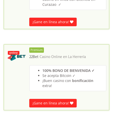
Curazao ✓
¡Gane en línea ahora!
Premium
online
22Bet
Casino Online en
La Herrería
100% BONO DE BIENVENIDA ✓
Se acepta Bitcoin ✓
¡Buen casino con
bonificación
extra!
¡Gane en línea ahora!