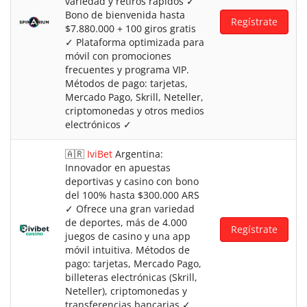
variedad y retiros rápidos ✓
Bono de bienvenida hasta
Regístrate
$7.880.000 + 100 giros gratis
✓ Plataforma optimizada para
móvil con promociones
frecuentes y programa VIP.
Métodos de pago: tarjetas,
Mercado Pago, Skrill, Neteller,
criptomonedas y otros medios
electrónicos ✓
🇦🇷
IviBet
Argentina:
Innovador en apuestas
deportivas y casino con bono
del 100% hasta $300.000 ARS
✓ Ofrece una gran variedad
de deportes, más de 4.000
Regístrate
juegos de casino y una app
móvil intuitiva. Métodos de
pago: tarjetas, Mercado Pago,
billeteras electrónicas (Skrill,
Neteller), criptomonedas y
transferencias bancarias ✓