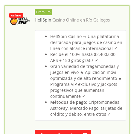
Premium
online
HellSpin
Casino Online en
Río Gallegos
HellSpin Casino ⇒ Una plataforma
destacada para juegos de casino en
línea con alcance internacional ✓
Recibe el 100% hasta $2.400.000
ARS + 150 giros gratis ✓
Gran variedad de tragamonedas y
juegos en vivo ★ Aplicación móvil
optimizada y de alto rendimiento ★
Programa VIP exclusivo y jackpots
progresivos que aumentan
continuamente ✓
Métodos de pago:
Criptomonedas,
AstroPay, Mercado Pago, tarjetas de
crédito y débito, entre otros ✓