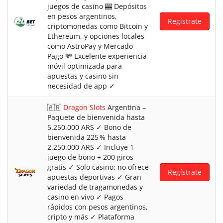
juegos de casino 🎰 Depósitos
en pesos argentinos,
Regístrate
criptomonedas como Bitcoin y
Ethereum, y opciones locales
como AstroPay y Mercado
Pago 💸 Excelente experiencia
móvil optimizada para
apuestas y casino sin
necesidad de app ✓
🇦🇷
Dragon Slots
Argentina –
Paquete de bienvenida hasta
5.250.000 ARS ✓ Bono de
bienvenida 225 % hasta
2.250.000 ARS ✓ Incluye 1
juego de bono + 200 giros
gratis ✓ Solo casino: no ofrece
Regístrate
apuestas deportivas ✓ Gran
variedad de tragamonedas y
casino en vivo ✓ Pagos
rápidos con pesos argentinos,
cripto y más ✓ Plataforma