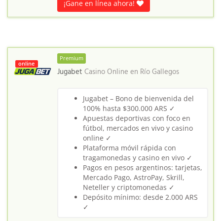
¡Gane en línea ahora!
Premium
online
Jugabet
Casino Online en
Río Gallegos
Jugabet – Bono de bienvenida del
100% hasta $300.000 ARS ✓
Apuestas deportivas con foco en
fútbol, mercados en vivo y casino
online ✓
Plataforma móvil rápida con
tragamonedas y casino en vivo ✓
Pagos en pesos argentinos: tarjetas,
Mercado Pago, AstroPay, Skrill,
Neteller y criptomonedas ✓
Depósito mínimo: desde 2.000 ARS
✓