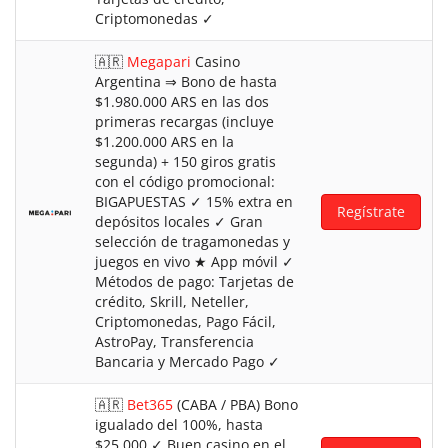
Criptomonedas ✓
🇦🇷
Megapari
Casino
Argentina ⇒ Bono de hasta
$1.980.000 ARS en las dos
primeras recargas (incluye
$1.200.000 ARS en la
segunda) + 150 giros gratis
con el código promocional:
BIGAPUESTAS ✓ 15% extra en
Regístrate
depósitos locales ✓ Gran
selección de tragamonedas y
juegos en vivo ★ App móvil ✓
Métodos de pago: Tarjetas de
crédito, Skrill, Neteller,
Criptomonedas, Pago Fácil,
AstroPay, Transferencia
Bancaria y Mercado Pago ✓
🇦🇷
Bet365
(CABA / PBA) Bono
igualado del 100%, hasta
$25.000 ✓ Buen casino en el