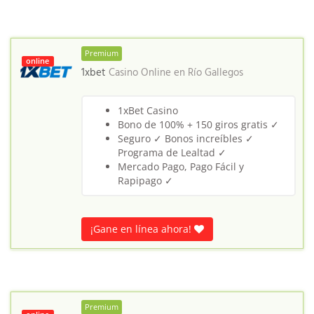
Premium
online
1xbet
Casino Online en
Río Gallegos
1xBet Casino
Bono de 100% + 150 giros gratis ✓
Seguro ✓ Bonos increíbles ✓
Programa de Lealtad ✓
Mercado Pago, Pago Fácil y
Rapipago ✓
¡Gane en línea ahora!
Premium