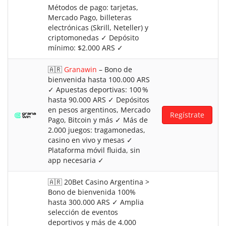
Métodos de pago: tarjetas,
Mercado Pago, billeteras
electrónicas (Skrill, Neteller) y
criptomonedas ✓ Depósito
mínimo: $2.000 ARS ✓
🇦🇷
Granawin
– Bono de
bienvenida hasta 100.000 ARS
✓ Apuestas deportivas: 100 %
hasta 90.000 ARS ✓ Depósitos
en pesos argentinos, Mercado
Regístrate
Pago, Bitcoin y más ✓ Más de
2.000 juegos: tragamonedas,
casino en vivo y mesas ✓
Plataforma móvil fluida, sin
app necesaria ✓
🇦🇷 20Bet Casino Argentina >
Bono de bienvenida 100%
hasta 300.000 ARS ✓ Amplia
selección de eventos
deportivos y más de 4.000