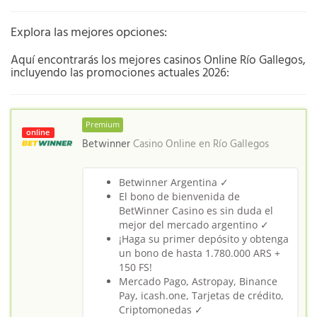
Explora las mejores opciones:
Aquí encontrarás los mejores casinos Online Río Gallegos,
incluyendo las promociones actuales 2026:
Premium
online
Betwinner
Casino Online en
Río Gallegos
Betwinner Argentina ✓
El bono de bienvenida de
BetWinner Casino es sin duda el
mejor del mercado argentino ✓
¡Haga su primer depósito y obtenga
un bono de hasta 1.780.000 ARS +
150 FS!
Mercado Pago, Astropay, Binance
Pay, icash.one, Tarjetas de crédito,
Criptomonedas ✓