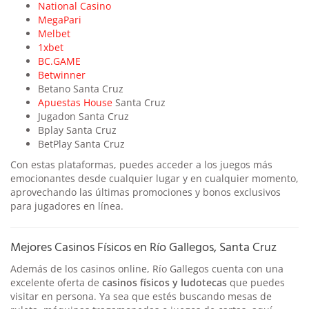
National Casino
MegaPari
Melbet
1xbet
BC.GAME
Betwinner
Betano Santa Cruz
Apuestas House
Santa Cruz
Jugadon Santa Cruz
Bplay Santa Cruz
BetPlay Santa Cruz
Con estas plataformas, puedes acceder a los juegos más
emocionantes desde cualquier lugar y en cualquier momento,
aprovechando las últimas promociones y bonos exclusivos
para jugadores en línea.
Mejores Casinos Físicos en Río Gallegos, Santa Cruz
Además de los casinos online, Río Gallegos cuenta con una
excelente oferta de
casinos físicos y ludotecas
que puedes
visitar en persona. Ya sea que estés buscando mesas de