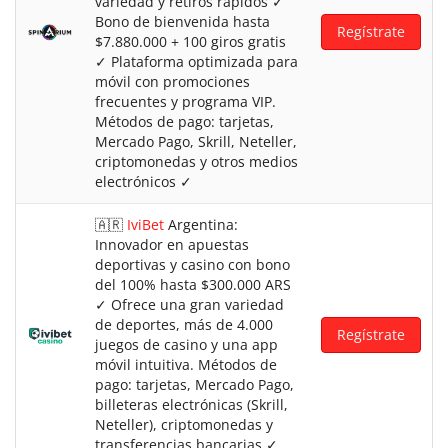
variedad y retiros rápidos ✓
Bono de bienvenida hasta
Regístrate
$7.880.000 + 100 giros gratis
✓ Plataforma optimizada para
móvil con promociones
frecuentes y programa VIP.
Métodos de pago: tarjetas,
Mercado Pago, Skrill, Neteller,
criptomonedas y otros medios
electrónicos ✓
🇦🇷
IviBet
Argentina:
Innovador en apuestas
deportivas y casino con bono
del 100% hasta $300.000 ARS
✓ Ofrece una gran variedad
de deportes, más de 4.000
Regístrate
juegos de casino y una app
móvil intuitiva. Métodos de
pago: tarjetas, Mercado Pago,
billeteras electrónicas (Skrill,
Neteller), criptomonedas y
transferencias bancarias ✓