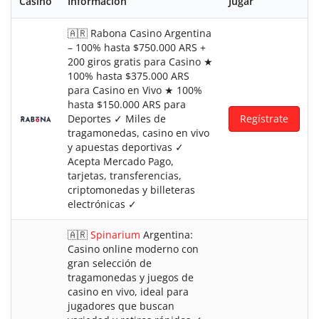
Casino
Información
Jugar
🇦🇷 Rabona Casino Argentina
– 100% hasta $750.000 ARS +
200 giros gratis para Casino ★
100% hasta $375.000 ARS
para Casino en Vivo ★ 100%
hasta $150.000 ARS para
Deportes ✓ Miles de
Regístrate
tragamonedas, casino en vivo
y apuestas deportivas ✓
Acepta Mercado Pago,
tarjetas, transferencias,
criptomonedas y billeteras
electrónicas ✓
🇦🇷
Spinarium
Argentina:
Casino online moderno con
gran selección de
tragamonedas y juegos de
casino en vivo, ideal para
jugadores que buscan