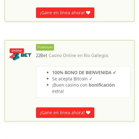
¡Gane en línea ahora!
Premium
online
22Bet
Casino Online en
Río Gallegos
100% BONO DE BIENVENIDA ✓
Se acepta Bitcoin ✓
¡Buen casino con
bonificación
extra!
¡Gane en línea ahora!