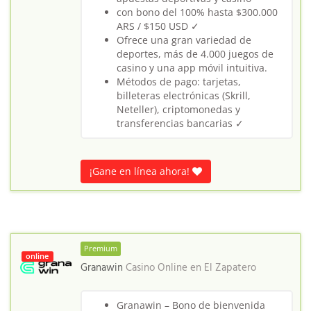
con bono del 100% hasta $300.000
ARS / $150 USD ✓
Ofrece una gran variedad de
deportes, más de 4.000 juegos de
casino y una app móvil intuitiva.
Métodos de pago: tarjetas,
billeteras electrónicas (Skrill,
Neteller), criptomonedas y
transferencias bancarias ✓
¡Gane en línea ahora!
Premium
online
Granawin
Casino Online en
El Zapatero
Granawin – Bono de bienvenida