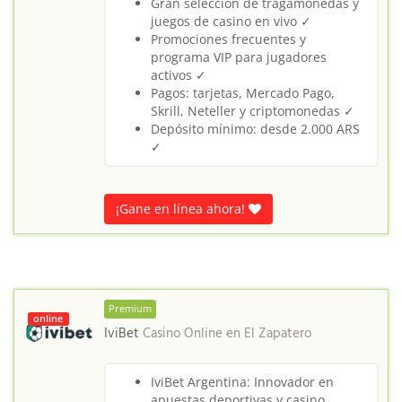
Gran selección de tragamonedas y
juegos de casino en vivo ✓
Promociones frecuentes y
programa VIP para jugadores
activos ✓
Pagos: tarjetas, Mercado Pago,
Skrill, Neteller y criptomonedas ✓
Depósito mínimo: desde 2.000 ARS
✓
¡Gane en línea ahora!
Premium
online
IviBet
Casino Online en
El Zapatero
IviBet Argentina: Innovador en
apuestas deportivas y casino