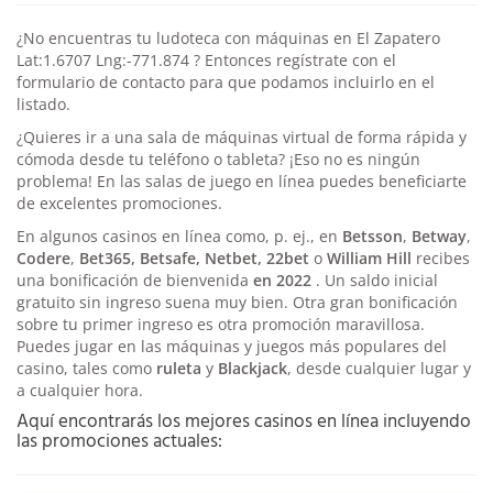
¿No encuentras tu ludoteca con máquinas en El Zapatero
Lat:1.6707 Lng:-771.874 ? Entonces regístrate con el
formulario de contacto para que podamos incluirlo en el
listado.
¿Quieres ir a una sala de máquinas virtual de forma rápida y
cómoda desde tu teléfono o tableta? ¡Eso no es ningún
problema! En las salas de juego en línea puedes beneficiarte
de excelentes promociones.
En algunos casinos en línea como, p. ej., en
Betsson
,
Betway
,
Codere
,
Bet365, Betsafe, Netbet, 22bet
o
William
Hill
recibes
una bonificación de bienvenida
en 2022
. Un saldo inicial
gratuito sin ingreso suena muy bien. Otra gran bonificación
sobre tu primer ingreso es otra promoción maravillosa.
Puedes jugar en las máquinas y juegos más populares del
casino, tales como
ruleta
y
Blackjack
, desde cualquier lugar y
a cualquier hora.
Aquí encontrarás los mejores casinos en línea incluyendo
las promociones actuales: