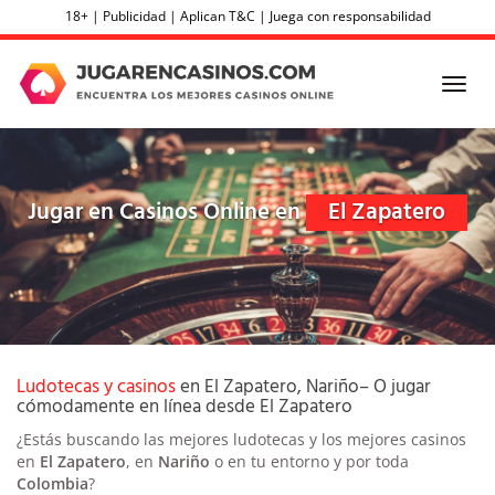
Skip
18+ | Publicidad | Aplican T&C | Juega con responsabilidad
to
main
content
Toggl
navig
Jugar en Casinos Online en
El Zapatero
Ludotecas y casinos
en El Zapatero, Nariño– O jugar
cómodamente en línea desde El Zapatero
¿Estás buscando las mejores ludotecas y los mejores casinos
en
El Zapatero
, en
Nariño
o en tu entorno
y por toda
Colombia
?