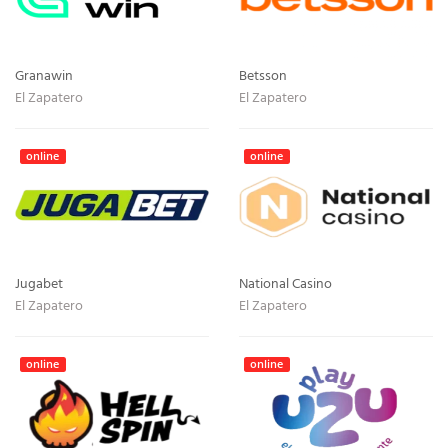
Granawin
Betsson
El Zapatero
El Zapatero
online
online
Jugabet
National Casino
El Zapatero
El Zapatero
online
online