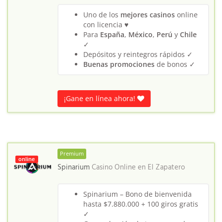
Uno de los
mejores casinos
online
con licencia ♥
Para
España
,
México
,
Perú
y
Chile
✓
Depósitos y reintegros rápidos ✓
Buenas promociones
de bonos ✓
¡Gane en línea ahora!
Premium
online
Spinarium
Casino Online en
El Zapatero
Spinarium – Bono de bienvenida
hasta $7.880.000 + 100 giros gratis
✓