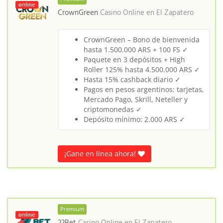
online
CrownGreen
Casino Online en
El Zapatero
CrownGreen – Bono de bienvenida
hasta 1.500.000 ARS + 100 FS ✓
Paquete en 3 depósitos + High
Roller 125% hasta 4.500.000 ARS ✓
Hasta 15% cashback diario ✓
Pagos en pesos argentinos: tarjetas,
Mercado Pago, Skrill, Neteller y
criptomonedas ✓
Depósito mínimo: 2.000 ARS ✓
¡Gane en línea ahora!
Premium
online