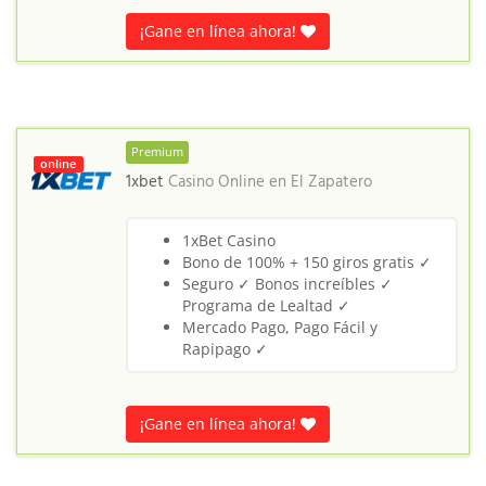
¡Gane en línea ahora!
Premium
online
1xbet
Casino Online en
El Zapatero
1xBet Casino
Bono de 100% + 150 giros gratis ✓
Seguro ✓ Bonos increíbles ✓
Programa de Lealtad ✓
Mercado Pago, Pago Fácil y
Rapipago ✓
¡Gane en línea ahora!