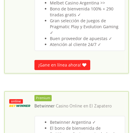
Melbet Casino Argentina >>
Bono de bienvenida 100% + 290
tiradas gratis ✓
Gran selección de juegos de
Pragmatic Play y Evolution Gaming
✓
Buen proveedor de apuestas ✓
Atención al cliente 24/7 ✓
¡Gane en línea ahora!
Premium
online
Betwinner
Casino Online en
El Zapatero
Betwinner Argentina ✓
El bono de bienvenida de