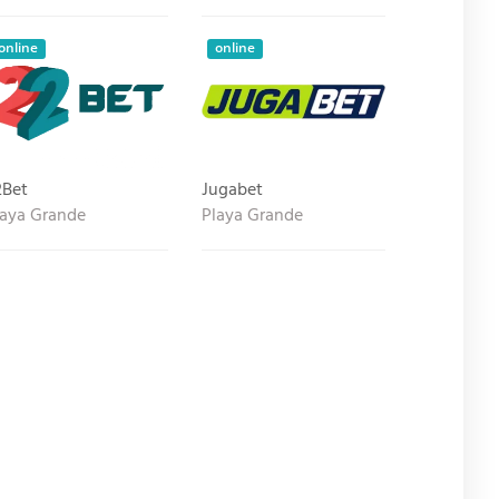
online
online
2Bet
Jugabet
laya Grande
Playa Grande