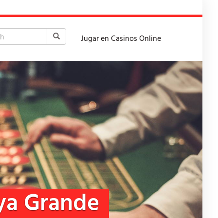
Jugar en Casinos Online
ya Grande