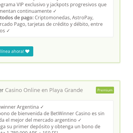
grama VIP exclusivo y jackpots progresivos que
mentan continuamente ✓
todos de pago:
Criptomonedas, AstroPay,
cado Pago, tarjetas de crédito y débito, entre
ros ✓
 línea ahora!
er
Casino Online en
Playa Grande
Premium
twinner Argentina ✓
bono de bienvenida de BetWinner Casino es sin
da el mejor del mercado argentino ✓
aga su primer depósito y obtenga un bono de
ta 1.780.000 ARS + 150 FS!