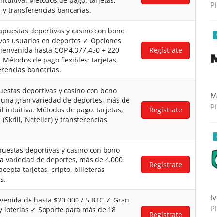
ntuitiva. Métodos de pago: tarjetas,
P
s y transferencias bancarias.
apuestas deportivas y casino con bono
evos usuarios en deportes ✓ Opciones
bienvenida hasta COP 4.377.450 + 220
Regístrate
. Métodos de pago flexibles: tarjetas,
ferencias bancarias.
estas deportivas y casino con bono
M
 una gran variedad de deportes, más de
P
 intuitiva. Métodos de pago: tarjetas,
Regístrate
(Skrill, Neteller) y transferencias
uestas deportivas y casino con bono
a variedad de deportes, más de 4.000
Regístrate
cepta tarjetas, cripto, billeteras
s.
Iv
venida de hasta $20.000 / 5 BTC ✓ Gran
P
 loterías ✓ Soporte para más de 18
Regístrate