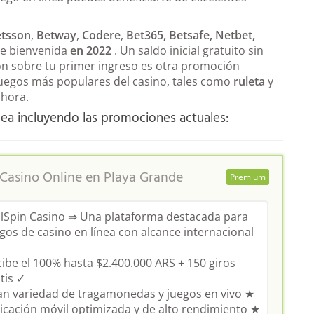
tsson
,
Betway
,
Codere
,
Bet365, Betsafe, Netbet,
de bienvenida
en 2022
. Un saldo inicial gratuito sin
ón sobre tu primer ingreso es otra promoción
juegos más populares del casino, tales como
ruleta
y
 hora.
nea incluyendo las promociones actuales:
Casino Online en
Playa Grande
Premium
llSpin Casino ⇒ Una plataforma destacada para
gos de casino en línea con alcance internacional
ibe el 100% hasta $2.400.000 ARS + 150 giros
tis ✓
an variedad de tragamonedas y juegos en vivo ★
icación móvil optimizada y de alto rendimiento ★