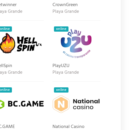
etwinner
CrownGreen
laya Grande
Playa Grande
online
online
llSpin
PlayUZU
laya Grande
Playa Grande
online
online
C.GAME
National Casino