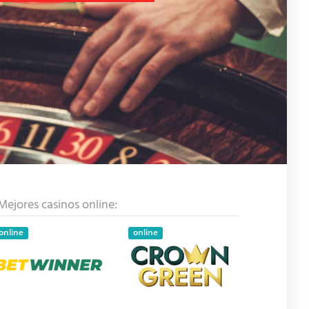
Mejores casinos online:
online
online