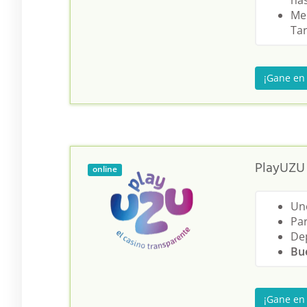
Mer
Tar
¡Gane en
PlayUZU
online
Un
Pa
Dep
Bu
¡Gane en