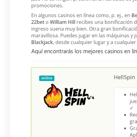
promociones.
En algunos casinos en línea como, p. ej., en
Be
22bet
o
William
Hill
recibes una bonificación 
ingreso suena muy bien. Otra gran bonificaci
maravillosa. Puedes jugar en las máquinas y 
Blackjack
, desde cualquier lugar y a cualquier
Aquí encontrarás los mejores casinos en lí
HellSpin
online
He
jue
✓
Rec
gra
Gr
Apl