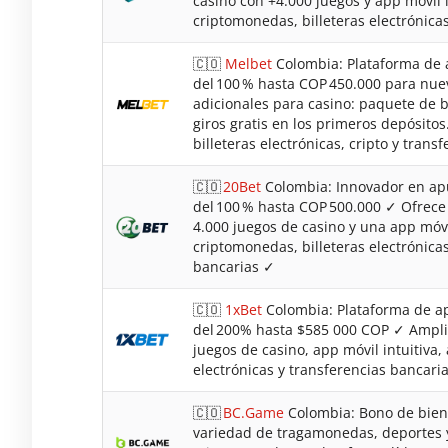
casino con +4.000 juegos y app móvil i
criptomonedas, billeteras electrónica
🇨🇴
Melbet
Colombia: Plataforma de 
del 100 % hasta COP 450.000 para nu
adicionales para casino: paquete de 
giros gratis en los primeros depósitos
billeteras electrónicas, cripto y trans
🇨🇴
20Bet
Colombia: Innovador en apu
del 100 % hasta COP 500.000 ✓ Ofrece
4.000 juegos de casino y una app móvil
criptomonedas, billeteras electrónicas 
bancarias ✓
🇨🇴
1xBet
Colombia: Plataforma de ap
del 200% hasta $585 000 COP ✓ Ampli
juegos de casino, app móvil intuitiva, a
electrónicas y transferencias bancaria
🇨🇴
BC.Game
Colombia: Bono de bien
variedad de tragamonedas, deportes y