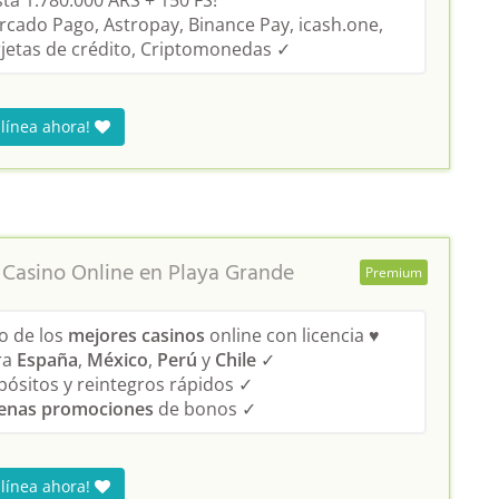
cado Pago, Astropay, Binance Pay, icash.one,
jetas de crédito, Criptomonedas ✓
 línea ahora!
Casino Online en
Playa Grande
Premium
o de los
mejores casinos
online con licencia ♥
ra
España
,
México
,
Perú
y
Chile
✓
ósitos y reintegros rápidos ✓
enas promociones
de bonos ✓
 línea ahora!