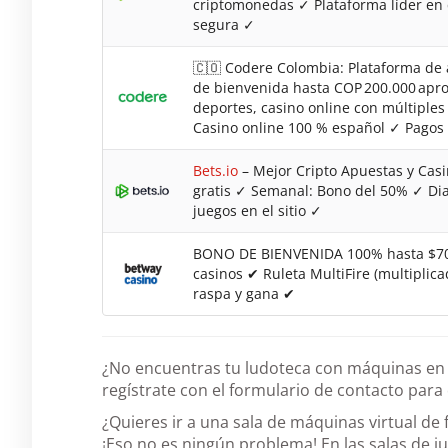
criptomonedas ✓ Plataforma líder en 
segura ✓
🇨🇴 Codere Colombia: Plataforma de 
de bienvenida hasta COP 200.000 ap
deportes, casino online con múltiples
Casino online 100 % español ✓ Pagos 
Bets.io
– Mejor Cripto Apuestas y Casi
gratis ✓ Semanal: Bono del 50% ✓ Di
juegos en el sitio ✓
BONO DE BIENVENIDA 100% hasta $70,
casinos ✔ Ruleta MultiFire (multiplic
raspa y gana ✔
¿No encuentras tu ludoteca con máquinas en 
regístrate con el formulario de contacto para 
¿Quieres ir a una sala de máquinas virtual de
¡Eso no es ningún problema! En las salas de j