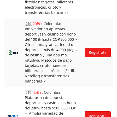
flexibles: tarjetas, billeteras
electrónicas, cripto y
transferencias bancarias.
🇨🇴
20Bet
Colombia:
Innovador en apuestas
deportivas y casino con bono
del 100 % hasta COP 500.000 ✓
Ofrece una gran variedad de
deportes, más de 4.000 juegos
Regístrate
de casino y una app móvil
intuitiva. Métodos de pago:
tarjetas, criptomonedas,
billeteras electrónicas (Skrill,
Neteller) y transferencias
bancarias ✓
🇨🇴
1xBet
Colombia:
Plataforma de apuestas
deportivas y casino con bono
del 200% hasta $585 000 COP
✓ Amplia variedad de
Regístrate