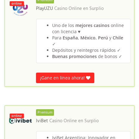
Premium
online
PlayUZU
Casino Online en
Surplio
Uno de los
mejores casinos
online
con licencia ♥
Para
España
,
México
,
Perú
y
Chile
✓
Depósitos y reintegros rápidos ✓
Buenas promociones
de bonos ✓
¡Gane en línea ahora!
Premium
online
IviBet
Casino Online en
Surplio
IviBet Argentina: Innovador en