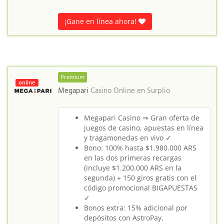
¡Gane en línea ahora!
Premium
online
Megapari
Casino Online en
Surplio
Megapari Casino ⇒ Gran oferta de
juegos de casino, apuestas en línea
y tragamonedas en vivo ✓
Bono: 100% hasta $1.980.000 ARS
en las dos primeras recargas
(incluye $1.200.000 ARS en la
segunda) + 150 giros gratis con el
código promocional BIGAPUESTAS
✓
Bonos extra: 15% adicional por
depósitos con AstroPay,