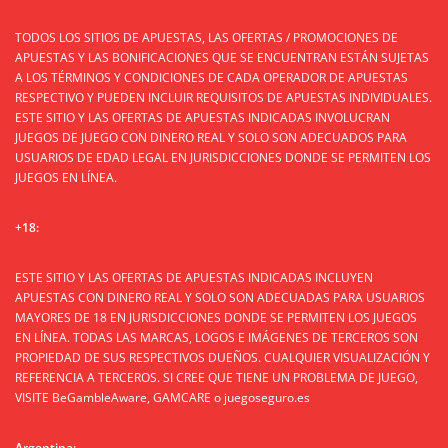
TODOS LOS SITIOS DE APUESTAS, LAS OFERTAS / PROMOCIONES DE
APUESTAS Y LAS BONIFICACIONES QUE SE ENCUENTRAN ESTÁN SUJETAS
A LOS TÉRMINOS Y CONDICIONES DE CADA OPERADOR DE APUESTAS
RESPECTIVO Y PUEDEN INCLUIR REQUISITOS DE APUESTAS INDIVIDUALES.
ESTE SITIO Y LAS OFERTAS DE APUESTAS INDICADAS INVOLUCRAN
JUEGOS DE JUEGO CON DINERO REAL Y SOLO SON ADECUADOS PARA
USUARIOS DE EDAD LEGAL EN JURISDICCIONES DONDE SE PERMITEN LOS
JUEGOS EN LÍNEA.
+18:
ESTE SITIO Y LAS OFERTAS DE APUESTAS INDICADAS INCLUYEN
APUESTAS CON DINERO REAL Y SOLO SON ADECUADAS PARA USUARIOS
MAYORES DE 18 EN JURISDICCIONES DONDE SE PERMITEN LOS JUEGOS
EN LÍNEA. TODAS LAS MARCAS, LOGOS E IMÁGENES DE TERCEROS SON
PROPIEDAD DE SUS RESPECTIVOS DUEÑOS. CUALQUIER VISUALIZACIÓN Y
REFERENCIA A TERCEROS. SI CREE QUE TIENE UN PROBLEMA DE JUEGO,
VISITE BeGambleAware, GAMCARE o juegoseguro.es
Argentina: