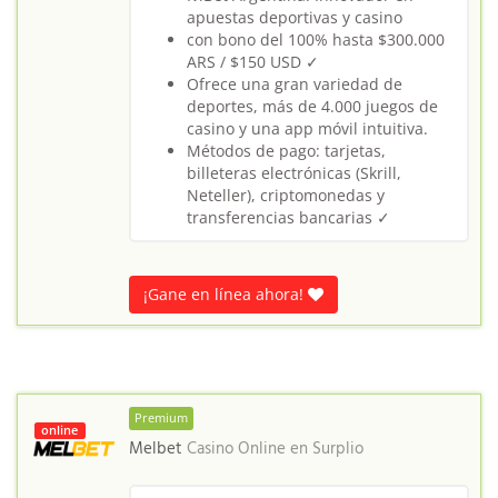
apuestas deportivas y casino
con bono del 100% hasta $300.000
ARS / $150 USD ✓
Ofrece una gran variedad de
deportes, más de 4.000 juegos de
casino y una app móvil intuitiva.
Métodos de pago: tarjetas,
billeteras electrónicas (Skrill,
Neteller), criptomonedas y
transferencias bancarias ✓
¡Gane en línea ahora!
Premium
online
Melbet
Casino Online en
Surplio