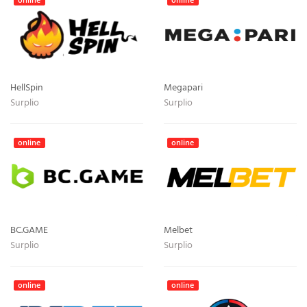
online
online
HellSpin
Megapari
Surplio
Surplio
online
online
BC.GAME
Melbet
Surplio
Surplio
online
online