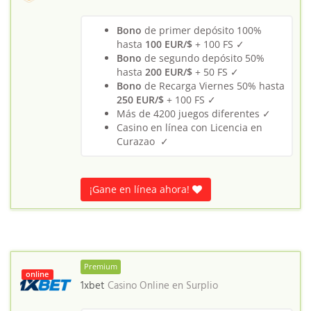
Bono
de primer depósito 100%
hasta
100 EUR/$
+ 100 FS ✓
Bono
de segundo depósito 50%
hasta
200 EUR/$
+ 50 FS ✓
Bono
de Recarga Viernes 50% hasta
250 EUR/$
+ 100 FS ✓
Más de 4200 juegos diferentes ✓
Casino en línea con Licencia en
Curazao ✓
¡Gane en línea ahora!
Premium
online
1xbet
Casino Online en
Surplio