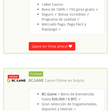
1xBet Casino
Bono de 100% + 150 giros gratis ✓
Seguro ✓ Bonos increíbles ✓
Programa de Lealtad ✓
Mercado Pago, Pago Fácil y
Rapipago ✓
¡Gane en línea ahora!
Premium
online
BC.GAME
Casino Online en
Surplio
BC.Game
> Bono de bienvenida
hasta
$20,000 / 5 BTC
✓
Gran selección de tragamonedas,
deportes y loterías ✓