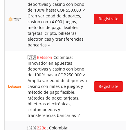
deportivas y casino con bono
del 100% hasta COP 550.000 ✓
Gran variedad de deportes,
Regístrate
casino con +4.000 juegos,
métodos de pago flexibles:
tarjetas, cripto, billeteras
electrónicas y transferencias
bancarias ✓
🇨🇴
Betsson
Colombia:
Innovador en apuestas
deportivas y casino con bono
del 100 % hasta COP 250.000 ✓
Amplia variedad de deportes +
casino con miles de juegos y
Regístrate
método de pago flexible.
Métodos de pago: tarjetas,
billeteras electrónicas,
criptomonedas y
transferencias bancarias ✓
🇨🇴
22Bet
Colombia: