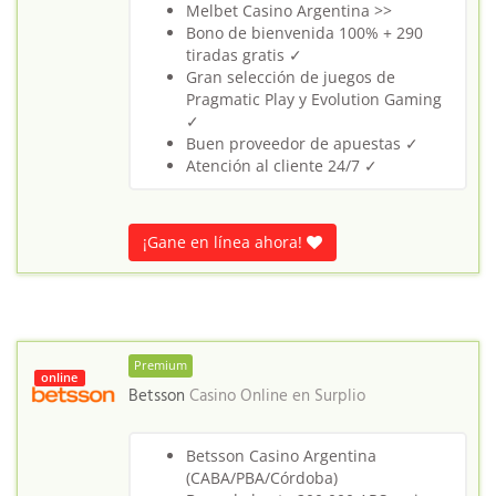
Melbet Casino Argentina >>
Bono de bienvenida 100% + 290
tiradas gratis ✓
Gran selección de juegos de
Pragmatic Play y Evolution Gaming
✓
Buen proveedor de apuestas ✓
Atención al cliente 24/7 ✓
¡Gane en línea ahora!
Premium
online
Betsson
Casino Online en
Surplio
Betsson Casino Argentina
(CABA/PBA/Córdoba)