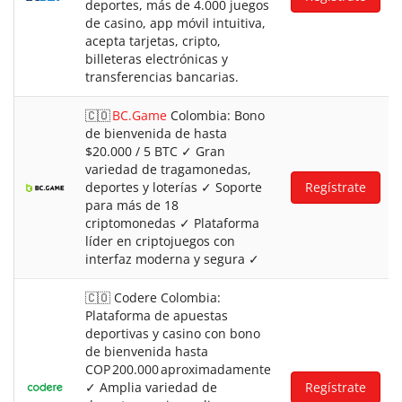
deportes, más de 4.000 juegos
de casino, app móvil intuitiva,
acepta tarjetas, cripto,
billeteras electrónicas y
transferencias bancarias.
🇨🇴
BC.Game
Colombia: Bono
de bienvenida de hasta
$20.000 / 5 BTC ✓ Gran
variedad de tragamonedas,
deportes y loterías ✓ Soporte
Regístrate
para más de 18
criptomonedas ✓ Plataforma
líder en criptojuegos con
interfaz moderna y segura ✓
🇨🇴 Codere Colombia:
Plataforma de apuestas
deportivas y casino con bono
de bienvenida hasta
COP 200.000 aproximadamente
✓ Amplia variedad de
Regístrate