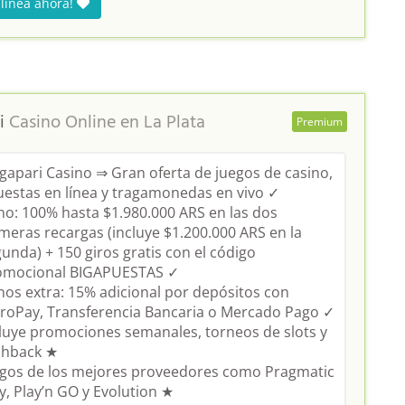
 línea ahora!
i
Casino Online en
La Plata
Premium
apari Casino ⇒ Gran oferta de juegos de casino,
estas en línea y tragamonedas en vivo ✓
o: 100% hasta $1.980.000 ARS en las dos
meras recargas (incluye $1.200.000 ARS en la
unda) + 150 giros gratis con el código
omocional BIGAPUESTAS ✓
os extra: 15% adicional por depósitos con
troPay, Transferencia Bancaria o Mercado Pago ✓
luye promociones semanales, torneos de slots y
shback ★
egos de los mejores proveedores como Pragmatic
y, Play’n GO y Evolution ★