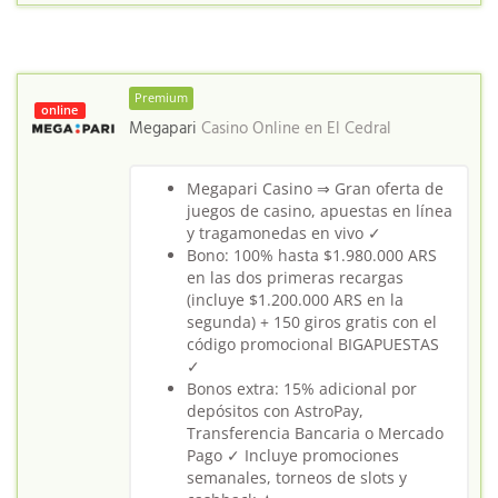
Premium
online
Megapari
Casino Online en
El Cedral
Megapari Casino ⇒ Gran oferta de
juegos de casino, apuestas en línea
y tragamonedas en vivo ✓
Bono: 100% hasta $1.980.000 ARS
en las dos primeras recargas
(incluye $1.200.000 ARS en la
segunda) + 150 giros gratis con el
código promocional BIGAPUESTAS
✓
Bonos extra: 15% adicional por
depósitos con AstroPay,
Transferencia Bancaria o Mercado
Pago ✓ Incluye promociones
semanales, torneos de slots y