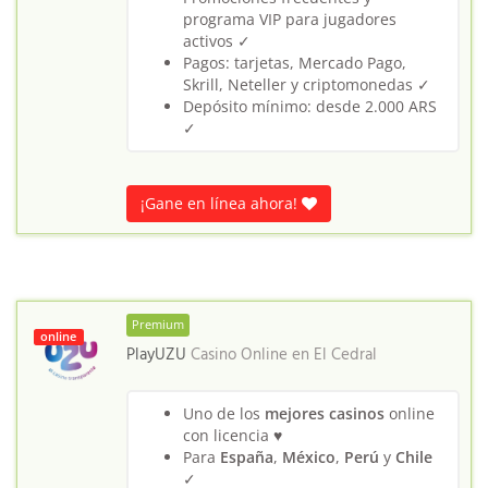
programa VIP para jugadores
activos ✓
Pagos: tarjetas, Mercado Pago,
Skrill, Neteller y criptomonedas ✓
Depósito mínimo: desde 2.000 ARS
✓
¡Gane en línea ahora!
Premium
online
PlayUZU
Casino Online en
El Cedral
Uno de los
mejores casinos
online
con licencia ♥
Para
España
,
México
,
Perú
y
Chile
✓