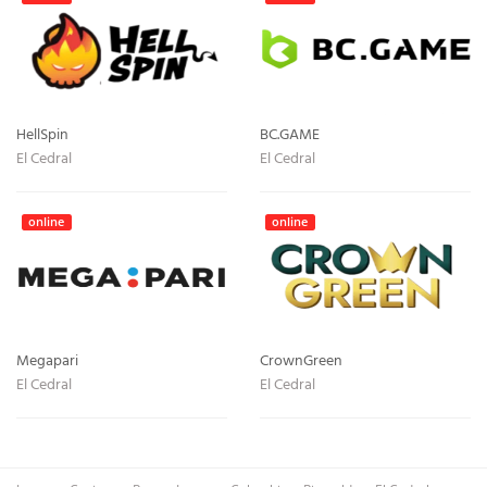
HellSpin
BC.GAME
El Cedral
El Cedral
online
online
Megapari
CrownGreen
El Cedral
El Cedral