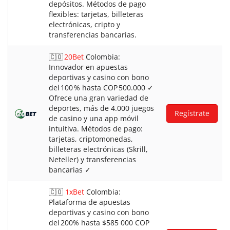
depósitos. Métodos de pago
flexibles: tarjetas, billeteras
electrónicas, cripto y
transferencias bancarias.
🇨🇴
20Bet
Colombia:
Innovador en apuestas
deportivas y casino con bono
del 100 % hasta COP 500.000 ✓
Ofrece una gran variedad de
deportes, más de 4.000 juegos
Regístrate
de casino y una app móvil
intuitiva. Métodos de pago:
tarjetas, criptomonedas,
billeteras electrónicas (Skrill,
Neteller) y transferencias
bancarias ✓
🇨🇴
1xBet
Colombia:
Plataforma de apuestas
deportivas y casino con bono
del 200% hasta $585 000 COP