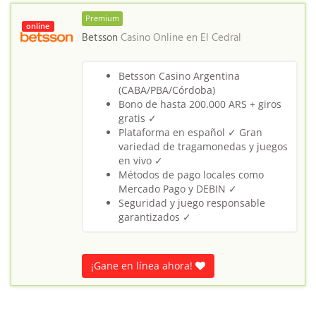
Premium
online
Betsson
Casino Online en
El Cedral
Betsson Casino Argentina
(CABA/PBA/Córdoba)
Bono de hasta 200.000 ARS + giros
gratis ✓
Plataforma en español ✓ Gran
variedad de tragamonedas y juegos
en vivo ✓
Métodos de pago locales como
Mercado Pago y DEBIN ✓
Seguridad y juego responsable
garantizados ✓
¡Gane en línea ahora!