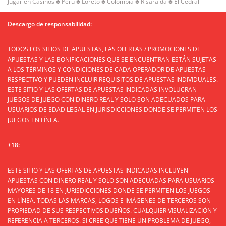
Jugar en Casinos
♣
Peru
♣
Loreto
♣
Colombia
♣
Risaralda
♣
El Cedral
Descargo de responsabilidad:
TODOS LOS SITIOS DE APUESTAS, LAS OFERTAS / PROMOCIONES DE
APUESTAS Y LAS BONIFICACIONES QUE SE ENCUENTRAN ESTÁN SUJETAS
A LOS TÉRMINOS Y CONDICIONES DE CADA OPERADOR DE APUESTAS
RESPECTIVO Y PUEDEN INCLUIR REQUISITOS DE APUESTAS INDIVIDUALES.
ESTE SITIO Y LAS OFERTAS DE APUESTAS INDICADAS INVOLUCRAN
JUEGOS DE JUEGO CON DINERO REAL Y SOLO SON ADECUADOS PARA
USUARIOS DE EDAD LEGAL EN JURISDICCIONES DONDE SE PERMITEN LOS
JUEGOS EN LÍNEA.
+18:
ESTE SITIO Y LAS OFERTAS DE APUESTAS INDICADAS INCLUYEN
APUESTAS CON DINERO REAL Y SOLO SON ADECUADAS PARA USUARIOS
MAYORES DE 18 EN JURISDICCIONES DONDE SE PERMITEN LOS JUEGOS
EN LÍNEA. TODAS LAS MARCAS, LOGOS E IMÁGENES DE TERCEROS SON
PROPIEDAD DE SUS RESPECTIVOS DUEÑOS. CUALQUIER VISUALIZACIÓN Y
REFERENCIA A TERCEROS. SI CREE QUE TIENE UN PROBLEMA DE JUEGO,