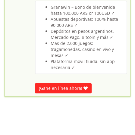
Granawin – Bono de bienvenida
hasta 100.000 ARS or 100USD ✓
Apuestas deportivas: 100 % hasta
90.000 ARS ✓
Depósitos en pesos argentinos,
Mercado Pago, Bitcoin y más ✓
Más de 2.000 juegos:
tragamonedas, casino en vivo y
mesas ✓
Plataforma móvil fluida, sin app
necesaria ✓
¡Gane en línea ahora!