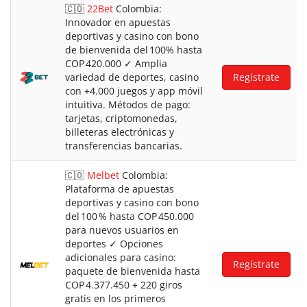
🇨🇴
22Bet
Colombia:
Innovador en apuestas
deportivas y casino con bono
de bienvenida del 100% hasta
COP 420.000 ✓ Amplia
variedad de deportes, casino
Regístrate
con +4.000 juegos y app móvil
intuitiva. Métodos de pago:
tarjetas, criptomonedas,
billeteras electrónicas y
transferencias bancarias.
🇨🇴
Melbet
Colombia:
Plataforma de apuestas
deportivas y casino con bono
del 100 % hasta COP 450.000
para nuevos usuarios en
deportes ✓ Opciones
adicionales para casino:
Regístrate
paquete de bienvenida hasta
COP 4.377.450 + 220 giros
gratis en los primeros