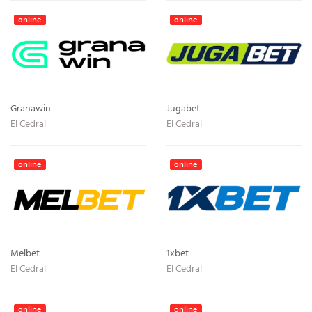
online
online
Granawin
Jugabet
El Cedral
El Cedral
online
online
Melbet
1xbet
El Cedral
El Cedral
online
online