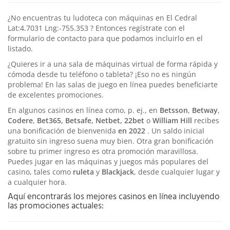
¿No encuentras tu ludoteca con máquinas en El Cedral
Lat:4.7031 Lng:-755.353 ? Entonces regístrate con el
formulario de contacto para que podamos incluirlo en el
listado.
¿Quieres ir a una sala de máquinas virtual de forma rápida y
cómoda desde tu teléfono o tableta? ¡Eso no es ningún
problema! En las salas de juego en línea puedes beneficiarte
de excelentes promociones.
En algunos casinos en línea como, p. ej., en
Betsson
,
Betway
,
Codere
,
Bet365, Betsafe, Netbet, 22bet
o
William
Hill
recibes
una bonificación de bienvenida
en 2022
. Un saldo inicial
gratuito sin ingreso suena muy bien. Otra gran bonificación
sobre tu primer ingreso es otra promoción maravillosa.
Puedes jugar en las máquinas y juegos más populares del
casino, tales como
ruleta
y
Blackjack
, desde cualquier lugar y
a cualquier hora.
Aquí encontrarás los mejores casinos en línea incluyendo
las promociones actuales: