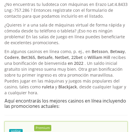
¿No encuentras tu ludoteca con máquinas en Erazo Lat:4.8433
Lng:-757.286 ? Entonces regístrate con el formulario de
contacto para que podamos incluirlo en el listado.
¿Quieres ir a una sala de máquinas virtual de forma rápida y
cómoda desde tu teléfono o tableta? ¡Eso no es ningún
problema! En las salas de juego en línea puedes beneficiarte
de excelentes promociones.
En algunos casinos en línea como, p. ej., en
Betsson
,
Betway
,
Codere
,
Bet365, Betsafe, Netbet, 22bet
o
William
Hill
recibes
una bonificación de bienvenida
en 2022
. Un saldo inicial
gratuito sin ingreso suena muy bien. Otra gran bonificación
sobre tu primer ingreso es otra promoción maravillosa.
Puedes jugar en las máquinas y juegos más populares del
casino, tales como
ruleta
y
Blackjack
, desde cualquier lugar y
a cualquier hora.
Aquí encontrarás los mejores casinos en línea incluyendo
las promociones actuales:
Premium
online