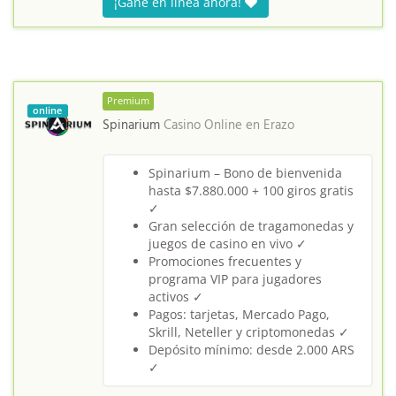
¡Gane en línea ahora!
Premium
online
Spinarium
Casino Online en
Erazo
Spinarium – Bono de bienvenida
hasta $7.880.000 + 100 giros gratis
✓
Gran selección de tragamonedas y
juegos de casino en vivo ✓
Promociones frecuentes y
programa VIP para jugadores
activos ✓
Pagos: tarjetas, Mercado Pago,
Skrill, Neteller y criptomonedas ✓
Depósito mínimo: desde 2.000 ARS
✓