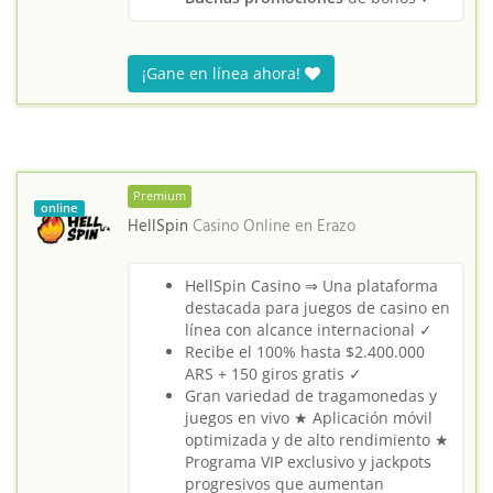
¡Gane en línea ahora!
Premium
online
HellSpin
Casino Online en
Erazo
HellSpin Casino ⇒ Una plataforma
destacada para juegos de casino en
línea con alcance internacional ✓
Recibe el 100% hasta $2.400.000
ARS + 150 giros gratis ✓
Gran variedad de tragamonedas y
juegos en vivo ★ Aplicación móvil
optimizada y de alto rendimiento ★
Programa VIP exclusivo y jackpots
progresivos que aumentan