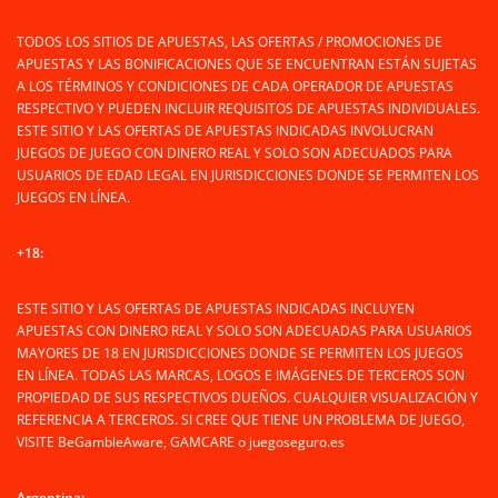
TODOS LOS SITIOS DE APUESTAS, LAS OFERTAS / PROMOCIONES DE
APUESTAS Y LAS BONIFICACIONES QUE SE ENCUENTRAN ESTÁN SUJETAS
A LOS TÉRMINOS Y CONDICIONES DE CADA OPERADOR DE APUESTAS
RESPECTIVO Y PUEDEN INCLUIR REQUISITOS DE APUESTAS INDIVIDUALES.
ESTE SITIO Y LAS OFERTAS DE APUESTAS INDICADAS INVOLUCRAN
JUEGOS DE JUEGO CON DINERO REAL Y SOLO SON ADECUADOS PARA
USUARIOS DE EDAD LEGAL EN JURISDICCIONES DONDE SE PERMITEN LOS
JUEGOS EN LÍNEA.
+18:
ESTE SITIO Y LAS OFERTAS DE APUESTAS INDICADAS INCLUYEN
APUESTAS CON DINERO REAL Y SOLO SON ADECUADAS PARA USUARIOS
MAYORES DE 18 EN JURISDICCIONES DONDE SE PERMITEN LOS JUEGOS
EN LÍNEA. TODAS LAS MARCAS, LOGOS E IMÁGENES DE TERCEROS SON
PROPIEDAD DE SUS RESPECTIVOS DUEÑOS. CUALQUIER VISUALIZACIÓN Y
REFERENCIA A TERCEROS. SI CREE QUE TIENE UN PROBLEMA DE JUEGO,
VISITE BeGambleAware, GAMCARE o juegoseguro.es
Argentina: