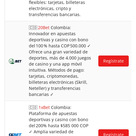
flexibles: tarjetas, billeteras
electrónicas, cripto y
transferencias bancarias.
🇨🇴
20Bet
Colombia:
Innovador en apuestas
deportivas y casino con bono
del 100 % hasta COP 500.000 ✓
Ofrece una gran variedad de
deportes, más de 4.000 juegos
Regístrate
de casino y una app móvil
intuitiva. Métodos de pago:
tarjetas, criptomonedas,
billeteras electrónicas (Skrill,
Neteller) y transferencias
bancarias ✓
🇨🇴
1xBet
Colombia:
Plataforma de apuestas
deportivas y casino con bono
del 200% hasta $585 000 COP
✓ Amplia variedad de
Regístrate