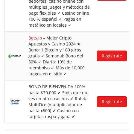
deportes, casino online con
múltiples juegos y métodos de
pago flexibles ✓ Casino online
100 % español ✓ Pagos en
metálico en locales ✓
Bets.io
– Mejor Cripto
Apuestas y Casino 2024 ★
Bono: 1 Bitcoin y 100 giros
gratis ✓ Semanal: Bono del
Regístrate
50% ✓ Diario: 10% de
reembolso ✓ Más de 10,000
juegos en el sitio ✓
BONO DE BIENVENIDA 100%
hasta $70,000 ✔ Slots que no
ves en otros casinos ✔ Ruleta
Regístrate
MultiFire (multiplicador de
hasta x500) ✔ Casino con
tarjetas raspa y gana ✔