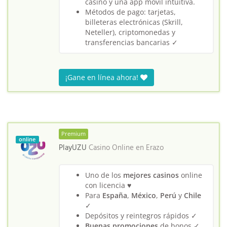
casino y una app móvil intuitiva.
Métodos de pago: tarjetas,
billeteras electrónicas (Skrill,
Neteller), criptomonedas y
transferencias bancarias ✓
¡Gane en línea ahora!
Premium
online
PlayUZU
Casino Online en
Erazo
Uno de los
mejores casinos
online
con licencia ♥
Para
España
,
México
,
Perú
y
Chile
✓
Depósitos y reintegros rápidos ✓
Buenas promociones
de bonos ✓