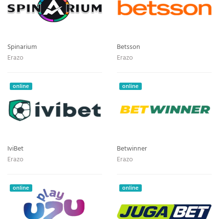
Spinarium
Betsson
Erazo
Erazo
online
online
IviBet
Betwinner
Erazo
Erazo
online
online