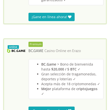
¡Gane en línea ahora!
Premium
online
BC.GAME
Casino Online en
Erazo
BC.Game
> Bono de bienvenida
hasta
$20,000 / 5 BTC
✓
Gran selección de tragamonedas,
deportes y loterías ✓
Acepta más de 18 criptomonedas ✓
Mejor
plataforma de
criptojuegos
✓