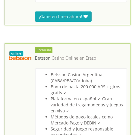
¡Gane en línea ahora!
Premium
online
Betsson
Casino Online en
Erazo
Betsson Casino Argentina
(CABA/PBA/Córdoba)
Bono de hasta 200.000 ARS + giros
gratis ✓
Plataforma en español ✓ Gran
variedad de tragamonedas y juegos
en vivo ✓
Métodos de pago locales como
Mercado Pago y DEBIN ✓
Seguridad y juego responsable
garantizados ✓