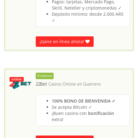
Pagos: tarjetas, Mercado Pago,
Skrill, Neteller y criptomonedas ✓
Depósito mínimo: desde 2.000 ARS
✓
¡Gane en línea ahora!
Premium
online
22Bet
Casino Online en
Guerrero
100% BONO DE BIENVENIDA ✓
Se acepta Bitcoin ✓
¡Buen casino con
bonificación
extra!