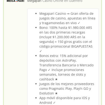
Megapari
Casino Online en
Guerrero
Megapari Casino ⇒ Gran oferta de
juegos de casino, apuestas en línea
y tragamonedas en vivo ✓
Bono: 100% hasta $1.980.000 ARS
en las dos primeras recargas
(incluye $1.200.000 ARS en la
segunda) + 150 giros gratis con el
código promocional BIGAPUESTAS
✓
Bonos extra: 15% adicional por
depósitos con AstroPay,
Transferencia Bancaria o Mercado
Pago ✓ Incluye promociones
semanales, torneos de slots y
cashback ★
Juegos de los mejores proveedores
como Pragmatic Play, Play’n GO y
Evolution ★
App móvil disponible para iOS y
Android ✓