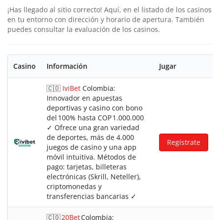
¡Has llegado al sitio correcto! Aquí, en el listado de los casinos
en tu entorno con dirección y horario de apertura. También
puedes consultar la evaluación de los casinos.
Casino
Información
Jugar
🇨🇴
IviBet
Colombia:
Innovador en apuestas
deportivas y casino con bono
del 100% hasta COP 1.000.000
✓ Ofrece una gran variedad
de deportes, más de 4.000
Regístrate
juegos de casino y una app
móvil intuitiva. Métodos de
pago: tarjetas, billeteras
electrónicas (Skrill, Neteller),
criptomonedas y
transferencias bancarias ✓
🇨🇴
20Bet
Colombia: