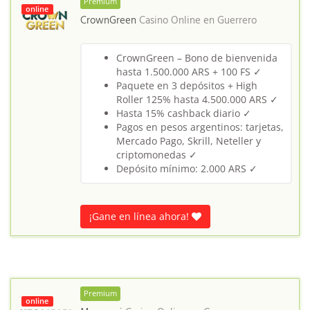
Premium
online
CrownGreen
Casino Online en
Guerrero
CrownGreen – Bono de bienvenida
hasta 1.500.000 ARS + 100 FS ✓
Paquete en 3 depósitos + High
Roller 125% hasta 4.500.000 ARS ✓
Hasta 15% cashback diario ✓
Pagos en pesos argentinos: tarjetas,
Mercado Pago, Skrill, Neteller y
criptomonedas ✓
Depósito mínimo: 2.000 ARS ✓
¡Gane en línea ahora!
Premium
online