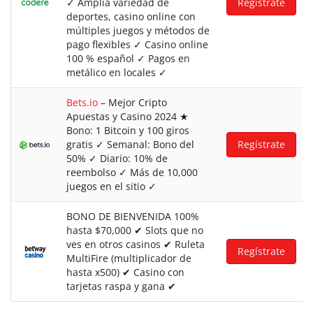
✓ Amplia variedad de
Regístrate
deportes, casino online con
múltiples juegos y métodos de
pago flexibles ✓ Casino online
100 % español ✓ Pagos en
metálico en locales ✓
Bets.io
– Mejor Cripto
Apuestas y Casino 2024 ★
Bono: 1 Bitcoin y 100 giros
gratis ✓ Semanal: Bono del
Regístrate
50% ✓ Diario: 10% de
reembolso ✓ Más de 10,000
juegos en el sitio ✓
BONO DE BIENVENIDA 100%
hasta $70,000 ✔ Slots que no
ves en otros casinos ✔ Ruleta
Regístrate
MultiFire (multiplicador de
hasta x500) ✔ Casino con
tarjetas raspa y gana ✔