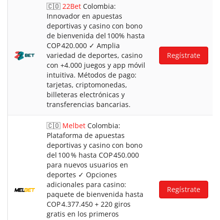
🇨🇴
22Bet
Colombia:
Innovador en apuestas
deportivas y casino con bono
de bienvenida del 100% hasta
COP 420.000 ✓ Amplia
variedad de deportes, casino
Regístrate
con +4.000 juegos y app móvil
intuitiva. Métodos de pago:
tarjetas, criptomonedas,
billeteras electrónicas y
transferencias bancarias.
🇨🇴
Melbet
Colombia:
Plataforma de apuestas
deportivas y casino con bono
del 100 % hasta COP 450.000
para nuevos usuarios en
deportes ✓ Opciones
adicionales para casino:
Regístrate
paquete de bienvenida hasta
COP 4.377.450 + 220 giros
gratis en los primeros