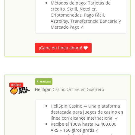
Métodos de pago: Tarjetas de
crédito, Skrill, Neteller,
Criptomonedas, Pago Fácil,
AstroPay, Transferencia Bancaria y
Mercado Pago ✓
¡Gane en línea ahora!
Premium
online
HellSpin
Casino Online en
Guerrero
HellSpin Casino ⇒ Una plataforma
destacada para juegos de casino en
línea con alcance internacional ✓
Recibe el 100% hasta $2.400.000
ARS + 150 giros gratis ✓