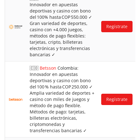
Innovador en apuestas
deportivas y casino con bono
del 100% hasta COP 550.000 ✓
Gran variedad de deportes,
Regístrate
casino con +4.000 juegos,
métodos de pago flexibles:
tarjetas, cripto, billeteras
electrónicas y transferencias
bancarias ✓
🇨🇴
Betsson
Colombia:
Innovador en apuestas
deportivas y casino con bono
del 100 % hasta COP 250.000 ✓
Amplia variedad de deportes +
casino con miles de juegos y
Regístrate
método de pago flexible.
Métodos de pago: tarjetas,
billeteras electrónicas,
criptomonedas y
transferencias bancarias ✓