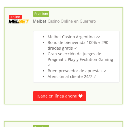
Premium
online
Melbet
Casino Online en
Guerrero
Melbet Casino Argentina >>
Bono de bienvenida 100% + 290
tiradas gratis ✓
Gran selección de juegos de
Pragmatic Play y Evolution Gaming
✓
Buen proveedor de apuestas ✓
Atención al cliente 24/7 ✓
¡Gane en línea ahora!