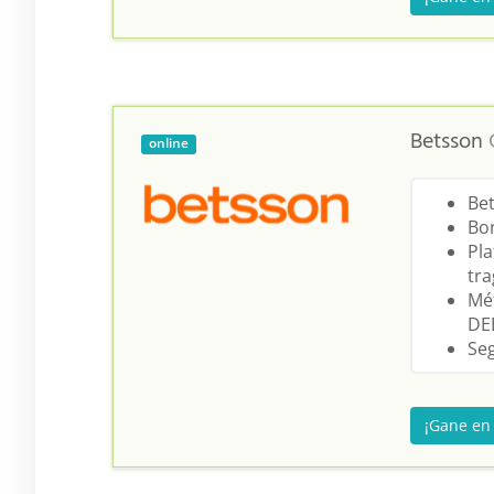
Betsson
online
Be
Bon
Pl
tr
Mé
DE
Se
¡Gane en