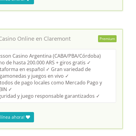
Casino Online en
Claremont
Premium
tsson Casino Argentina (CABA/PBA/Córdoba)
o de hasta 200.000 ARS + giros gratis ✓
ataforma en español ✓ Gran variedad de
agamonedas y juegos en vivo ✓
todos de pago locales como Mercado Pago y
BIN ✓
guridad y juego responsable garantizados ✓
 línea ahora!