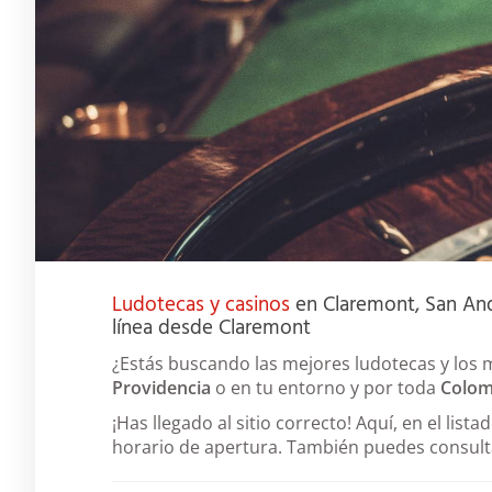
Ludotecas y casinos
en Claremont, San An
línea desde Claremont
¿Estás buscando las mejores ludotecas y los 
Providencia
o en tu entorno
y por toda
Colom
¡Has llegado al sitio correcto! Aquí, en el list
horario de apertura. También puedes consulta