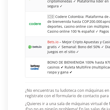
criptomonedas ✓ Plataforma líder en 
segura ✓
🇨🇴 Codere Colombia: Plataforma de 
de bienvenida hasta COP 200.000 ap
deportes, casino online con múltiples
Casino online 100 % español ✓ Pagos 
Bets.io
– Mejor Cripto Apuestas y Casi
gratis ✓ Semanal: Bono del 50% ✓ Di
juegos en el sitio ✓
BONO DE BIENVENIDA 100% hasta $70,
casinos ✔ Ruleta MultiFire (multiplic
raspa y gana ✔
¿No encuentras tu ludoteca con máquinas en 
regístrate con el formulario de contacto para 
¿Quieres ir a una sala de máquinas virtual de
¡Eso no es ningún problema! En las salas de j