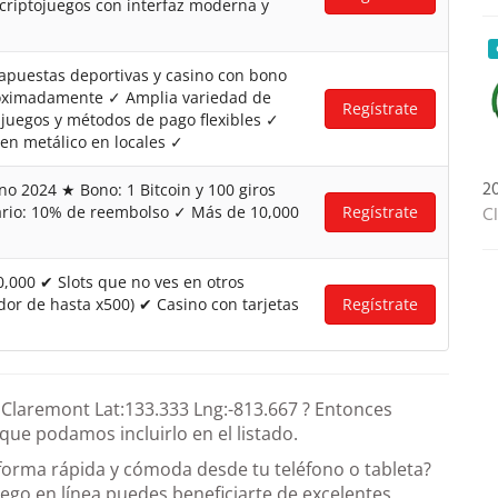
criptojuegos con interfaz moderna y
apuestas deportivas y casino con bono
roximadamente ✓ Amplia variedad de
Regístrate
 juegos y métodos de pago flexibles ✓
en metálico en locales ✓
2
no 2024 ★ Bono: 1 Bitcoin y 100 giros
ario: 10% de reembolso ✓ Más de 10,000
Regístrate
C
000 ✔ Slots que no ves en otros
ador de hasta x500) ✔ Casino con tarjetas
Regístrate
Claremont Lat:133.333 Lng:-813.667 ? Entonces
que podamos incluirlo en el listado.
 forma rápida y cómoda desde tu teléfono o tableta?
uego en línea puedes beneficiarte de excelentes