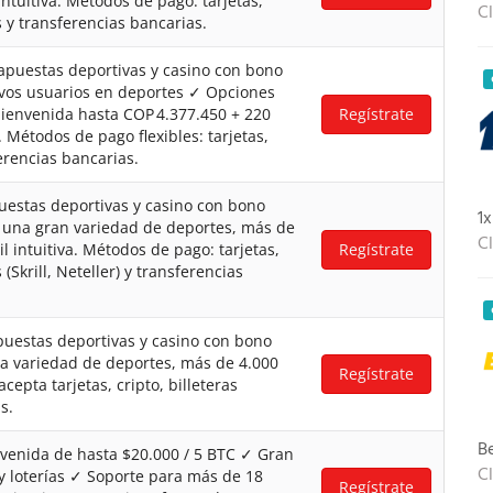
ntuitiva. Métodos de pago: tarjetas,
C
s y transferencias bancarias.
apuestas deportivas y casino con bono
evos usuarios en deportes ✓ Opciones
bienvenida hasta COP 4.377.450 + 220
Regístrate
. Métodos de pago flexibles: tarjetas,
ferencias bancarias.
estas deportivas y casino con bono
1
 una gran variedad de deportes, más de
C
 intuitiva. Métodos de pago: tarjetas,
Regístrate
(Skrill, Neteller) y transferencias
uestas deportivas y casino con bono
a variedad de deportes, más de 4.000
Regístrate
cepta tarjetas, cripto, billeteras
s.
B
venida de hasta $20.000 / 5 BTC ✓ Gran
C
 loterías ✓ Soporte para más de 18
Regístrate