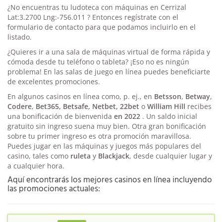
¿No encuentras tu ludoteca con máquinas en Cerrizal
Lat:3.2700 Lng:-756.011 ? Entonces regístrate con el
formulario de contacto para que podamos incluirlo en el
listado.
¿Quieres ir a una sala de máquinas virtual de forma rápida y
cómoda desde tu teléfono o tableta? ¡Eso no es ningún
problema! En las salas de juego en línea puedes beneficiarte
de excelentes promociones.
En algunos casinos en línea como, p. ej., en
Betsson
,
Betway
,
Codere
,
Bet365, Betsafe, Netbet, 22bet
o
William
Hill
recibes
una bonificación de bienvenida
en 2022
. Un saldo inicial
gratuito sin ingreso suena muy bien. Otra gran bonificación
sobre tu primer ingreso es otra promoción maravillosa.
Puedes jugar en las máquinas y juegos más populares del
casino, tales como
ruleta
y
Blackjack
, desde cualquier lugar y
a cualquier hora.
Aquí encontrarás los mejores casinos en línea incluyendo
las promociones actuales: