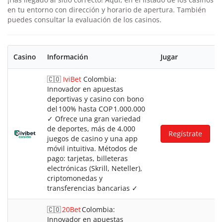
en tu entorno con dirección y horario de apertura. También
puedes consultar la evaluación de los casinos.
Casino
Información
Jugar
🇨🇴
IviBet
Colombia:
Innovador en apuestas
deportivas y casino con bono
del 100% hasta COP 1.000.000
✓ Ofrece una gran variedad
de deportes, más de 4.000
Regístrate
juegos de casino y una app
móvil intuitiva. Métodos de
pago: tarjetas, billeteras
electrónicas (Skrill, Neteller),
criptomonedas y
transferencias bancarias ✓
🇨🇴
20Bet
Colombia:
Innovador en apuestas