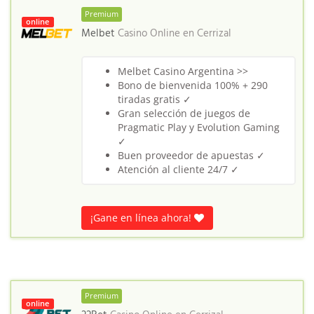
Premium
online
Melbet
Casino Online en
Cerrizal
Melbet Casino Argentina >>
Bono de bienvenida 100% + 290
tiradas gratis ✓
Gran selección de juegos de
Pragmatic Play y Evolution Gaming
✓
Buen proveedor de apuestas ✓
Atención al cliente 24/7 ✓
¡Gane en línea ahora!
Premium
online