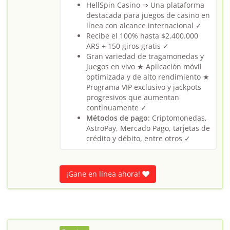
HellSpin Casino ⇒ Una plataforma
destacada para juegos de casino en
línea con alcance internacional ✓
Recibe el 100% hasta $2.400.000
ARS + 150 giros gratis ✓
Gran variedad de tragamonedas y
juegos en vivo ★ Aplicación móvil
optimizada y de alto rendimiento ★
Programa VIP exclusivo y jackpots
progresivos que aumentan
continuamente ✓
Métodos de pago:
Criptomonedas,
AstroPay, Mercado Pago, tarjetas de
crédito y débito, entre otros ✓
¡Gane en línea ahora!