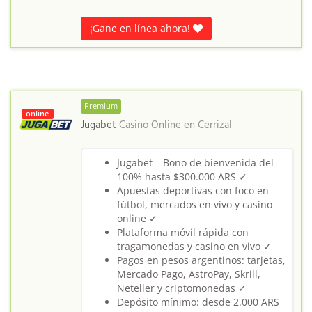
¡Gane en línea ahora!
Premium
online
Jugabet
Casino Online en
Cerrizal
Jugabet – Bono de bienvenida del
100% hasta $300.000 ARS ✓
Apuestas deportivas con foco en
fútbol, mercados en vivo y casino
online ✓
Plataforma móvil rápida con
tragamonedas y casino en vivo ✓
Pagos en pesos argentinos: tarjetas,
Mercado Pago, AstroPay, Skrill,
Neteller y criptomonedas ✓
Depósito mínimo: desde 2.000 ARS