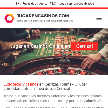
Skip
18+ | Publicidad | Aplican T&C | Juega con responsabilidad
to
main
content
Toggl
navig
Jugar en Casinos Online en
Cerrizal
Ludotecas y casinos
en Cerrizal, Tolima– O jugar
cómodamente en línea desde Cerrizal
¿Estás buscando las mejores ludotecas y los mejores casinos
en
Cerrizal
, en
Tolima
o en tu entorno
y por toda
Colombia
?
¡Has llegado al sitio correcto! Aquí, en el listado de los casinos