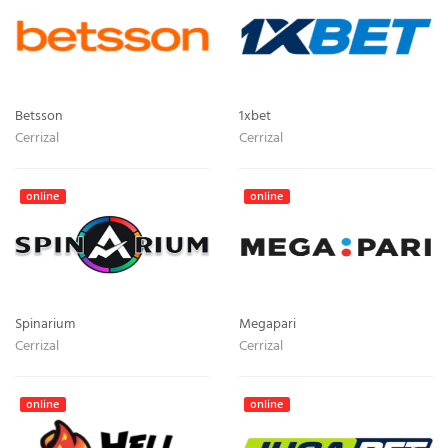
Betsson
1xbet
Cerrizal
Cerrizal
online
online
Spinarium
Megapari
Cerrizal
Cerrizal
online
online