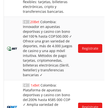
flexibles: tarjetas, billeteras
electrónicas, cripto y
transferencias bancarias.
🇨🇴
20Bet
Colombia:
Innovador en apuestas
deportivas y casino con bono
del 100 % hasta COP 500.000 ✓
Ofrece una gran variedad de
deportes, más de 4.000 juegos
Regístrate
de casino y una app móvil
intuitiva. Métodos de pago:
tarjetas, criptomonedas,
billeteras electrónicas (Skrill,
Neteller) y transferencias
bancarias ✓
🇨🇴
1xBet
Colombia:
Plataforma de apuestas
deportivas y casino con bono
del 200% hasta $585 000 COP
✓ Amplia variedad de
Regístrate