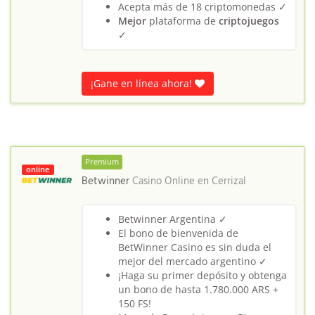
Acepta más de 18 criptomonedas ✓
Mejor
plataforma de
criptojuegos
✓
¡Gane en línea ahora!
Premium
online
Betwinner
Casino Online en
Cerrizal
Betwinner Argentina ✓
El bono de bienvenida de
BetWinner Casino es sin duda el
mejor del mercado argentino ✓
¡Haga su primer depósito y obtenga
un bono de hasta 1.780.000 ARS +
150 FS!