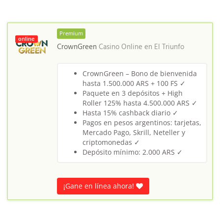
Premium
online
CrownGreen
Casino Online en
El Triunfo
CrownGreen – Bono de bienvenida
hasta 1.500.000 ARS + 100 FS ✓
Paquete en 3 depósitos + High
Roller 125% hasta 4.500.000 ARS ✓
Hasta 15% cashback diario ✓
Pagos en pesos argentinos: tarjetas,
Mercado Pago, Skrill, Neteller y
criptomonedas ✓
Depósito mínimo: 2.000 ARS ✓
¡Gane en línea ahora!