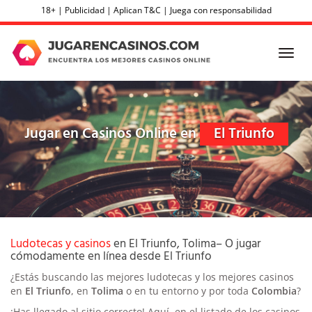
Skip
18+ | Publicidad | Aplican T&C | Juega con responsabilidad
to
main
content
Toggl
navig
Jugar en Casinos Online en
El Triunfo
Ludotecas y casinos
en El Triunfo, Tolima– O jugar
cómodamente en línea desde El Triunfo
¿Estás buscando las mejores ludotecas y los mejores casinos
en
El Triunfo
, en
Tolima
o en tu entorno
y por toda
Colombia
?
¡Has llegado al sitio correcto! Aquí, en el listado de los casinos