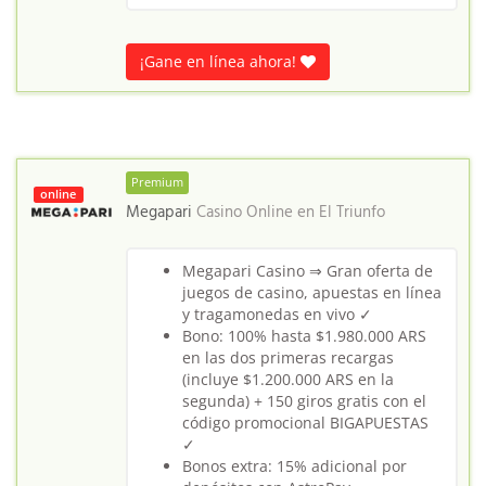
¡Gane en línea ahora!
Premium
online
Megapari
Casino Online en
El Triunfo
Megapari Casino ⇒ Gran oferta de
juegos de casino, apuestas en línea
y tragamonedas en vivo ✓
Bono: 100% hasta $1.980.000 ARS
en las dos primeras recargas
(incluye $1.200.000 ARS en la
segunda) + 150 giros gratis con el
código promocional BIGAPUESTAS
✓
Bonos extra: 15% adicional por