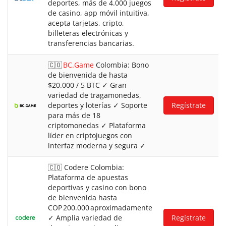
deportes, más de 4.000 juegos
de casino, app móvil intuitiva,
acepta tarjetas, cripto,
billeteras electrónicas y
transferencias bancarias.
🇨🇴
BC.Game
Colombia: Bono
de bienvenida de hasta
$20.000 / 5 BTC ✓ Gran
variedad de tragamonedas,
deportes y loterías ✓ Soporte
Regístrate
para más de 18
criptomonedas ✓ Plataforma
líder en criptojuegos con
interfaz moderna y segura ✓
🇨🇴 Codere Colombia:
Plataforma de apuestas
deportivas y casino con bono
de bienvenida hasta
COP 200.000 aproximadamente
✓ Amplia variedad de
Regístrate