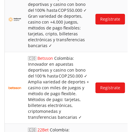
deportivas y casino con bono
del 100% hasta COP 550.000 ✓
Gran variedad de deportes,
Regístrate
casino con +4.000 juegos,
métodos de pago flexibles:
tarjetas, cripto, billeteras
electrónicas y transferencias
bancarias ✓
🇨🇴
Betsson
Colombia:
Innovador en apuestas
deportivas y casino con bono
del 100 % hasta COP 250.000 ✓
Amplia variedad de deportes +
casino con miles de juegos y
Regístrate
método de pago flexible.
Métodos de pago: tarjetas,
billeteras electrónicas,
criptomonedas y
transferencias bancarias ✓
🇨🇴
22Bet
Colombia: