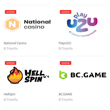
online
online
National Casino
PlayUZU
El Triunfo
El Triunfo
online
online
HellSpin
BC.GAME
El Triunfo
El Triunfo