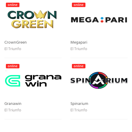
online
online
CrownGreen
Megapari
El Triunfo
El Triunfo
online
online
Granawin
Spinarium
El Triunfo
El Triunfo