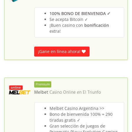
100% BONO DE BIENVENIDA ✓
Se acepta Bitcoin ✓
¡Buen casino con
bonificación
extra!
¡Gane en línea ahora!
Premium
online
Melbet
Casino Online en
El Triunfo
Melbet Casino Argentina >>
Bono de bienvenida 100% + 290
tiradas gratis ✓
Gran selección de juegos de
Pragmatic Play y Evolution Gaming