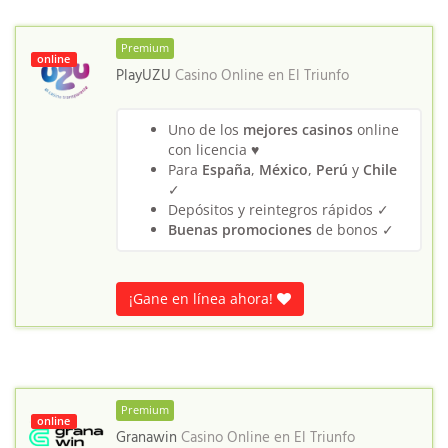
Premium
online
PlayUZU
Casino Online en
El Triunfo
Uno de los
mejores casinos
online
con licencia ♥
Para
España
,
México
,
Perú
y
Chile
✓
Depósitos y reintegros rápidos ✓
Buenas promociones
de bonos ✓
¡Gane en línea ahora!
Premium
online
Granawin
Casino Online en
El Triunfo