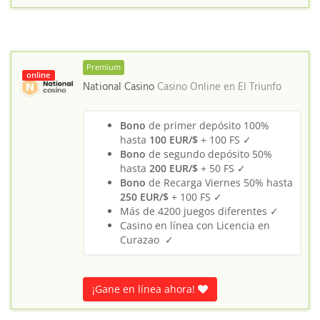
Premium
online
National Casino
Casino Online en
El Triunfo
Bono
de primer depósito 100%
hasta
100 EUR/$
+ 100 FS ✓
Bono
de segundo depósito 50%
hasta
200 EUR/$
+ 50 FS ✓
Bono
de Recarga Viernes 50% hasta
250 EUR/$
+ 100 FS ✓
Más de 4200 juegos diferentes ✓
Casino en línea con Licencia en
Curazao ✓
¡Gane en línea ahora!