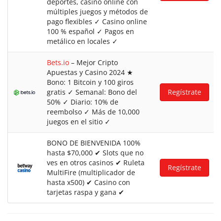
deportes, casino online con
múltiples juegos y métodos de
pago flexibles ✓ Casino online
100 % español ✓ Pagos en
metálico en locales ✓
Bets.io
– Mejor Cripto
Apuestas y Casino 2024 ★
Bono: 1 Bitcoin y 100 giros
gratis ✓ Semanal: Bono del
Regístrate
50% ✓ Diario: 10% de
reembolso ✓ Más de 10,000
juegos en el sitio ✓
BONO DE BIENVENIDA 100%
hasta $70,000 ✔ Slots que no
ves en otros casinos ✔ Ruleta
Regístrate
MultiFire (multiplicador de
hasta x500) ✔ Casino con
tarjetas raspa y gana ✔