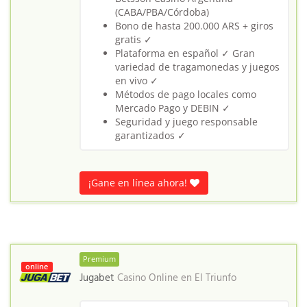
(CABA/PBA/Córdoba)
Bono de hasta 200.000 ARS + giros
gratis ✓
Plataforma en español ✓ Gran
variedad de tragamonedas y juegos
en vivo ✓
Métodos de pago locales como
Mercado Pago y DEBIN ✓
Seguridad y juego responsable
garantizados ✓
¡Gane en línea ahora!
Premium
online
Jugabet
Casino Online en
El Triunfo