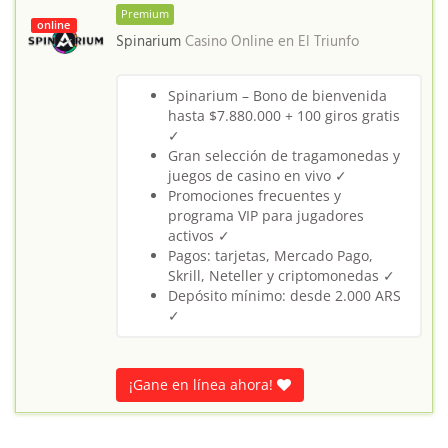
Premium
online
Spinarium
Casino Online en
El Triunfo
Spinarium – Bono de bienvenida
hasta $7.880.000 + 100 giros gratis
✓
Gran selección de tragamonedas y
juegos de casino en vivo ✓
Promociones frecuentes y
programa VIP para jugadores
activos ✓
Pagos: tarjetas, Mercado Pago,
Skrill, Neteller y criptomonedas ✓
Depósito mínimo: desde 2.000 ARS
✓
¡Gane en línea ahora!