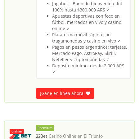
Jugabet – Bono de bienvenida del
100% hasta $300.000 ARS ✓
Apuestas deportivas con foco en
fútbol, mercados en vivo y casino
online ✓
Plataforma móvil rápida con
tragamonedas y casino en vivo ✓
Pagos en pesos argentinos: tarjetas,
Mercado Pago, AstroPay, Skrill,
Neteller y criptomonedas ✓
Depósito mínimo: desde 2.000 ARS
✓
¡Gane en línea ahora!
Premium
online
22Bet
Casino Online en
El Triunfo