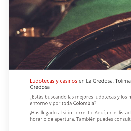
Ludotecas y casinos
en La Gredosa, Tolima
Gredosa
¿Estás buscando las mejores ludotecas y los 
entorno
y por toda
Colombia
?
¡Has llegado al sitio correcto! Aquí, en el list
horario de apertura. También puedes consulta