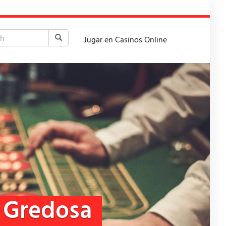
Jugar en Casinos Online
 Gredosa