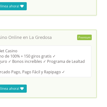
 línea ahora!
ino Online en
La Gredosa
Premium
Bet Casino
o de 100% + 150 giros gratis ✓
guro ✓ Bonos increíbles ✓ Programa de Lealtad
cado Pago, Pago Fácil y Rapipago ✓
 línea ahora!