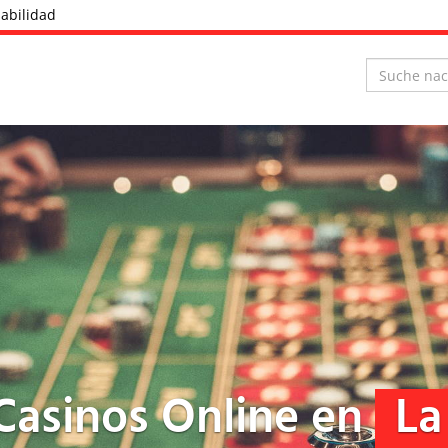
sabilidad
Casinos Online en
La