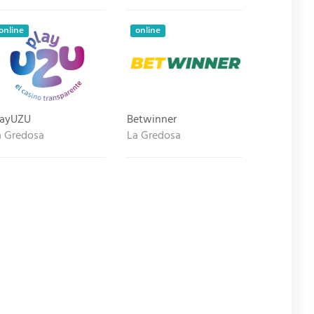
online
online
layUZU
Betwinner
a Gredosa
La Gredosa