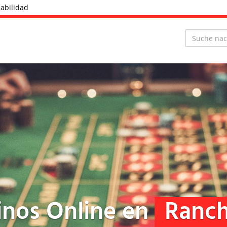
sabilidad
inos Online en
Ranc