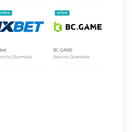
online
online
xbet
BC.GAME
ancho Quemado
Rancho Quemado