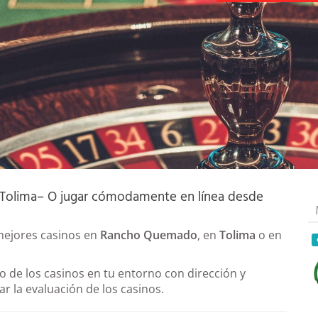
olima– O jugar cómodamente en línea desde
mejores casinos en
Rancho Quemado
, en
Tolima
o en
ado de los casinos en tu entorno con dirección y
r la evaluación de los casinos.