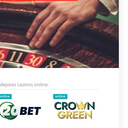
Mejores casinos online:
online
online