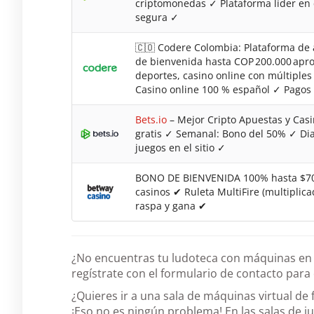
criptomonedas ✓ Plataforma líder en 
segura ✓
🇨🇴 Codere Colombia: Plataforma de 
de bienvenida hasta COP 200.000 ap
deportes, casino online con múltiples
Casino online 100 % español ✓ Pagos 
Bets.io
– Mejor Cripto Apuestas y Casi
gratis ✓ Semanal: Bono del 50% ✓ Di
juegos en el sitio ✓
BONO DE BIENVENIDA 100% hasta $70,
casinos ✔ Ruleta MultiFire (multiplic
raspa y gana ✔
¿No encuentras tu ludoteca con máquinas en
regístrate con el formulario de contacto para 
¿Quieres ir a una sala de máquinas virtual de
¡Eso no es ningún problema! En las salas de j