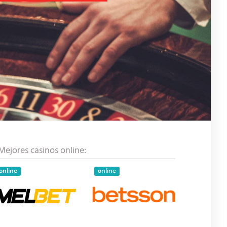
Mejores casinos online:
online
online