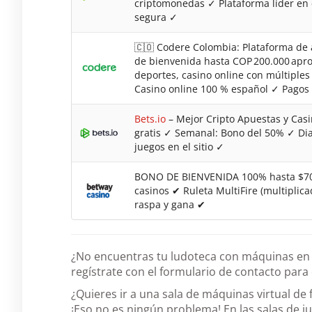
criptomonedas ✓ Plataforma líder en 
segura ✓
🇨🇴 Codere Colombia: Plataforma de 
de bienvenida hasta COP 200.000 ap
deportes, casino online con múltiples
Casino online 100 % español ✓ Pagos 
Bets.io
– Mejor Cripto Apuestas y Casi
gratis ✓ Semanal: Bono del 50% ✓ Di
juegos en el sitio ✓
BONO DE BIENVENIDA 100% hasta $70,
casinos ✔ Ruleta MultiFire (multiplic
raspa y gana ✔
¿No encuentras tu ludoteca con máquinas en 
regístrate con el formulario de contacto para 
¿Quieres ir a una sala de máquinas virtual de
¡Eso no es ningún problema! En las salas de j