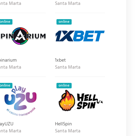
anta Marta
Santa Marta
online
online
pinarium
1xbet
anta Marta
Santa Marta
online
online
layUZU
HellSpin
anta Marta
Santa Marta