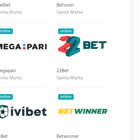
elbet
Betsson
anta Marta
Santa Marta
online
online
egapari
22Bet
anta Marta
Santa Marta
online
online
iBet
Betwinner