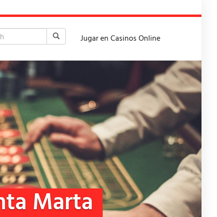
Jugar en Casinos Online
nta Marta