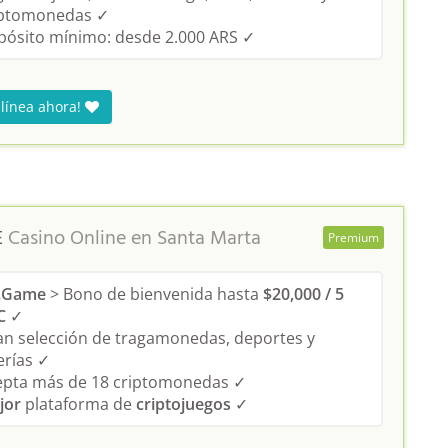
iptomonedas ✓
pósito mínimo: desde 2.000 ARS ✓
 línea ahora!
E
Casino Online en
Santa Marta
Premium
.Game
> Bono de bienvenida hasta
$20,000 / 5
C
✓
an selección de tragamonedas, deportes y
erías ✓
epta más de 18 criptomonedas ✓
jor
plataforma de
criptojuegos
✓