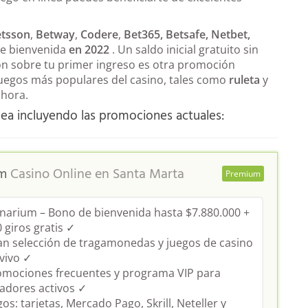
tsson
,
Betway
,
Codere
,
Bet365, Betsafe, Netbet,
de bienvenida
en 2022
. Un saldo inicial gratuito sin
ón sobre tu primer ingreso es otra promoción
juegos más populares del casino, tales como
ruleta
y
 hora.
nea incluyendo las promociones actuales:
um
Casino Online en
Santa Marta
Premium
narium – Bono de bienvenida hasta $7.880.000 +
 giros gratis ✓
n selección de tragamonedas y juegos de casino
vivo ✓
omociones frecuentes y programa VIP para
adores activos ✓
os: tarjetas, Mercado Pago, Skrill, Neteller y