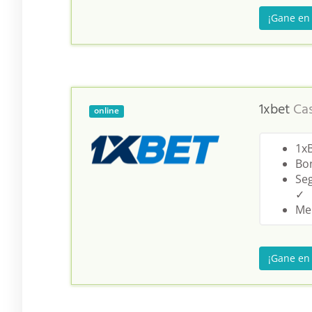
¡Gane en
1xbet
Cas
online
1x
Bon
Se
✓
Mer
¡Gane en