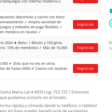
criptojuegos con interfaz moderna y
apuestas deportivas y casino con bono
roximadamente ✓ Amplia variedad de
Regístrate
 juegos y métodos de pago flexibles ✓
en metálico en locales ✓
G
no 2024 ★ Bono: 1 Bitcoin y 100 giros
ario: 10% de reembolso ✓ Más de 10,000
Regístrate
S
000 ✔ Slots que no ves en otros
ador de hasta x500) ✔ Casino con tarjetas
Regístrate
Santa Marta Lat:4.4933 Lng:-753.725 ? Entonces
que podamos incluirlo en el listado.
 forma rápida y cómoda desde tu teléfono o tableta?
uego en línea puedes beneficiarte de excelentes