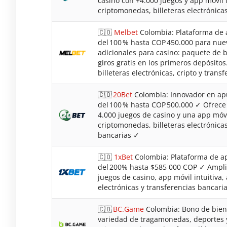
casino con +4.000 juegos y app móvil i
criptomonedas, billeteras electrónica
🇨🇴
Melbet
Colombia: Plataforma de 
del 100 % hasta COP 450.000 para nu
adicionales para casino: paquete de 
giros gratis en los primeros depósitos
billeteras electrónicas, cripto y trans
🇨🇴
20Bet
Colombia: Innovador en apu
del 100 % hasta COP 500.000 ✓ Ofrece
4.000 juegos de casino y una app móvil
criptomonedas, billeteras electrónicas 
bancarias ✓
🇨🇴
1xBet
Colombia: Plataforma de ap
del 200% hasta $585 000 COP ✓ Ampli
juegos de casino, app móvil intuitiva, a
electrónicas y transferencias bancaria
🇨🇴
BC.Game
Colombia: Bono de bien
variedad de tragamonedas, deportes y