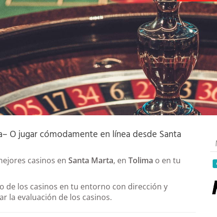
a– O jugar cómodamente en línea desde Santa
mejores casinos en
Santa Marta
, en
Tolima
o en tu
ado de los casinos en tu entorno con dirección y
r la evaluación de los casinos.