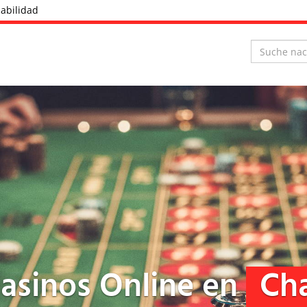
sabilidad
Casinos Online en
Ch