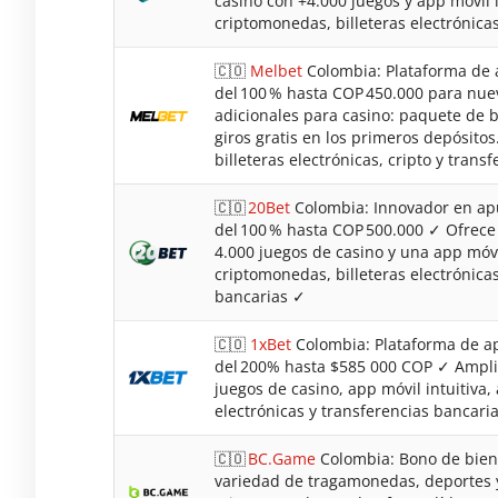
casino con +4.000 juegos y app móvil i
criptomonedas, billeteras electrónica
🇨🇴
Melbet
Colombia: Plataforma de 
del 100 % hasta COP 450.000 para nu
adicionales para casino: paquete de 
giros gratis en los primeros depósitos
billeteras electrónicas, cripto y trans
🇨🇴
20Bet
Colombia: Innovador en apu
del 100 % hasta COP 500.000 ✓ Ofrece
4.000 juegos de casino y una app móvil
criptomonedas, billeteras electrónicas 
bancarias ✓
🇨🇴
1xBet
Colombia: Plataforma de ap
del 200% hasta $585 000 COP ✓ Ampli
juegos de casino, app móvil intuitiva, a
electrónicas y transferencias bancaria
🇨🇴
BC.Game
Colombia: Bono de bien
variedad de tragamonedas, deportes y