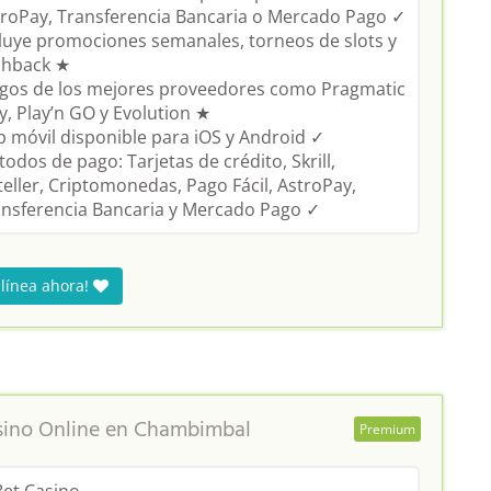
troPay, Transferencia Bancaria o Mercado Pago ✓
luye promociones semanales, torneos de slots y
shback ★
egos de los mejores proveedores como Pragmatic
y, Play’n GO y Evolution ★
 móvil disponible para iOS y Android ✓
odos de pago: Tarjetas de crédito, Skrill,
eller, Criptomonedas, Pago Fácil, AstroPay,
ansferencia Bancaria y Mercado Pago ✓
 línea ahora!
ino Online en
Chambimbal
Premium
Bet Casino