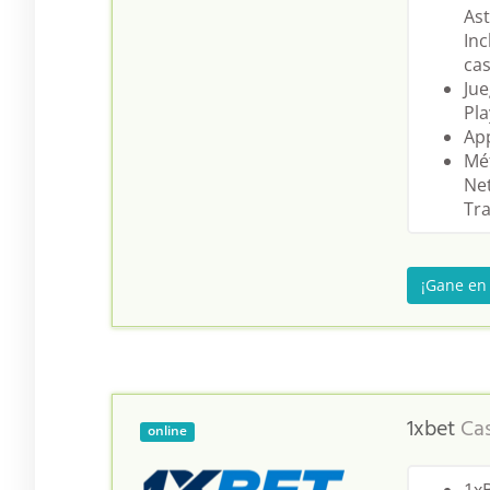
As
Inc
ca
Ju
Pla
App
Mét
Net
Tr
¡Gane en
1xbet
Cas
online
1x