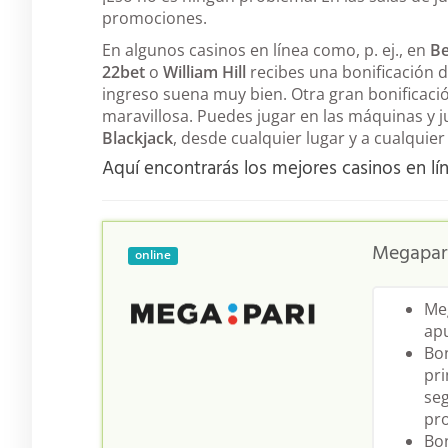
promociones.
En algunos casinos en línea como, p. ej., en
Be
22bet
o
William
Hill
recibes una bonificación 
ingreso suena muy bien. Otra gran bonificaci
maravillosa. Puedes jugar en las máquinas y 
Blackjack
, desde cualquier lugar y a cualquier
Aquí encontrarás los mejores casinos en lí
Megapar
online
Meg
apu
Bon
pri
seg
pr
Bon