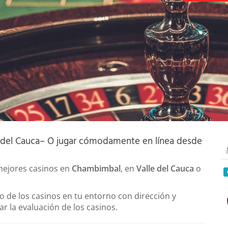
 del Cauca– O jugar cómodamente en línea desde
mejores casinos en
Chambimbal
, en
Valle del Cauca
o
ado de los casinos en tu entorno con dirección y
r la evaluación de los casinos.