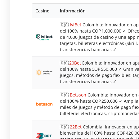
Casino
Información
🇨🇴
IviBet
Colombia: Innovador en apu
del 100% hasta COP 1.000.000 ✓ Ofre
de 4.000 juegos de casino y una app m
tarjetas, billeteras electrónicas (Skril
transferencias bancarias ✓
🇨🇴
20Bet
Colombia: Innovador en apu
del 100% hasta COP 550.000 ✓ Gran va
juegos, métodos de pago flexibles: tarj
transferencias bancarias ✓
🇨🇴
Betsson
Colombia: Innovador en 
del 100 % hasta COP 250.000 ✓ Amplia
miles de juegos y método de pago flex
billeteras electrónicas, criptomoneda
🇨🇴
22Bet
Colombia: Innovador en ap
bienvenida del 100% hasta COP 420.0