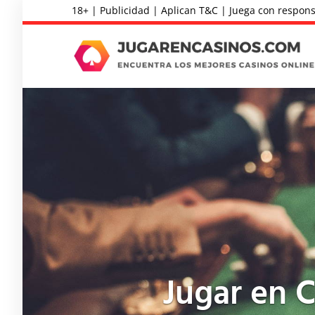
Skip
18+ | Publicidad | Aplican T&C | Juega con respon
to
main
content
Jugar en 