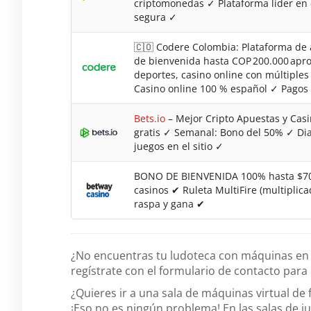
criptomonedas ✓ Plataforma líder en 
segura ✓
🇨🇴 Codere Colombia: Plataforma de 
de bienvenida hasta COP 200.000 ap
deportes, casino online con múltiples
Casino online 100 % español ✓ Pagos 
Bets.io
– Mejor Cripto Apuestas y Casi
gratis ✓ Semanal: Bono del 50% ✓ Di
juegos en el sitio ✓
BONO DE BIENVENIDA 100% hasta $70,
casinos ✔ Ruleta MultiFire (multiplic
raspa y gana ✔
¿No encuentras tu ludoteca con máquinas en 
regístrate con el formulario de contacto para 
¿Quieres ir a una sala de máquinas virtual de
¡Eso no es ningún problema! En las salas de j