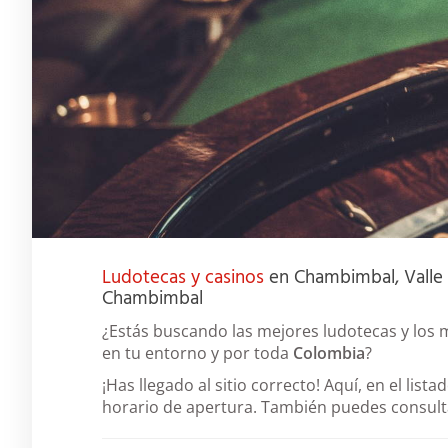
Ludotecas y casinos
en Chambimbal, Valle
Chambimbal
¿Estás buscando las mejores ludotecas y los 
en tu entorno
y por toda
Colombia
?
¡Has llegado al sitio correcto! Aquí, en el list
horario de apertura. También puedes consulta