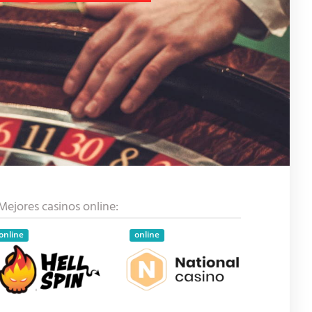
Mejores casinos online:
online
online