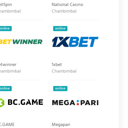
llSpin
National Casino
hambimbal
Chambimbal
online
online
etwinner
1xbet
hambimbal
Chambimbal
online
online
C.GAME
Megapari