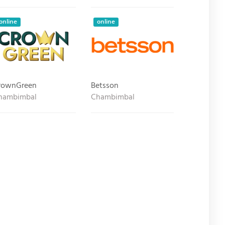
online
online
rownGreen
Betsson
hambimbal
Chambimbal