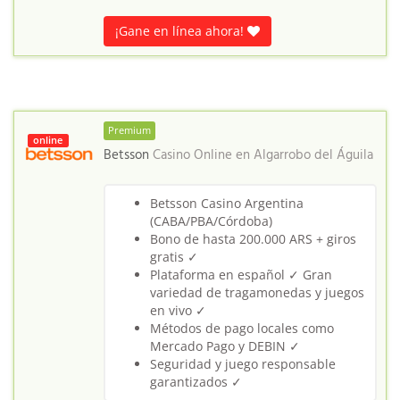
¡Gane en línea ahora!
Premium
online
Betsson
Casino Online en
Algarrobo del Águila
Betsson Casino Argentina
(CABA/PBA/Córdoba)
Bono de hasta 200.000 ARS + giros
gratis ✓
Plataforma en español ✓ Gran
variedad de tragamonedas y juegos
en vivo ✓
Métodos de pago locales como
Mercado Pago y DEBIN ✓
Seguridad y juego responsable
garantizados ✓