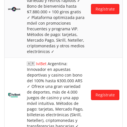
variedad y retiros rápidos ✓
Bono de bienvenida hasta
Regístrate
$7.880.000 + 100 giros gratis
✓ Plataforma optimizada para
móvil con promociones
frecuentes y programa VIP.
Métodos de pago: tarjetas,
Mercado Pago, Skrill, Neteller,
criptomonedas y otros medios
electrónicos ✓
🇦🇷
IviBet
Argentina:
Innovador en apuestas
deportivas y casino con bono
del 100% hasta $300.000 ARS
✓ Ofrece una gran variedad
de deportes, más de 4.000
Regístrate
juegos de casino y una app
móvil intuitiva. Métodos de
pago: tarjetas, Mercado Pago,
billeteras electrónicas (Skrill,
Neteller), criptomonedas y
transferencias bancarias ✓