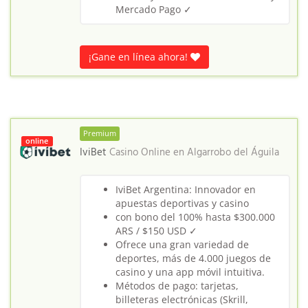
Mercado Pago ✓
¡Gane en línea ahora!
Premium
online
IviBet
Casino Online en
Algarrobo del Águila
IviBet Argentina: Innovador en
apuestas deportivas y casino
con bono del 100% hasta $300.000
ARS / $150 USD ✓
Ofrece una gran variedad de
deportes, más de 4.000 juegos de
casino y una app móvil intuitiva.
Métodos de pago: tarjetas,
billeteras electrónicas (Skrill,