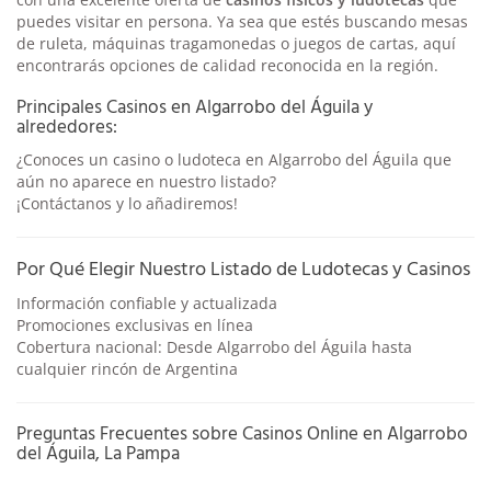
puedes visitar en persona. Ya sea que estés buscando mesas
de ruleta, máquinas tragamonedas o juegos de cartas, aquí
encontrarás opciones de calidad reconocida en la región.
Principales Casinos en Algarrobo del Águila y
alrededores:
¿Conoces un casino o ludoteca en Algarrobo del Águila que
aún no aparece en nuestro listado?
¡Contáctanos y lo añadiremos!
Por Qué Elegir Nuestro Listado de Ludotecas y Casinos
Información confiable y actualizada
Promociones exclusivas en línea
Cobertura nacional: Desde Algarrobo del Águila hasta
cualquier rincón de Argentina
Preguntas Frecuentes sobre Casinos Online en Algarrobo
del Águila, La Pampa