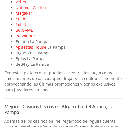
22bet
National Casino
MegaPari
Melbet
1xbet
BC.GAME
Betwinner
Betano La Pampa
Apuestas House
La Pampa
Jugadon La Pampa
Bplay La Pampa
BetPlay La Pampa
Con estas plataformas, puedes acceder a los juegos más
emocionantes desde cualquier lugar y en cualquier momento,
aprovechando las últimas promociones y bonos exclusivos
para jugadores en línea.
Mejores Casinos Físicos en Algarrobo del Águila, La
Pampa
Además de los casinos online, Algarrobo del Águila cuenta
con una excelente oferta de
casinos físicos y ludotecas
que