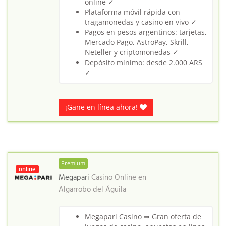
online ✓
Plataforma móvil rápida con
tragamonedas y casino en vivo ✓
Pagos en pesos argentinos: tarjetas,
Mercado Pago, AstroPay, Skrill,
Neteller y criptomonedas ✓
Depósito mínimo: desde 2.000 ARS
✓
¡Gane en línea ahora!
Premium
online
Megapari
Casino Online en
Algarrobo del Águila
Megapari Casino ⇒ Gran oferta de