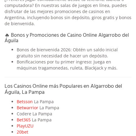
computadora? En nuestras salas de juegos en línea, puedes
disfrutar de las mejores promociones de casinos en
Argentina, incluyendo bonos sin depósito, giros gratis y bonos
de bienvenida.
🔥 Bonos y Promociones de Casino Online Algarrobo del
Águila
Bonos de bienvenida 2026: Obtén un saldo inicial
gratuito sin necesidad de hacer un depósito.
Bonificaciones por tu primer ingreso: Juega en
máquinas tragamonedas, ruleta, Blackjack y más.
Los Casinos Online más Populares en Algarrobo del
Águila, La Pampa
Betsson
La Pampa
Betwarrior
La Pampa
Codere La Pampa
Bet365
La Pampa
PlayUZU
20bet