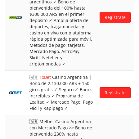
argentinos ✓ Bono de
bienvenida del 100% hasta
$300.000 ARS en el primer
Regístrate
depósito ✓ Amplia oferta de
deportes, tragamonedas y
casino en vivo con plataforma
rápida optimizada para móvil.
Métodos de pago: tarjetas,
Mercado Pago, AstroPay,
Skrill, Neteller y
criptomonedas ✓
🇦🇷
1xBet
Casino Argentina |
Bono de 2.130.000 ARS + 150
giros gratis ✓ Seguro ✓ Bonos
Regístrate
increíbles ✓ Programa de
Lealtad ✓ Mercado Pago, Pago
Fácil y Rapipago ✓
🇦🇷 Melbet Casino Argentina
con Mercado Pago >> Bono de
bienvenida 230% hasta