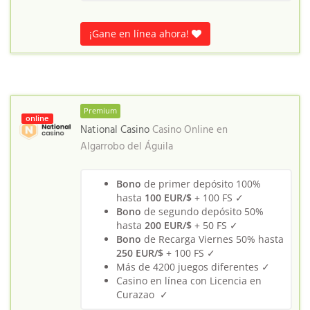
¡Gane en línea ahora!
Premium
online
National Casino
Casino Online en
Algarrobo del Águila
Bono
de primer depósito 100%
hasta
100 EUR/$
+ 100 FS ✓
Bono
de segundo depósito 50%
hasta
200 EUR/$
+ 50 FS ✓
Bono
de Recarga Viernes 50% hasta
250 EUR/$
+ 100 FS ✓
Más de 4200 juegos diferentes ✓
Casino en línea con Licencia en
Curazao ✓