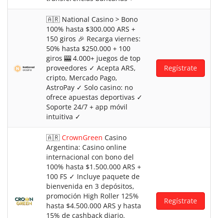
🇦🇷 National Casino > Bono
100% hasta $300.000 ARS +
150 giros 🎉 Recarga viernes:
50% hasta $250.000 + 100
giros 🎰 4.000+ juegos de top
proveedores ✓ Acepta ARS,
Regístrate
cripto, Mercado Pago,
AstroPay ✓ Solo casino: no
ofrece apuestas deportivas ✓
Soporte 24/7 + app móvil
intuitiva ✓
🇦🇷
CrownGreen
Casino
Argentina: Casino online
internacional con bono del
100% hasta $1.500.000 ARS +
100 FS ✓ Incluye paquete de
bienvenida en 3 depósitos,
promoción High Roller 125%
Regístrate
hasta $4.500.000 ARS y hasta
15% de cashback diario.