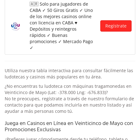
🇦🇷 Solo para jugadores de
CABA ✓ 50 Giros Gratis ✓ Uno
de los mejores casinos online
con licencia en CABA ♥
Regístrate
Depósitos y reintegros
rápidos ✓ Buenas
promociones ✓ Mercado Pago
✓
Utiliza nuestra tabla interactiva para consultar fácilmente las
ludotecas y casinos más populares en tu área.
¿No encuentras tu ludoteca con máquinas tragamonedas en
Veinticinco de Mayo (Lat: -378.000 Lng: -676.833)?
No te preocupes, regístrate a través de nuestro formulario de
contacto para que podamos incluirla en nuestro listado y así
ayudar a más personas como tú.
Juega en Casinos en Línea en Veinticinco de Mayo con
Promociones Exclusivas
¿Prefieres jugar cómodamente desde tu teléfono, tableta o