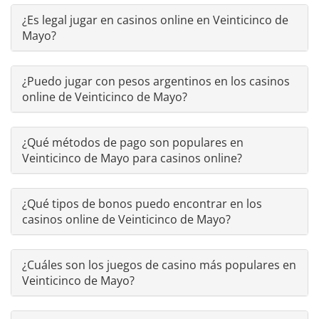
¿Es legal jugar en casinos online en Veinticinco de
Mayo?
¿Puedo jugar con pesos argentinos en los casinos
online de Veinticinco de Mayo?
¿Qué métodos de pago son populares en
Veinticinco de Mayo para casinos online?
¿Qué tipos de bonos puedo encontrar en los
casinos online de Veinticinco de Mayo?
¿Cuáles son los juegos de casino más populares en
Veinticinco de Mayo?