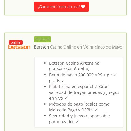
¡Gane en línea ahora!
Premium
online
Betsson
Casino Online en
Veinticinco de Mayo
Betsson Casino Argentina
(CABA/PBA/Córdoba)
Bono de hasta 200.000 ARS + giros
gratis ✓
Plataforma en español ✓ Gran
variedad de tragamonedas y juegos
en vivo ✓
Métodos de pago locales como
Mercado Pago y DEBIN ✓
Seguridad y juego responsable
garantizados ✓