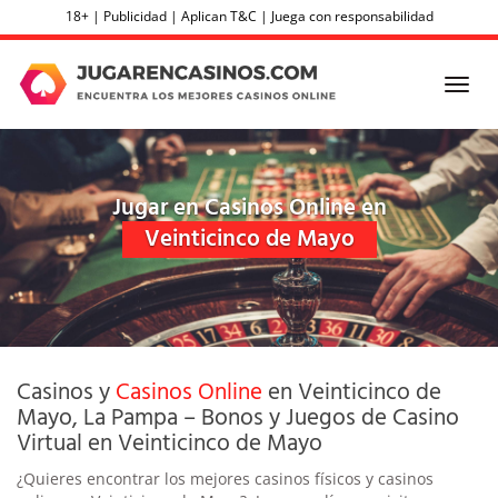
Skip
18+ | Publicidad | Aplican T&C | Juega con responsabilidad
to
main
content
Toggl
navig
Jugar en Casinos Online en
Veinticinco de Mayo
Casinos y
Casinos Online
en Veinticinco de
Mayo, La Pampa – Bonos y Juegos de Casino
Virtual en Veinticinco de Mayo
¿Quieres encontrar los mejores casinos físicos y casinos