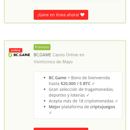
¡Gane en línea ahora!
Premium
online
BC.GAME
Casino Online en
Veinticinco de Mayo
BC.Game
> Bono de bienvenida
hasta
$20,000 / 5 BTC
✓
Gran selección de tragamonedas,
deportes y loterías ✓
Acepta más de 18 criptomonedas ✓
Mejor
plataforma de
criptojuegos
✓