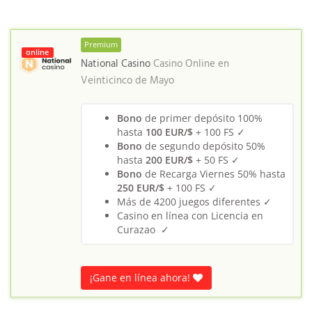
Premium
online
National Casino
Casino Online en
Veinticinco de Mayo
Bono
de primer depósito 100%
hasta
100 EUR/$
+ 100 FS ✓
Bono
de segundo depósito 50%
hasta
200 EUR/$
+ 50 FS ✓
Bono
de Recarga Viernes 50% hasta
250 EUR/$
+ 100 FS ✓
Más de 4200 juegos diferentes ✓
Casino en línea con Licencia en
Curazao ✓
¡Gane en línea ahora!