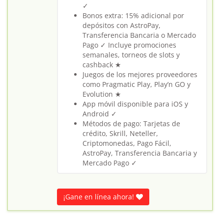
✓
Bonos extra: 15% adicional por
depósitos con AstroPay,
Transferencia Bancaria o Mercado
Pago ✓ Incluye promociones
semanales, torneos de slots y
cashback ★
Juegos de los mejores proveedores
como Pragmatic Play, Play’n GO y
Evolution ★
App móvil disponible para iOS y
Android ✓
Métodos de pago: Tarjetas de
crédito, Skrill, Neteller,
Criptomonedas, Pago Fácil,
AstroPay, Transferencia Bancaria y
Mercado Pago ✓
¡Gane en línea ahora!