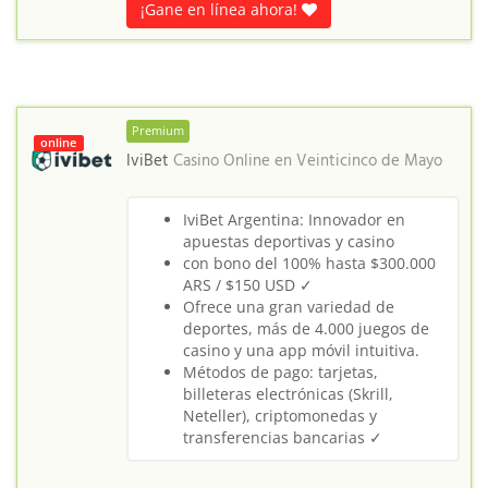
¡Gane en línea ahora!
Premium
online
IviBet
Casino Online en
Veinticinco de Mayo
IviBet Argentina: Innovador en
apuestas deportivas y casino
con bono del 100% hasta $300.000
ARS / $150 USD ✓
Ofrece una gran variedad de
deportes, más de 4.000 juegos de
casino y una app móvil intuitiva.
Métodos de pago: tarjetas,
billeteras electrónicas (Skrill,
Neteller), criptomonedas y
transferencias bancarias ✓