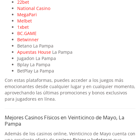
22bet
National Casino
MegaPari
Melbet
1xbet
BC.GAME
Betwinner
Betano La Pampa
Apuestas House
La Pampa
Jugadon La Pampa
Bplay La Pampa
BetPlay La Pampa
Con estas plataformas, puedes acceder a los juegos más
emocionantes desde cualquier lugar y en cualquier momento,
aprovechando las últimas promociones y bonos exclusivos
para jugadores en línea.
Mejores Casinos Físicos en Veinticinco de Mayo, La
Pampa
Además de los casinos online, Veinticinco de Mayo cuenta con
una excelente oferta de
casinos físicos y ludotecas
que