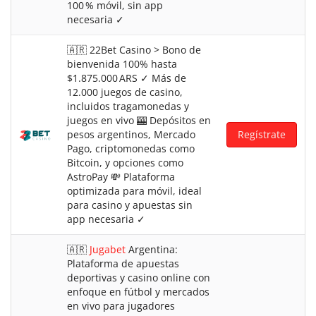
100 % móvil, sin app
necesaria ✓
🇦🇷 22Bet Casino > Bono de
bienvenida 100% hasta
$1.875.000 ARS ✓ Más de
12.000 juegos de casino,
incluidos tragamonedas y
juegos en vivo 🎰 Depósitos en
pesos argentinos, Mercado
Regístrate
Pago, criptomonedas como
Bitcoin, y opciones como
AstroPay 💸 Plataforma
optimizada para móvil, ideal
para casino y apuestas sin
app necesaria ✓
🇦🇷
Jugabet
Argentina:
Plataforma de apuestas
deportivas y casino online con
enfoque en fútbol y mercados
en vivo para jugadores