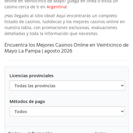
online en Veinticinco de Mayo? ¡Juega en línea o visita un
casino cerca de ti en
Argentina
!
¡Has llegado al sitio ideal! Aquí encontrarás un completo
listado de casinos, ludotecas y los mejores casinos online en
nuestra tabla, con promociones exclusivas, evaluaciones
detalladas y toda la información que necesitas.
Encuentra los Mejores Casinos Online en Veinticinco de
Mayo La Pampa | agosto 2026
Licencias provinciales
Métodos de pago