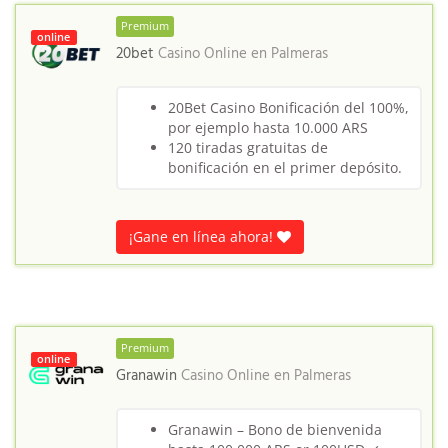
Premium
online
20bet
Casino Online en
Palmeras
20Bet Casino Bonificación del 100%,
por ejemplo hasta 10.000 ARS
120 tiradas gratuitas de
bonificación en el primer depósito.
¡Gane en línea ahora!
Premium
online
Granawin
Casino Online en
Palmeras
Granawin – Bono de bienvenida