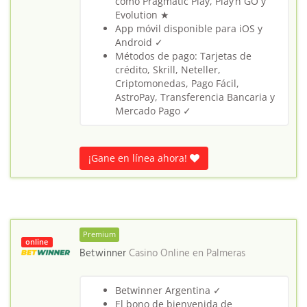
como Pragmatic Play, Play’n GO y
Evolution ★
App móvil disponible para iOS y
Android ✓
Métodos de pago: Tarjetas de
crédito, Skrill, Neteller,
Criptomonedas, Pago Fácil,
AstroPay, Transferencia Bancaria y
Mercado Pago ✓
¡Gane en línea ahora!
Premium
online
Betwinner
Casino Online en
Palmeras
Betwinner Argentina ✓
El bono de bienvenida de