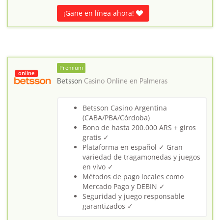
¡Gane en línea ahora!
Premium
online
Betsson
Casino Online en
Palmeras
Betsson Casino Argentina
(CABA/PBA/Córdoba)
Bono de hasta 200.000 ARS + giros
gratis ✓
Plataforma en español ✓ Gran
variedad de tragamonedas y juegos
en vivo ✓
Métodos de pago locales como
Mercado Pago y DEBIN ✓
Seguridad y juego responsable
garantizados ✓