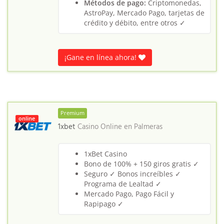
Métodos de pago:
Criptomonedas,
AstroPay, Mercado Pago, tarjetas de
crédito y débito, entre otros ✓
¡Gane en línea ahora!
Premium
online
1xbet
Casino Online en
Palmeras
1xBet Casino
Bono de 100% + 150 giros gratis ✓
Seguro ✓ Bonos increíbles ✓
Programa de Lealtad ✓
Mercado Pago, Pago Fácil y
Rapipago ✓