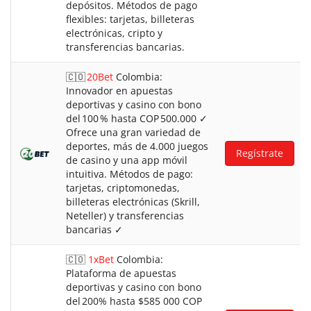
depósitos. Métodos de pago
flexibles: tarjetas, billeteras
electrónicas, cripto y
transferencias bancarias.
🇨🇴
20Bet
Colombia:
Innovador en apuestas
deportivas y casino con bono
del 100 % hasta COP 500.000 ✓
Ofrece una gran variedad de
deportes, más de 4.000 juegos
Regístrate
de casino y una app móvil
intuitiva. Métodos de pago:
tarjetas, criptomonedas,
billeteras electrónicas (Skrill,
Neteller) y transferencias
bancarias ✓
🇨🇴
1xBet
Colombia:
Plataforma de apuestas
deportivas y casino con bono
del 200% hasta $585 000 COP