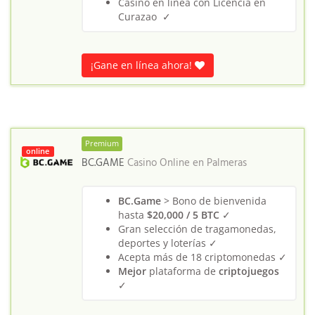
Casino en línea con Licencia en
Curazao ✓
¡Gane en línea ahora!
Premium
online
BC.GAME
Casino Online en
Palmeras
BC.Game
> Bono de bienvenida
hasta
$20,000 / 5 BTC
✓
Gran selección de tragamonedas,
deportes y loterías ✓
Acepta más de 18 criptomonedas ✓
Mejor
plataforma de
criptojuegos
✓