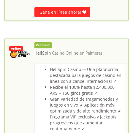
¡Gane en línea ahora!
Premium
online
HellSpin
Casino Online en
Palmeras
HellSpin Casino ⇒ Una plataforma
destacada para juegos de casino en
línea con alcance internacional ✓
Recibe el 100% hasta $2.400.000
ARS + 150 giros gratis ✓
Gran variedad de tragamonedas y
juegos en vivo ★ Aplicación móvil
optimizada y de alto rendimiento ★
Programa VIP exclusivo y jackpots
progresivos que aumentan
continuamente ✓