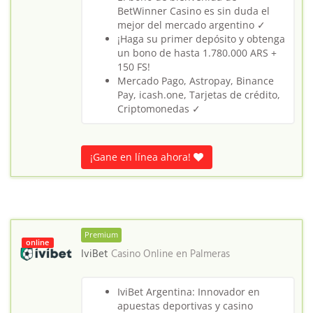
BetWinner Casino es sin duda el
mejor del mercado argentino ✓
¡Haga su primer depósito y obtenga
un bono de hasta 1.780.000 ARS +
150 FS!
Mercado Pago, Astropay, Binance
Pay, icash.one, Tarjetas de crédito,
Criptomonedas ✓
¡Gane en línea ahora!
Premium
online
IviBet
Casino Online en
Palmeras
IviBet Argentina: Innovador en
apuestas deportivas y casino