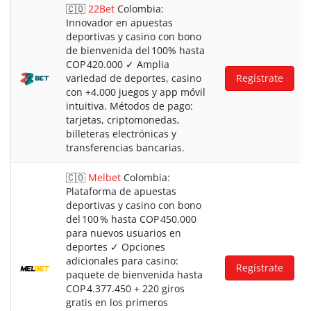
🇨🇴
22Bet
Colombia:
Innovador en apuestas
deportivas y casino con bono
de bienvenida del 100% hasta
COP 420.000 ✓ Amplia
variedad de deportes, casino
Regístrate
con +4.000 juegos y app móvil
intuitiva. Métodos de pago:
tarjetas, criptomonedas,
billeteras electrónicas y
transferencias bancarias.
🇨🇴
Melbet
Colombia:
Plataforma de apuestas
deportivas y casino con bono
del 100 % hasta COP 450.000
para nuevos usuarios en
deportes ✓ Opciones
adicionales para casino:
Regístrate
paquete de bienvenida hasta
COP 4.377.450 + 220 giros
gratis en los primeros