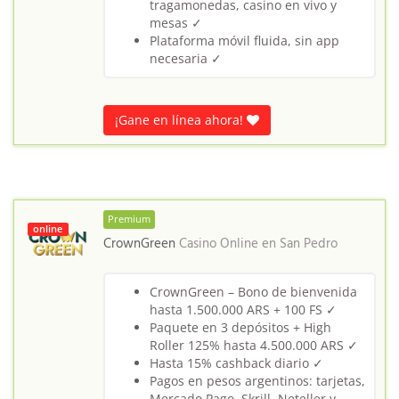
tragamonedas, casino en vivo y
mesas ✓
Plataforma móvil fluida, sin app
necesaria ✓
¡Gane en línea ahora!
Premium
online
CrownGreen
Casino Online en
San Pedro
CrownGreen – Bono de bienvenida
hasta 1.500.000 ARS + 100 FS ✓
Paquete en 3 depósitos + High
Roller 125% hasta 4.500.000 ARS ✓
Hasta 15% cashback diario ✓
Pagos en pesos argentinos: tarjetas,
Mercado Pago, Skrill, Neteller y