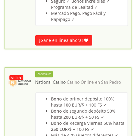
Seguro ✓ Bonos increíbles ✓
Programa de Lealtad ✓
Mercado Pago, Pago Fácil y
Rapipago ✓
¡Gane en línea ahora!
Premium
online
National Casino
Casino Online en
San Pedro
Bono
de primer depósito 100%
hasta
100 EUR/$
+ 100 FS ✓
Bono
de segundo depósito 50%
hasta
200 EUR/$
+ 50 FS ✓
Bono
de Recarga Viernes 50% hasta
250 EUR/$
+ 100 FS ✓
Más de 4200 juegos diferentes ✓