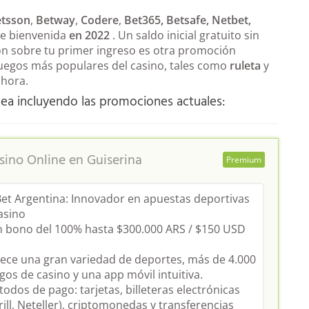
tsson
,
Betway
,
Codere
,
Bet365, Betsafe, Netbet,
de bienvenida
en 2022
. Un saldo inicial gratuito sin
ón sobre tu primer ingreso es otra promoción
juegos más populares del casino, tales como
ruleta
y
 hora.
nea incluyendo las promociones actuales:
sino Online en
Guiserina
Premium
Bet Argentina: Innovador en apuestas deportivas
asino
n bono del 100% hasta $300.000 ARS / $150 USD
ece una gran variedad de deportes, más de 4.000
gos de casino y una app móvil intuitiva.
odos de pago: tarjetas, billeteras electrónicas
rill, Neteller), criptomonedas y transferencias