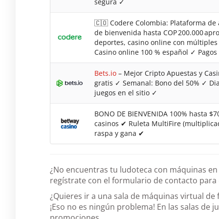
segura ✓
🇨🇴 Codere Colombia: Plataforma de 
de bienvenida hasta COP 200.000 ap
deportes, casino online con múltiples
Casino online 100 % español ✓ Pagos 
Bets.io
– Mejor Cripto Apuestas y Casi
gratis ✓ Semanal: Bono del 50% ✓ Di
juegos en el sitio ✓
BONO DE BIENVENIDA 100% hasta $70,
casinos ✔ Ruleta MultiFire (multiplic
raspa y gana ✔
¿No encuentras tu ludoteca con máquinas en G
regístrate con el formulario de contacto para 
¿Quieres ir a una sala de máquinas virtual de
¡Eso no es ningún problema! En las salas de j
promociones.