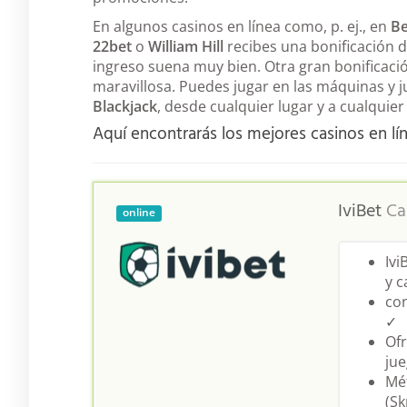
En algunos casinos en línea como, p. ej., en
Be
22bet
o
William
Hill
recibes una bonificación 
ingreso suena muy bien. Otra gran bonificaci
maravillosa. Puedes jugar en las máquinas y 
Blackjack
, desde cualquier lugar y a cualquier
Aquí encontrarás los mejores casinos en lí
IviBet
Ca
online
Ivi
y c
co
✓
Ofr
jue
Mét
(Sk