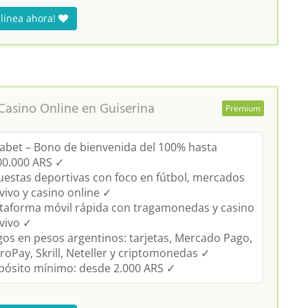
 línea ahora!
Casino Online en
Guiserina
Premium
abet – Bono de bienvenida del 100% hasta
00.000 ARS ✓
estas deportivas con foco en fútbol, mercados
vivo y casino online ✓
ataforma móvil rápida con tragamonedas y casino
vivo ✓
os en pesos argentinos: tarjetas, Mercado Pago,
roPay, Skrill, Neteller y criptomonedas ✓
pósito mínimo: desde 2.000 ARS ✓