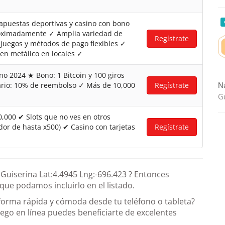
apuestas deportivas y casino con bono
roximadamente ✓ Amplia variedad de
Regístrate
 juegos y métodos de pago flexibles ✓
en metálico en locales ✓
no 2024 ★ Bono: 1 Bitcoin y 100 giros
N
ario: 10% de reembolso ✓ Más de 10,000
Regístrate
G
000 ✔ Slots que no ves en otros
ador de hasta x500) ✔ Casino con tarjetas
Regístrate
uiserina Lat:4.4945 Lng:-696.423 ? Entonces
que podamos incluirlo en el listado.
 forma rápida y cómoda desde tu teléfono o tableta?
uego en línea puedes beneficiarte de excelentes