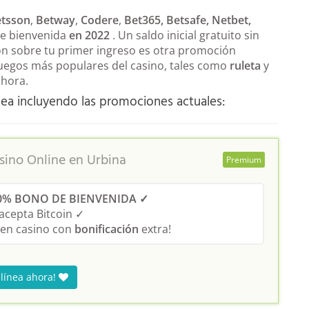
tsson
,
Betway
,
Codere
,
Bet365, Betsafe, Netbet,
de bienvenida
en 2022
. Un saldo inicial gratuito sin
ón sobre tu primer ingreso es otra promoción
juegos más populares del casino, tales como
ruleta
y
 hora.
nea incluyendo las promociones actuales:
sino Online en
Urbina
Premium
0% BONO DE BIENVENIDA ✓
acepta Bitcoin ✓
uen casino con
bonificación
extra!
 línea ahora!