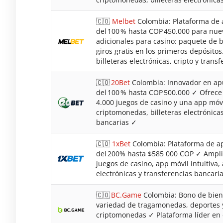
🇨🇴
Melbet
Colombia: Plataforma de 
del 100 % hasta COP 450.000 para nu
adicionales para casino: paquete de 
giros gratis en los primeros depósitos
billeteras electrónicas, cripto y trans
🇨🇴
20Bet
Colombia: Innovador en apu
del 100 % hasta COP 500.000 ✓ Ofrece
4.000 juegos de casino y una app móvil
criptomonedas, billeteras electrónicas 
bancarias ✓
🇨🇴
1xBet
Colombia: Plataforma de ap
del 200% hasta $585 000 COP ✓ Ampli
juegos de casino, app móvil intuitiva, a
electrónicas y transferencias bancaria
🇨🇴
BC.Game
Colombia: Bono de bien
variedad de tragamonedas, deportes y
criptomonedas ✓ Plataforma líder en 