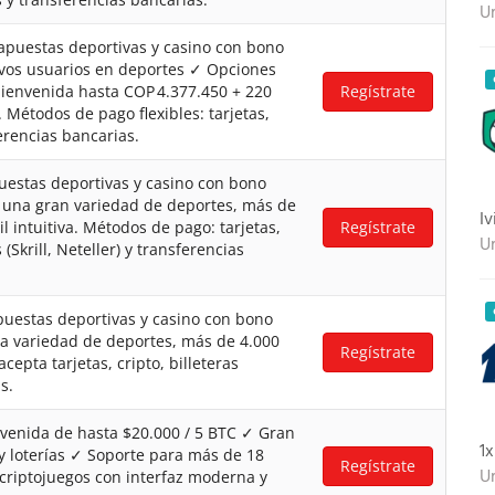
U
apuestas deportivas y casino con bono
evos usuarios en deportes ✓ Opciones
bienvenida hasta COP 4.377.450 + 220
Regístrate
. Métodos de pago flexibles: tarjetas,
ferencias bancarias.
estas deportivas y casino con bono
 una gran variedad de deportes, más de
Iv
 intuitiva. Métodos de pago: tarjetas,
Regístrate
U
(Skrill, Neteller) y transferencias
uestas deportivas y casino con bono
a variedad de deportes, más de 4.000
Regístrate
cepta tarjetas, cripto, billeteras
s.
venida de hasta $20.000 / 5 BTC ✓ Gran
1
 loterías ✓ Soporte para más de 18
Regístrate
U
criptojuegos con interfaz moderna y