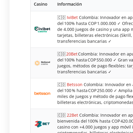
Casino
Información
🇨🇴
IviBet
Colombia: Innovador en apu
del 100% hasta COP 1.000.000 ✓ Ofre
de 4.000 juegos de casino y una app m
tarjetas, billeteras electrónicas (Skril
transferencias bancarias ✓
🇨🇴
20Bet
Colombia: Innovador en apu
del 100% hasta COP 550.000 ✓ Gran va
juegos, métodos de pago flexibles: tarj
transferencias bancarias ✓
🇨🇴
Betsson
Colombia: Innovador en 
del 100 % hasta COP 250.000 ✓ Amplia
miles de juegos y método de pago flex
billeteras electrónicas, criptomoneda
🇨🇴
22Bet
Colombia: Innovador en ap
bienvenida del 100% hasta COP 420.0
casino con +4.000 juegos y app móvil i
criptomonedas, billeteras electrónica