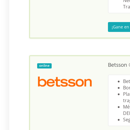
Net
Tr
¡Gane en
Betsson
online
Be
Bon
Pl
tr
Mé
DE
Se