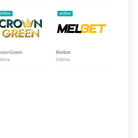
online
online
rownGreen
Melbet
rbina
Urbina