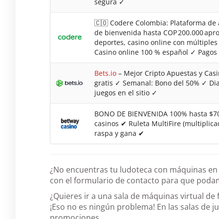
segura ✓
🇨🇴 Codere Colombia: Plataforma de 
de bienvenida hasta COP 200.000 ap
deportes, casino online con múltiples
Casino online 100 % español ✓ Pagos 
Bets.io
– Mejor Cripto Apuestas y Casi
gratis ✓ Semanal: Bono del 50% ✓ Di
juegos en el sitio ✓
BONO DE BIENVENIDA 100% hasta $70,
casinos ✔ Ruleta MultiFire (multiplic
raspa y gana ✔
¿No encuentras tu ludoteca con máquinas en U
con el formulario de contacto para que podamo
¿Quieres ir a una sala de máquinas virtual de
¡Eso no es ningún problema! En las salas de j
promociones.