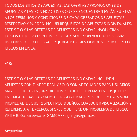
TODOS LOS SITIOS DE APUESTAS, LAS OFERTAS / PROMOCIONES DE
APUESTAS Y LAS BONIFICACIONES QUE SE ENCUENTRAN ESTÁN SUJETAS
A LOS TÉRMINOS Y CONDICIONES DE CADA OPERADOR DE APUESTAS
RESPECTIVO Y PUEDEN INCLUIR REQUISITOS DE APUESTAS INDIVIDUALES.
ESTE SITIO Y LAS OFERTAS DE APUESTAS INDICADAS INVOLUCRAN
JUEGOS DE JUEGO CON DINERO REAL Y SOLO SON ADECUADOS PARA
USUARIOS DE EDAD LEGAL EN JURISDICCIONES DONDE SE PERMITEN LOS
JUEGOS EN LÍNEA.
+18:
ESTE SITIO Y LAS OFERTAS DE APUESTAS INDICADAS INCLUYEN
APUESTAS CON DINERO REAL Y SOLO SON ADECUADAS PARA USUARIOS
MAYORES DE 18 EN JURISDICCIONES DONDE SE PERMITEN LOS JUEGOS
EN LÍNEA. TODAS LAS MARCAS, LOGOS E IMÁGENES DE TERCEROS SON
PROPIEDAD DE SUS RESPECTIVOS DUEÑOS. CUALQUIER VISUALIZACIÓN Y
REFERENCIA A TERCEROS. SI CREE QUE TIENE UN PROBLEMA DE JUEGO,
VISITE BeGambleAware, GAMCARE o juegoseguro.es
Argentina: