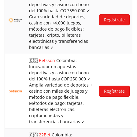
deportivas y casino con bono
del 100% hasta COP 550.000 ✓
Gran variedad de deportes,
Regístrate
casino con +4.000 juegos,
métodos de pago flexibles:
tarjetas, cripto, billeteras
electrónicas y transferencias
bancarias ✓
🇨🇴
Betsson
Colombia:
Innovador en apuestas
deportivas y casino con bono
del 100 % hasta COP 250.000 ✓
Amplia variedad de deportes +
casino con miles de juegos y
Regístrate
método de pago flexible.
Métodos de pago: tarjetas,
billeteras electrónicas,
criptomonedas y
transferencias bancarias ✓
🇨🇴
22Bet
Colombia: