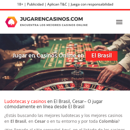
Skip
18+ | Publicidad | Aplican T&C | Juega con responsabilidad
to
main
content
Toggl
navig
Jugar en Casinos Online en
El Brasil
Ludotecas y casinos
en El Brasil, Cesar– O jugar
cómodamente en línea desde El Brasil
¿Estás buscando las mejores ludotecas y los mejores casinos
en
El Brasil
, en
Cesar
o en tu entorno
y por toda
Colombia
?
¡Has llegado al sitio correcto! Aquí, en el listado de los casinos