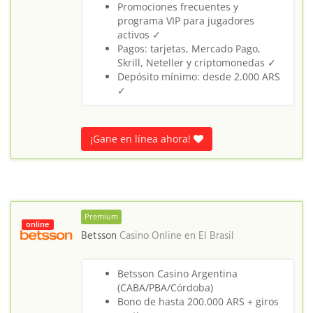
Promociones frecuentes y
programa VIP para jugadores
activos ✓
Pagos: tarjetas, Mercado Pago,
Skrill, Neteller y criptomonedas ✓
Depósito mínimo: desde 2.000 ARS
✓
¡Gane en línea ahora!
Premium
online
Betsson
Casino Online en
El Brasil
Betsson Casino Argentina
(CABA/PBA/Córdoba)
Bono de hasta 200.000 ARS + giros