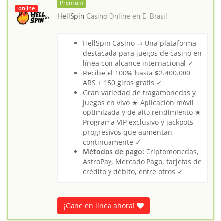
Premium
online
HellSpin
Casino Online en
El Brasil
HellSpin Casino ⇒ Una plataforma
destacada para juegos de casino en
línea con alcance internacional ✓
Recibe el 100% hasta $2.400.000
ARS + 150 giros gratis ✓
Gran variedad de tragamonedas y
juegos en vivo ★ Aplicación móvil
optimizada y de alto rendimiento ★
Programa VIP exclusivo y jackpots
progresivos que aumentan
continuamente ✓
Métodos de pago:
Criptomonedas,
AstroPay, Mercado Pago, tarjetas de
crédito y débito, entre otros ✓
¡Gane en línea ahora!