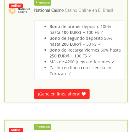
Premium
online
National Casino
Casino Online en
El Brasil
Bono
de primer depósito 100%
hasta
100 EUR/$
+ 100 FS ✓
Bono
de segundo depósito 50%
hasta
200 EUR/$
+ 50 FS ✓
Bono
de Recarga Viernes 50% hasta
250 EUR/$
+ 100 FS ✓
Más de 4200 juegos diferentes ✓
Casino en línea con Licencia en
Curazao ✓
¡Gane en línea ahora!
Premium
online