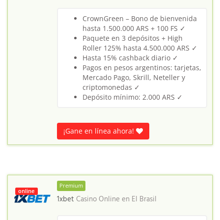
CrownGreen – Bono de bienvenida
hasta 1.500.000 ARS + 100 FS ✓
Paquete en 3 depósitos + High
Roller 125% hasta 4.500.000 ARS ✓
Hasta 15% cashback diario ✓
Pagos en pesos argentinos: tarjetas,
Mercado Pago, Skrill, Neteller y
criptomonedas ✓
Depósito mínimo: 2.000 ARS ✓
¡Gane en línea ahora!
Premium
online
1xbet
Casino Online en
El Brasil