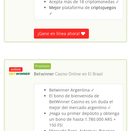
Acepta más de 18 criptomonedas ✓
Mejor
plataforma de
criptojuegos
✓
¡Gane en línea ahora!
Premium
online
Betwinner
Casino Online en
El Brasil
Betwinner Argentina ✓
El bono de bienvenida de
BetWinner Casino es sin duda el
mejor del mercado argentino ✓
¡Haga su primer depósito y obtenga
un bono de hasta 1.780.000 ARS +
150 FS!
Mercado Pago, Astropay, Binance