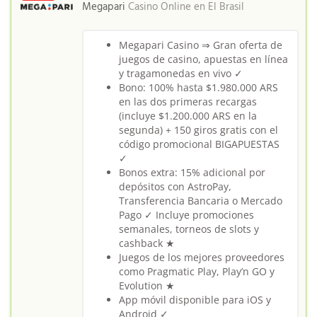
Megapari
Casino Online en
El Brasil
Megapari Casino ⇒ Gran oferta de
juegos de casino, apuestas en línea
y tragamonedas en vivo ✓
Bono: 100% hasta $1.980.000 ARS
en las dos primeras recargas
(incluye $1.200.000 ARS en la
segunda) + 150 giros gratis con el
código promocional BIGAPUESTAS
✓
Bonos extra: 15% adicional por
depósitos con AstroPay,
Transferencia Bancaria o Mercado
Pago ✓ Incluye promociones
semanales, torneos de slots y
cashback ★
Juegos de los mejores proveedores
como Pragmatic Play, Play’n GO y
Evolution ★
App móvil disponible para iOS y
Android ✓