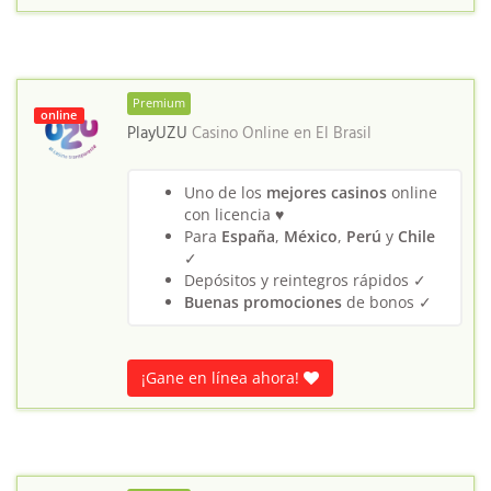
Premium
online
PlayUZU
Casino Online en
El Brasil
Uno de los
mejores casinos
online
con licencia ♥
Para
España
,
México
,
Perú
y
Chile
✓
Depósitos y reintegros rápidos ✓
Buenas promociones
de bonos ✓
¡Gane en línea ahora!