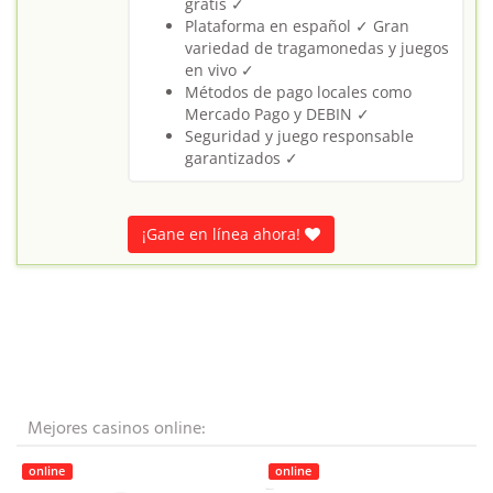
gratis ✓
Plataforma en español ✓ Gran
variedad de tragamonedas y juegos
en vivo ✓
Métodos de pago locales como
Mercado Pago y DEBIN ✓
Seguridad y juego responsable
garantizados ✓
¡Gane en línea ahora!
Mejores casinos online:
online
online