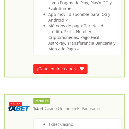
como Pragmatic Play, Play’n GO y
Evolution ★
App móvil disponible para iOS y
Android ✓
Métodos de pago: Tarjetas de
crédito, Skrill, Neteller,
Criptomonedas, Pago Fácil,
AstroPay, Transferencia Bancaria y
Mercado Pago ✓
¡Gane en línea ahora!
Premium
online
1xbet
Casino Online en
El Panorama
1xBet Casino