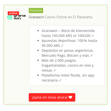
Premium
online
Granawin
Casino Online en
El Panorama
Granawin – Bono de bienvenida
hasta 100.000 ARS or 100USD ✓
Apuestas deportivas: 100 % hasta
90.000 ARS ✓
Depósitos en pesos argentinos,
Mercado Pago, Bitcoin y más ✓
Más de 2.000 juegos:
tragamonedas, casino en vivo y
mesas ✓
Plataforma móvil fluida, sin app
necesaria ✓
¡Gane en línea ahora!