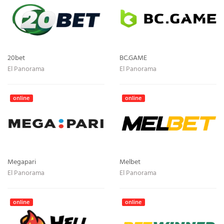
20bet
BC.GAME
El Panorama
El Panorama
online
online
Megapari
Melbet
El Panorama
El Panorama
online
online