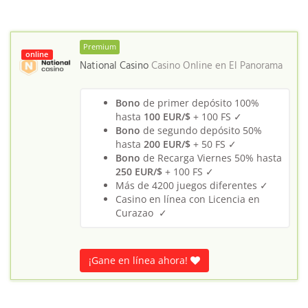
Premium
online
National Casino
Casino Online en
El Panorama
Bono
de primer depósito 100%
hasta
100 EUR/$
+ 100 FS ✓
Bono
de segundo depósito 50%
hasta
200 EUR/$
+ 50 FS ✓
Bono
de Recarga Viernes 50% hasta
250 EUR/$
+ 100 FS ✓
Más de 4200 juegos diferentes ✓
Casino en línea con Licencia en
Curazao ✓
¡Gane en línea ahora!