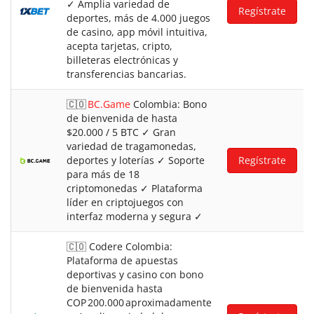
✓ Amplia variedad de
Regístrate
deportes, más de 4.000 juegos
de casino, app móvil intuitiva,
acepta tarjetas, cripto,
billeteras electrónicas y
transferencias bancarias.
🇨🇴
BC.Game
Colombia: Bono
de bienvenida de hasta
$20.000 / 5 BTC ✓ Gran
variedad de tragamonedas,
deportes y loterías ✓ Soporte
Regístrate
para más de 18
criptomonedas ✓ Plataforma
líder en criptojuegos con
interfaz moderna y segura ✓
🇨🇴 Codere Colombia:
Plataforma de apuestas
deportivas y casino con bono
de bienvenida hasta
COP 200.000 aproximadamente