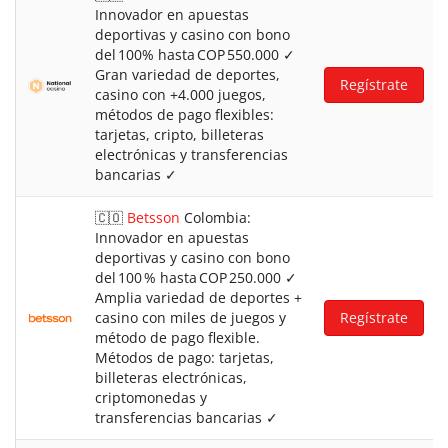
Innovador en apuestas
deportivas y casino con bono
del 100% hasta COP 550.000 ✓
Gran variedad de deportes,
Regístrate
casino con +4.000 juegos,
métodos de pago flexibles:
tarjetas, cripto, billeteras
electrónicas y transferencias
bancarias ✓
🇨🇴
Betsson
Colombia:
Innovador en apuestas
deportivas y casino con bono
del 100 % hasta COP 250.000 ✓
Amplia variedad de deportes +
casino con miles de juegos y
Regístrate
método de pago flexible.
Métodos de pago: tarjetas,
billeteras electrónicas,
criptomonedas y
transferencias bancarias ✓