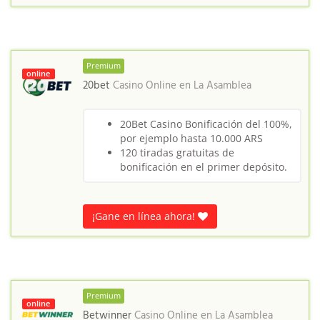
Premium
online
20bet
Casino Online en
La Asamblea
20Bet Casino Bonificación del 100%,
por ejemplo hasta 10.000 ARS
120 tiradas gratuitas de
bonificación en el primer depósito.
¡Gane en línea ahora!
Premium
online
Betwinner
Casino Online en
La Asamblea