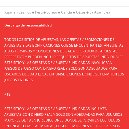
Jugar en Casinos
♣
Peru
♣
Loreto
♣
Galicia
♣
César
♣
La Asamblea
Descargo de responsabilidad:
TODOS LOS SITIOS DE APUESTAS, LAS OFERTAS / PROMOCIONES DE
APUESTAS Y LAS BONIFICACIONES QUE SE ENCUENTRAN ESTÁN SUJETAS
A LOS TÉRMINOS Y CONDICIONES DE CADA OPERADOR DE APUESTAS
RESPECTIVO Y PUEDEN INCLUIR REQUISITOS DE APUESTAS INDIVIDUALES.
ESTE SITIO Y LAS OFERTAS DE APUESTAS INDICADAS INVOLUCRAN
JUEGOS DE JUEGO CON DINERO REAL Y SOLO SON ADECUADOS PARA
USUARIOS DE EDAD LEGAL EN JURISDICCIONES DONDE SE PERMITEN LOS
JUEGOS EN LÍNEA.
+18:
ESTE SITIO Y LAS OFERTAS DE APUESTAS INDICADAS INCLUYEN
APUESTAS CON DINERO REAL Y SOLO SON ADECUADAS PARA USUARIOS
MAYORES DE 18 EN JURISDICCIONES DONDE SE PERMITEN LOS JUEGOS
EN LÍNEA. TODAS LAS MARCAS, LOGOS E IMÁGENES DE TERCEROS SON