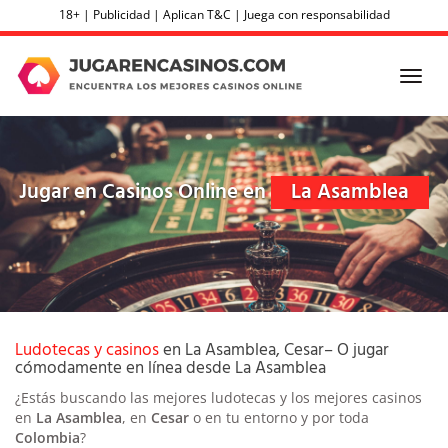
Skip
18+ | Publicidad | Aplican T&C | Juega con responsabilidad
to
main
content
Toggl
navig
Jugar en Casinos Online en
La Asamblea
Ludotecas y casinos
en La Asamblea, Cesar– O jugar
cómodamente en línea desde La Asamblea
¿Estás buscando las mejores ludotecas y los mejores casinos
en
La Asamblea
, en
Cesar
o en tu entorno
y por toda
Colombia
?