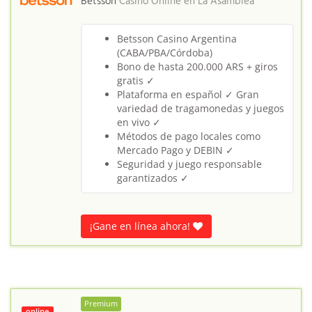
Betsson
Casino Online en
La Asamblea
Betsson Casino Argentina
(CABA/PBA/Córdoba)
Bono de hasta 200.000 ARS + giros
gratis ✓
Plataforma en español ✓ Gran
variedad de tragamonedas y juegos
en vivo ✓
Métodos de pago locales como
Mercado Pago y DEBIN ✓
Seguridad y juego responsable
garantizados ✓
¡Gane en línea ahora!
Premium
online