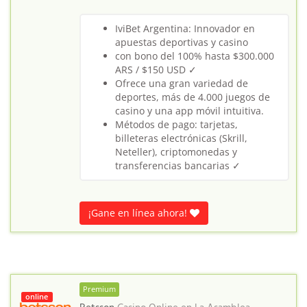
IviBet Argentina: Innovador en
apuestas deportivas y casino
con bono del 100% hasta $300.000
ARS / $150 USD ✓
Ofrece una gran variedad de
deportes, más de 4.000 juegos de
casino y una app móvil intuitiva.
Métodos de pago: tarjetas,
billeteras electrónicas (Skrill,
Neteller), criptomonedas y
transferencias bancarias ✓
¡Gane en línea ahora!
Premium
online