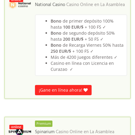
National Casino
Casino Online en
La Asamblea
Bono
de primer depósito 100%
hasta
100 EUR/$
+ 100 FS ✓
Bono
de segundo depósito 50%
hasta
200 EUR/$
+ 50 FS ✓
Bono
de Recarga Viernes 50% hasta
250 EUR/$
+ 100 FS ✓
Más de 4200 juegos diferentes ✓
Casino en línea con Licencia en
Curazao ✓
¡Gane en línea ahora!
Premium
online
Spinarium
Casino Online en
La Asamblea