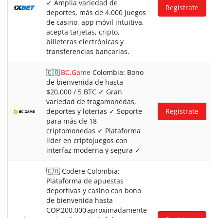
✓ Amplia variedad de
Regístrate
deportes, más de 4.000 juegos
de casino, app móvil intuitiva,
acepta tarjetas, cripto,
billeteras electrónicas y
transferencias bancarias.
🇨🇴
BC.Game
Colombia: Bono
de bienvenida de hasta
$20.000 / 5 BTC ✓ Gran
variedad de tragamonedas,
deportes y loterías ✓ Soporte
Regístrate
para más de 18
criptomonedas ✓ Plataforma
líder en criptojuegos con
interfaz moderna y segura ✓
🇨🇴 Codere Colombia:
Plataforma de apuestas
deportivas y casino con bono
de bienvenida hasta
COP 200.000 aproximadamente