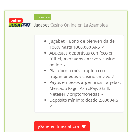
Premium
online
Jugabet
Casino Online en
La Asamblea
Jugabet – Bono de bienvenida del
100% hasta $300.000 ARS ✓
Apuestas deportivas con foco en
fútbol, mercados en vivo y casino
online ✓
Plataforma móvil rápida con
tragamonedas y casino en vivo ✓
Pagos en pesos argentinos: tarjetas,
Mercado Pago, AstroPay, Skrill,
Neteller y criptomonedas ✓
Depósito mínimo: desde 2.000 ARS
✓
¡Gane en línea ahora!