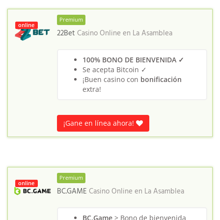
Premium
online
22Bet
Casino Online en
La Asamblea
100% BONO DE BIENVENIDA ✓
Se acepta Bitcoin ✓
¡Buen casino con
bonificación
extra!
¡Gane en línea ahora!
Premium
online
BC.GAME
Casino Online en
La Asamblea
BC.Game
> Bono de bienvenida