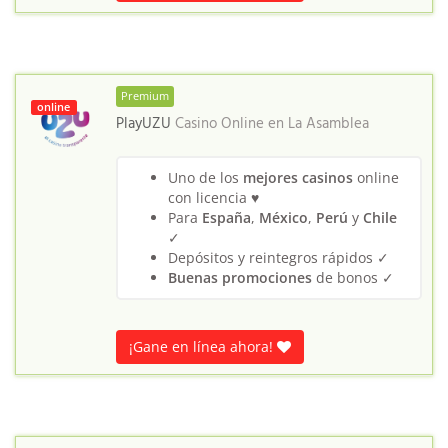
Premium
online
PlayUZU
Casino Online en
La Asamblea
Uno de los
mejores casinos
online
con licencia ♥
Para
España
,
México
,
Perú
y
Chile
✓
Depósitos y reintegros rápidos ✓
Buenas promociones
de bonos ✓
¡Gane en línea ahora!