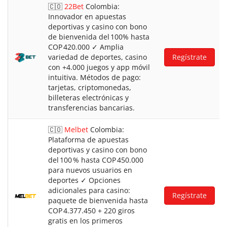
🇨🇴
22Bet
Colombia:
Innovador en apuestas
deportivas y casino con bono
de bienvenida del 100% hasta
COP 420.000 ✓ Amplia
variedad de deportes, casino
Regístrate
con +4.000 juegos y app móvil
intuitiva. Métodos de pago:
tarjetas, criptomonedas,
billeteras electrónicas y
transferencias bancarias.
🇨🇴
Melbet
Colombia:
Plataforma de apuestas
deportivas y casino con bono
del 100 % hasta COP 450.000
para nuevos usuarios en
deportes ✓ Opciones
adicionales para casino:
Regístrate
paquete de bienvenida hasta
COP 4.377.450 + 220 giros
gratis en los primeros