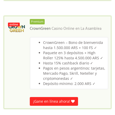
Premium
online
CrownGreen
Casino Online en
La Asamblea
CrownGreen – Bono de bienvenida
hasta 1.500.000 ARS + 100 FS ✓
Paquete en 3 depósitos + High
Roller 125% hasta 4.500.000 ARS ✓
Hasta 15% cashback diario ✓
Pagos en pesos argentinos: tarjetas,
Mercado Pago, Skrill, Neteller y
criptomonedas ✓
Depósito mínimo: 2.000 ARS ✓
¡Gane en línea ahora!