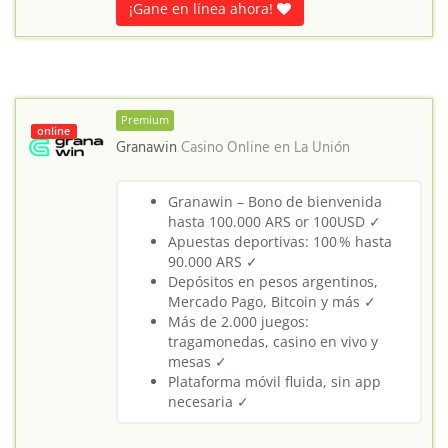
¡Gane en línea ahora!
Premium
online
Granawin
Casino Online en
La Unión
Granawin – Bono de bienvenida
hasta 100.000 ARS or 100USD ✓
Apuestas deportivas: 100 % hasta
90.000 ARS ✓
Depósitos en pesos argentinos,
Mercado Pago, Bitcoin y más ✓
Más de 2.000 juegos:
tragamonedas, casino en vivo y
mesas ✓
Plataforma móvil fluida, sin app
necesaria ✓