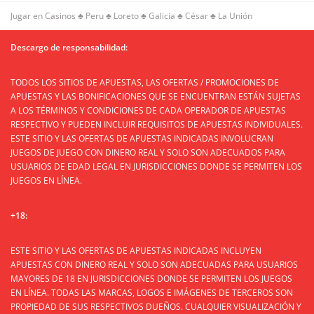
Jugar en Casinos
♣
Peru
♣
Loreto
♣
Galicia
♣
César
♣
La Unión
Descargo de responsabilidad:
TODOS LOS SITIOS DE APUESTAS, LAS OFERTAS / PROMOCIONES DE
APUESTAS Y LAS BONIFICACIONES QUE SE ENCUENTRAN ESTÁN SUJETAS
A LOS TÉRMINOS Y CONDICIONES DE CADA OPERADOR DE APUESTAS
RESPECTIVO Y PUEDEN INCLUIR REQUISITOS DE APUESTAS INDIVIDUALES.
ESTE SITIO Y LAS OFERTAS DE APUESTAS INDICADAS INVOLUCRAN
JUEGOS DE JUEGO CON DINERO REAL Y SOLO SON ADECUADOS PARA
USUARIOS DE EDAD LEGAL EN JURISDICCIONES DONDE SE PERMITEN LOS
JUEGOS EN LÍNEA.
+18:
ESTE SITIO Y LAS OFERTAS DE APUESTAS INDICADAS INCLUYEN
APUESTAS CON DINERO REAL Y SOLO SON ADECUADAS PARA USUARIOS
MAYORES DE 18 EN JURISDICCIONES DONDE SE PERMITEN LOS JUEGOS
EN LÍNEA. TODAS LAS MARCAS, LOGOS E IMÁGENES DE TERCEROS SON
PROPIEDAD DE SUS RESPECTIVOS DUEÑOS. CUALQUIER VISUALIZACIÓN Y