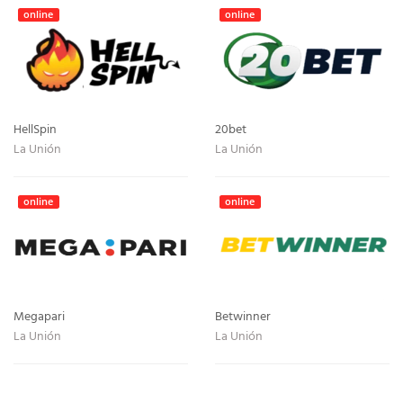
online
online
HellSpin
20bet
La Unión
La Unión
online
online
Megapari
Betwinner
La Unión
La Unión