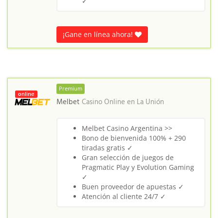
✓
¡Gane en línea ahora!
Premium
online
Melbet
Casino Online en
La Unión
Melbet Casino Argentina >>
Bono de bienvenida 100% + 290
tiradas gratis ✓
Gran selección de juegos de
Pragmatic Play y Evolution Gaming
✓
Buen proveedor de apuestas ✓
Atención al cliente 24/7 ✓