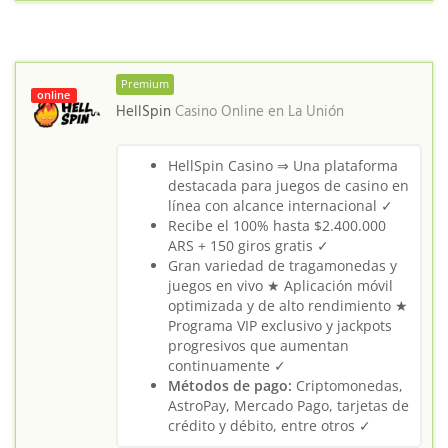
Premium
online
HellSpin
Casino Online en
La Unión
HellSpin Casino ⇒ Una plataforma
destacada para juegos de casino en
línea con alcance internacional ✓
Recibe el 100% hasta $2.400.000
ARS + 150 giros gratis ✓
Gran variedad de tragamonedas y
juegos en vivo ★ Aplicación móvil
optimizada y de alto rendimiento ★
Programa VIP exclusivo y jackpots
progresivos que aumentan
continuamente ✓
Métodos de pago:
Criptomonedas,
AstroPay, Mercado Pago, tarjetas de
crédito y débito, entre otros ✓