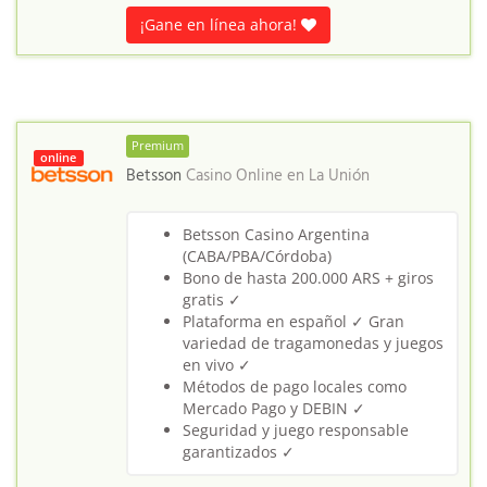
¡Gane en línea ahora!
Premium
online
Betsson
Casino Online en
La Unión
Betsson Casino Argentina
(CABA/PBA/Córdoba)
Bono de hasta 200.000 ARS + giros
gratis ✓
Plataforma en español ✓ Gran
variedad de tragamonedas y juegos
en vivo ✓
Métodos de pago locales como
Mercado Pago y DEBIN ✓
Seguridad y juego responsable
garantizados ✓