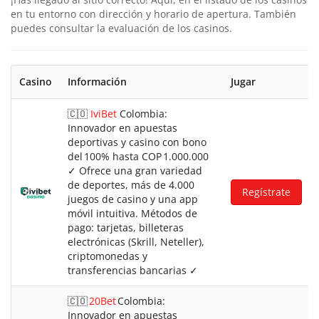
en tu entorno con dirección y horario de apertura. También
puedes consultar la evaluación de los casinos.
Casino
Información
Jugar
🇨🇴
IviBet
Colombia:
Innovador en apuestas
deportivas y casino con bono
del 100% hasta COP 1.000.000
✓ Ofrece una gran variedad
de deportes, más de 4.000
Regístrate
juegos de casino y una app
móvil intuitiva. Métodos de
pago: tarjetas, billeteras
electrónicas (Skrill, Neteller),
criptomonedas y
transferencias bancarias ✓
🇨🇴
20Bet
Colombia:
Innovador en apuestas