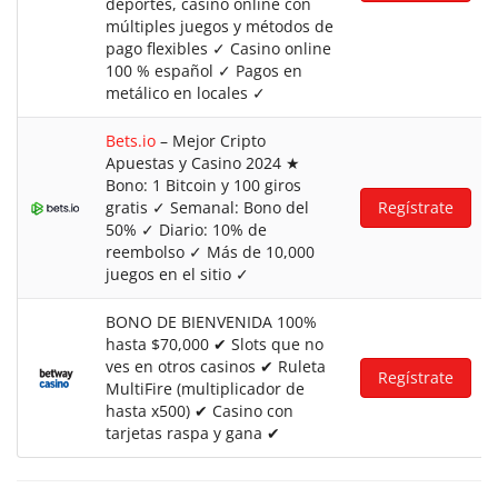
deportes, casino online con
múltiples juegos y métodos de
pago flexibles ✓ Casino online
100 % español ✓ Pagos en
metálico en locales ✓
Bets.io
– Mejor Cripto
Apuestas y Casino 2024 ★
Bono: 1 Bitcoin y 100 giros
gratis ✓ Semanal: Bono del
Regístrate
50% ✓ Diario: 10% de
reembolso ✓ Más de 10,000
juegos en el sitio ✓
BONO DE BIENVENIDA 100%
hasta $70,000 ✔ Slots que no
ves en otros casinos ✔ Ruleta
Regístrate
MultiFire (multiplicador de
hasta x500) ✔ Casino con
tarjetas raspa y gana ✔