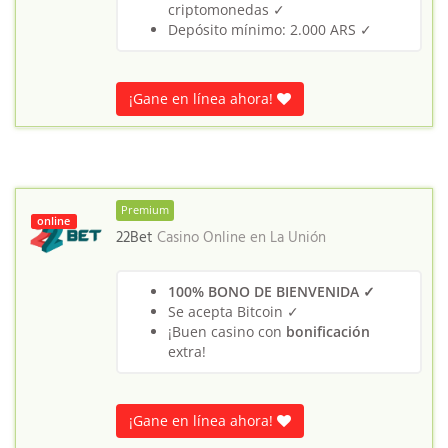
criptomonedas ✓
Depósito mínimo: 2.000 ARS ✓
¡Gane en línea ahora!
Premium
online
22Bet
Casino Online en
La Unión
100% BONO DE BIENVENIDA ✓
Se acepta Bitcoin ✓
¡Buen casino con
bonificación
extra!
¡Gane en línea ahora!