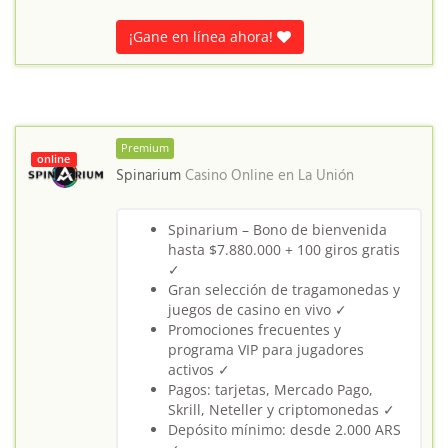
¡Gane en línea ahora!
Premium
online
Spinarium
Casino Online en
La Unión
Spinarium – Bono de bienvenida
hasta $7.880.000 + 100 giros gratis
✓
Gran selección de tragamonedas y
juegos de casino en vivo ✓
Promociones frecuentes y
programa VIP para jugadores
activos ✓
Pagos: tarjetas, Mercado Pago,
Skrill, Neteller y criptomonedas ✓
Depósito mínimo: desde 2.000 ARS