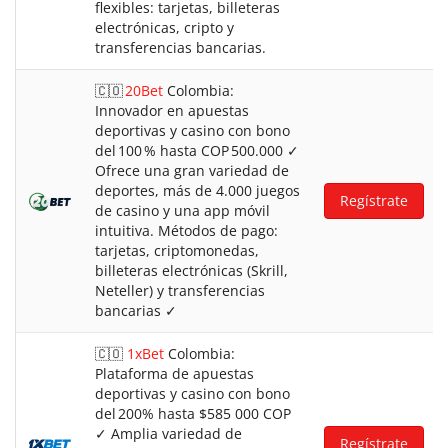
flexibles: tarjetas, billeteras
electrónicas, cripto y
transferencias bancarias.
🇨🇴
20Bet
Colombia:
Innovador en apuestas
deportivas y casino con bono
del 100 % hasta COP 500.000 ✓
Ofrece una gran variedad de
deportes, más de 4.000 juegos
Regístrate
de casino y una app móvil
intuitiva. Métodos de pago:
tarjetas, criptomonedas,
billeteras electrónicas (Skrill,
Neteller) y transferencias
bancarias ✓
🇨🇴
1xBet
Colombia:
Plataforma de apuestas
deportivas y casino con bono
del 200% hasta $585 000 COP
✓ Amplia variedad de
Regístrate