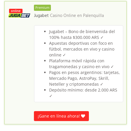
Premium
online
Jugabet
Casino Online en
Palenquilla
Jugabet – Bono de bienvenida del
100% hasta $300.000 ARS ✓
Apuestas deportivas con foco en
fútbol, mercados en vivo y casino
online ✓
Plataforma móvil rápida con
tragamonedas y casino en vivo ✓
Pagos en pesos argentinos: tarjetas,
Mercado Pago, AstroPay, Skrill,
Neteller y criptomonedas ✓
Depósito mínimo: desde 2.000 ARS
✓
¡Gane en línea ahora!