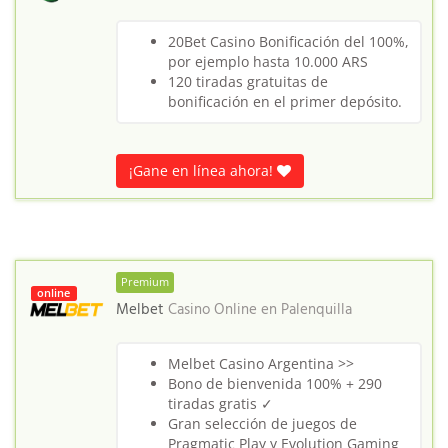
20Bet Casino Bonificación del 100%,
por ejemplo hasta 10.000 ARS
120 tiradas gratuitas de
bonificación en el primer depósito.
¡Gane en línea ahora!
Premium
online
Melbet
Casino Online en
Palenquilla
Melbet Casino Argentina >>
Bono de bienvenida 100% + 290
tiradas gratis ✓
Gran selección de juegos de
Pragmatic Play y Evolution Gaming