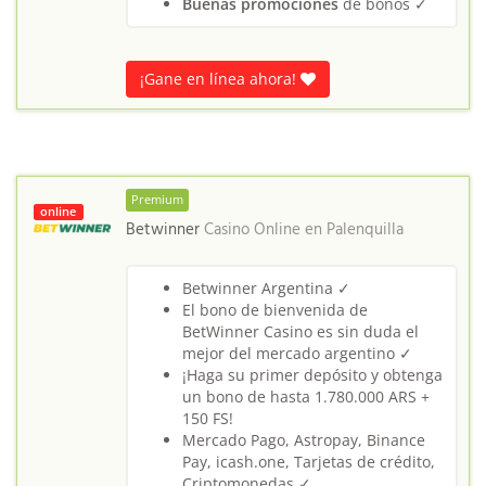
Buenas promociones
de bonos ✓
¡Gane en línea ahora!
Premium
online
Betwinner
Casino Online en
Palenquilla
Betwinner Argentina ✓
El bono de bienvenida de
BetWinner Casino es sin duda el
mejor del mercado argentino ✓
¡Haga su primer depósito y obtenga
un bono de hasta 1.780.000 ARS +
150 FS!
Mercado Pago, Astropay, Binance
Pay, icash.one, Tarjetas de crédito,
Criptomonedas ✓