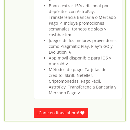
Bonos extra: 15% adicional por
depósitos con AstroPay,
Transferencia Bancaria o Mercado
Pago ✓ Incluye promociones
semanales, torneos de slots y
cashback ★
Juegos de los mejores proveedores
como Pragmatic Play, Play’n GO y
Evolution ★
App móvil disponible para iOS y
Android ✓
Métodos de pago: Tarjetas de
crédito, Skrill, Neteller,
Criptomonedas, Pago Fácil,
AstroPay, Transferencia Bancaria y
Mercado Pago ✓
¡Gane en línea ahora!