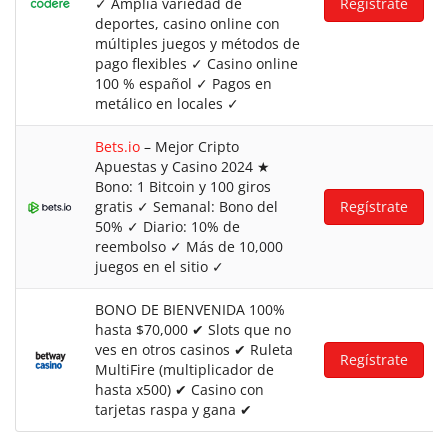
✓ Amplia variedad de
Regístrate
deportes, casino online con
múltiples juegos y métodos de
pago flexibles ✓ Casino online
100 % español ✓ Pagos en
metálico en locales ✓
Bets.io
– Mejor Cripto
Apuestas y Casino 2024 ★
Bono: 1 Bitcoin y 100 giros
gratis ✓ Semanal: Bono del
Regístrate
50% ✓ Diario: 10% de
reembolso ✓ Más de 10,000
juegos en el sitio ✓
BONO DE BIENVENIDA 100%
hasta $70,000 ✔ Slots que no
ves en otros casinos ✔ Ruleta
Regístrate
MultiFire (multiplicador de
hasta x500) ✔ Casino con
tarjetas raspa y gana ✔