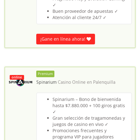
✓
Buen proveedor de apuestas ✓
Atención al cliente 24/7 ✓
¡Gane en línea ahora!
Premium
online
Spinarium
Casino Online en
Palenquilla
Spinarium – Bono de bienvenida
hasta $7.880.000 + 100 giros gratis
✓
Gran selección de tragamonedas y
juegos de casino en vivo ✓
Promociones frecuentes y
programa VIP para jugadores