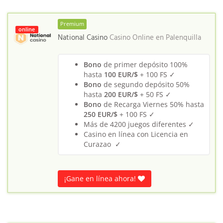
Premium
online
National Casino
Casino Online en
Palenquilla
Bono
de primer depósito 100%
hasta
100 EUR/$
+ 100 FS ✓
Bono
de segundo depósito 50%
hasta
200 EUR/$
+ 50 FS ✓
Bono
de Recarga Viernes 50% hasta
250 EUR/$
+ 100 FS ✓
Más de 4200 juegos diferentes ✓
Casino en línea con Licencia en
Curazao ✓
¡Gane en línea ahora!