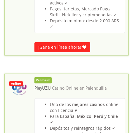
activos ✓
Pagos: tarjetas, Mercado Pago,
Skrill, Neteller y criptomonedas ✓
Depósito mínimo: desde 2.000 ARS
✓
¡Gane en línea ahora!
Premium
online
PlayUZU
Casino Online en
Palenquilla
Uno de los
mejores casinos
online
con licencia ♥
Para
España
,
México
,
Perú
y
Chile
✓
Depósitos y reintegros rápidos ✓