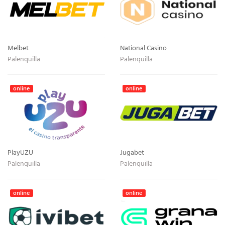
Melbet
National Casino
Palenquilla
Palenquilla
online
online
PlayUZU
Jugabet
Palenquilla
Palenquilla
online
online