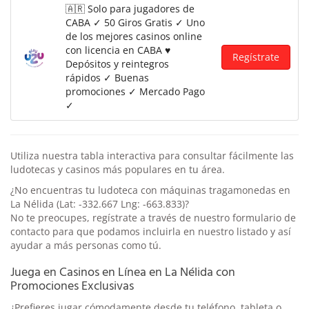
🇦🇷 Solo para jugadores de
CABA ✓ 50 Giros Gratis ✓ Uno
de los mejores casinos online
con licencia en CABA ♥
Regístrate
Depósitos y reintegros
rápidos ✓ Buenas
promociones ✓ Mercado Pago
✓
Utiliza nuestra tabla interactiva para consultar fácilmente las
ludotecas y casinos más populares en tu área.
¿No encuentras tu ludoteca con máquinas tragamonedas en
La Nélida (Lat: -332.667 Lng: -663.833)?
No te preocupes, regístrate a través de nuestro formulario de
contacto para que podamos incluirla en nuestro listado y así
ayudar a más personas como tú.
Juega en Casinos en Línea en La Nélida con
Promociones Exclusivas
¿Prefieres jugar cómodamente desde tu teléfono, tableta o