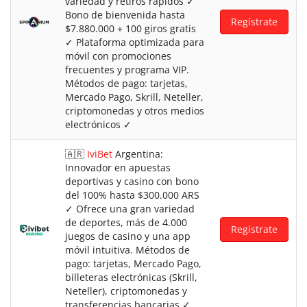
variedad y retiros rápidos ✓
Bono de bienvenida hasta
Regístrate
$7.880.000 + 100 giros gratis
✓ Plataforma optimizada para
móvil con promociones
frecuentes y programa VIP.
Métodos de pago: tarjetas,
Mercado Pago, Skrill, Neteller,
criptomonedas y otros medios
electrónicos ✓
🇦🇷
IviBet
Argentina:
Innovador en apuestas
deportivas y casino con bono
del 100% hasta $300.000 ARS
✓ Ofrece una gran variedad
de deportes, más de 4.000
Regístrate
juegos de casino y una app
móvil intuitiva. Métodos de
pago: tarjetas, Mercado Pago,
billeteras electrónicas (Skrill,
Neteller), criptomonedas y
transferencias bancarias ✓