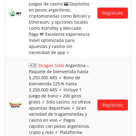
juegos de casino 🎰 Depósitos
en pesos argentinos,
Regístrate
criptomonedas como Bitcoin y
Ethereum, y opciones locales
como AstroPay y Mercado
Pago 💸 Excelente experiencia
móvil optimizada para
apuestas y casino sin
necesidad de app ✓
🇦🇷
Dragon Slots
Argentina –
Paquete de bienvenida hasta
5.250.000 ARS ✓ Bono de
bienvenida 225 % hasta
2.250.000 ARS ✓ Incluye 1
juego de bono + 200 giros
gratis ✓ Solo casino: no ofrece
Regístrate
apuestas deportivas ✓ Gran
variedad de tragamonedas y
casino en vivo ✓ Pagos
rápidos con pesos argentinos,
cripto y más ✓ Plataforma