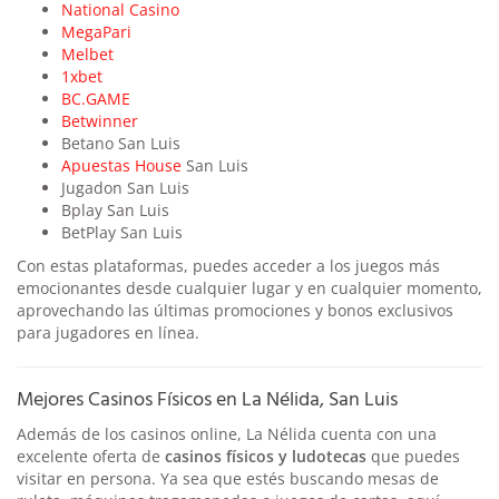
National Casino
MegaPari
Melbet
1xbet
BC.GAME
Betwinner
Betano San Luis
Apuestas House
San Luis
Jugadon San Luis
Bplay San Luis
BetPlay San Luis
Con estas plataformas, puedes acceder a los juegos más
emocionantes desde cualquier lugar y en cualquier momento,
aprovechando las últimas promociones y bonos exclusivos
para jugadores en línea.
Mejores Casinos Físicos en La Nélida, San Luis
Además de los casinos online, La Nélida cuenta con una
excelente oferta de
casinos físicos y ludotecas
que puedes
visitar en persona. Ya sea que estés buscando mesas de