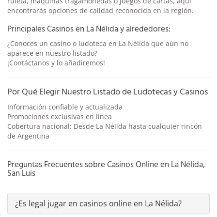
ruleta, máquinas tragamonedas o juegos de cartas, aquí
encontrarás opciones de calidad reconocida en la región.
Principales Casinos en La Nélida y alrededores:
¿Conoces un casino o ludoteca en La Nélida que aún no
aparece en nuestro listado?
¡Contáctanos y lo añadiremos!
Por Qué Elegir Nuestro Listado de Ludotecas y Casinos
Información confiable y actualizada
Promociones exclusivas en línea
Cobertura nacional: Desde La Nélida hasta cualquier rincón
de Argentina
Preguntas Frecuentes sobre Casinos Online en La Nélida,
San Luis
¿Es legal jugar en casinos online en La Nélida?