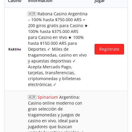
Casino
Información
Jugar
🇦🇷 Rabona Casino Argentina
– 100% hasta $750.000 ARS +
200 giros gratis para Casino ★
100% hasta $375.000 ARS
para Casino en Vivo ★ 100%
hasta $150.000 ARS para
Deportes ✓ Miles de
Regístrate
tragamonedas, casino en vivo
y apuestas deportivas ✓
Acepta Mercado Pago,
tarjetas, transferencias,
criptomonedas y billeteras
electrónicas ✓
🇦🇷
Spinarium
Argentina:
Casino online moderno con
gran selección de
tragamonedas y juegos de
casino en vivo, ideal para
jugadores que buscan