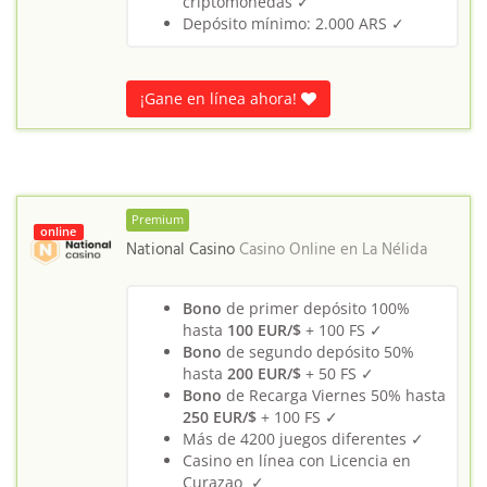
criptomonedas ✓
Depósito mínimo: 2.000 ARS ✓
¡Gane en línea ahora!
Premium
online
National Casino
Casino Online en
La Nélida
Bono
de primer depósito 100%
hasta
100 EUR/$
+ 100 FS ✓
Bono
de segundo depósito 50%
hasta
200 EUR/$
+ 50 FS ✓
Bono
de Recarga Viernes 50% hasta
250 EUR/$
+ 100 FS ✓
Más de 4200 juegos diferentes ✓
Casino en línea con Licencia en
Curazao ✓