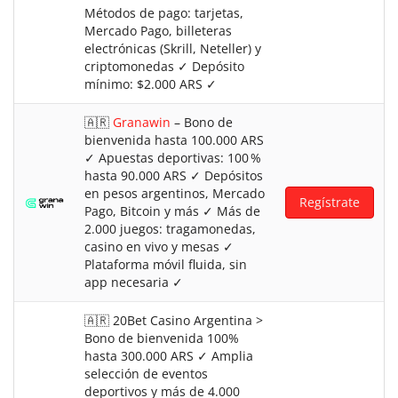
Métodos de pago: tarjetas,
Mercado Pago, billeteras
electrónicas (Skrill, Neteller) y
criptomonedas ✓ Depósito
mínimo: $2.000 ARS ✓
🇦🇷
Granawin
– Bono de
bienvenida hasta 100.000 ARS
✓ Apuestas deportivas: 100 %
hasta 90.000 ARS ✓ Depósitos
en pesos argentinos, Mercado
Regístrate
Pago, Bitcoin y más ✓ Más de
2.000 juegos: tragamonedas,
casino en vivo y mesas ✓
Plataforma móvil fluida, sin
app necesaria ✓
🇦🇷 20Bet Casino Argentina >
Bono de bienvenida 100%
hasta 300.000 ARS ✓ Amplia
selección de eventos
deportivos y más de 4.000