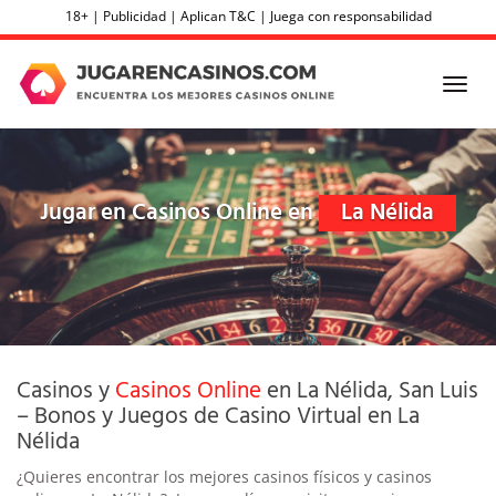
Skip
18+ | Publicidad | Aplican T&C | Juega con responsabilidad
to
main
content
Toggl
navig
Jugar en Casinos Online en
La Nélida
Casinos y
Casinos Online
en La Nélida, San Luis
– Bonos y Juegos de Casino Virtual en La
Nélida
¿Quieres encontrar los mejores casinos físicos y casinos