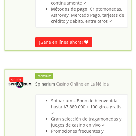
continuamente ✓
Métodos de pago:
Criptomonedas,
AstroPay, Mercado Pago, tarjetas de
crédito y débito, entre otros ✓
¡Gane en línea ahora!
Premium
online
Spinarium
Casino Online en
La Nélida
Spinarium – Bono de bienvenida
hasta $7.880.000 + 100 giros gratis
✓
Gran selección de tragamonedas y
juegos de casino en vivo ✓
Promociones frecuentes y