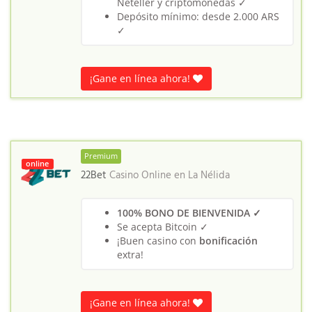
Neteller y criptomonedas ✓
Depósito mínimo: desde 2.000 ARS
✓
¡Gane en línea ahora!
Premium
online
22Bet
Casino Online en
La Nélida
100% BONO DE BIENVENIDA ✓
Se acepta Bitcoin ✓
¡Buen casino con
bonificación
extra!
¡Gane en línea ahora!