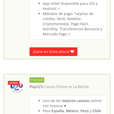
App móvil disponible para iOS y
Android ✓
Métodos de pago: Tarjetas de
crédito, Skrill, Neteller,
Criptomonedas, Pago Fácil,
AstroPay, Transferencia Bancaria y
Mercado Pago ✓
¡Gane en línea ahora!
Premium
online
PlayUZU
Casino Online en
La Nélida
Uno de los
mejores casinos
online
con licencia ♥
Para
España
,
México
,
Perú
y
Chile