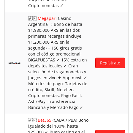
Criptomonedas ✓
🇦🇷
Megapari
Casino
Argentina ⇒ Bono de hasta
$1.980.000 ARS en las dos
primeras recargas (incluye
$1.200.000 ARS en la
segunda) + 150 giros gratis
con el código promocional:
BIGAPUESTAS ✓ 15% extra en
Regístrate
depósitos locales ✓ Gran
selección de tragamonedas y
juegos en vivo ★ App móvil ✓
Métodos de pago: Tarjetas de
crédito, Skrill, Neteller,
Criptomonedas, Pago Fácil,
AstroPay, Transferencia
Bancaria y Mercado Pago ✓
🇦🇷
Bet365
(CABA / PBA) Bono
igualado del 100%, hasta
$25.000 ✓ Buen casino en el