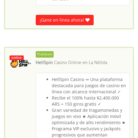
¡Gane en línea ahora!
Premium
online
HellSpin
Casino Online en
La Nélida
HellSpin Casino ⇒ Una plataforma
destacada para juegos de casino en
línea con alcance internacional ✓
Recibe el 100% hasta $2.400.000
ARS + 150 giros gratis ✓
Gran variedad de tragamonedas y
juegos en vivo ★ Aplicación móvil
optimizada y de alto rendimiento ★
Programa VIP exclusivo y jackpots
progresivos que aumentan