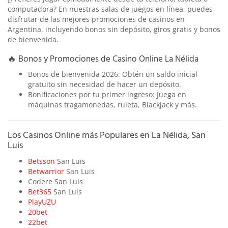
computadora? En nuestras salas de juegos en línea, puedes
disfrutar de las mejores promociones de casinos en
Argentina, incluyendo bonos sin depósito, giros gratis y bonos
de bienvenida.
🔥 Bonos y Promociones de Casino Online La Nélida
Bonos de bienvenida 2026: Obtén un saldo inicial
gratuito sin necesidad de hacer un depósito.
Bonificaciones por tu primer ingreso: Juega en
máquinas tragamonedas, ruleta, Blackjack y más.
Los Casinos Online más Populares en La Nélida, San
Luis
Betsson
San Luis
Betwarrior
San Luis
Codere San Luis
Bet365
San Luis
PlayUZU
20bet
22bet