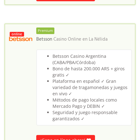
Premium
online
Betsson
Casino Online en
La Nélida
Betsson Casino Argentina
(CABA/PBA/Córdoba)
Bono de hasta 200.000 ARS + giros
gratis ✓
Plataforma en español ✓ Gran
variedad de tragamonedas y juegos
en vivo ✓
Métodos de pago locales como
Mercado Pago y DEBIN ✓
Seguridad y juego responsable
garantizados ✓