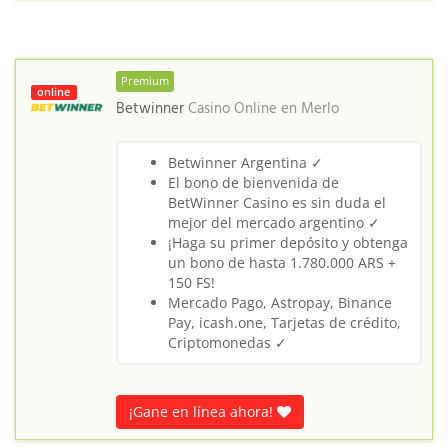
Premium
online
Betwinner
Casino Online en
Merlo
Betwinner Argentina ✓
El bono de bienvenida de
BetWinner Casino es sin duda el
mejor del mercado argentino ✓
¡Haga su primer depósito y obtenga
un bono de hasta 1.780.000 ARS +
150 FS!
Mercado Pago, Astropay, Binance
Pay, icash.one, Tarjetas de crédito,
Criptomonedas ✓
¡Gane en línea ahora!