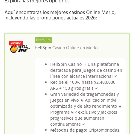
Explora las mejores opciones:
Aquí encontrarás los mejores casinos Online Merlo,
incluyendo las promociones actuales 2026:
Premium
online
HellSpin
Casino Online en
Merlo
HellSpin Casino ⇒ Una plataforma
destacada para juegos de casino en
línea con alcance internacional ✓
Recibe el 100% hasta $2.400.000
ARS + 150 giros gratis ✓
Gran variedad de tragamonedas y
juegos en vivo ★ Aplicación móvil
optimizada y de alto rendimiento ★
Programa VIP exclusivo y jackpots
progresivos que aumentan
continuamente ✓
Métodos de pago:
Criptomonedas,