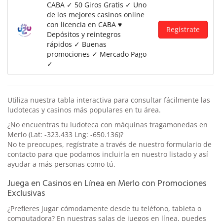
CABA ✓ 50 Giros Gratis ✓ Uno
de los mejores casinos online
con licencia en CABA ♥
Regístrate
Depósitos y reintegros
rápidos ✓ Buenas
promociones ✓ Mercado Pago
✓
Utiliza nuestra tabla interactiva para consultar fácilmente las
ludotecas y casinos más populares en tu área.
¿No encuentras tu ludoteca con máquinas tragamonedas en
Merlo (Lat: -323.433 Lng: -650.136)?
No te preocupes, regístrate a través de nuestro formulario de
contacto para que podamos incluirla en nuestro listado y así
ayudar a más personas como tú.
Juega en Casinos en Línea en Merlo con Promociones
Exclusivas
¿Prefieres jugar cómodamente desde tu teléfono, tableta o
computadora? En nuestras salas de juegos en línea, puedes