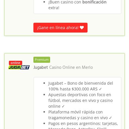
¡Buen casino con
bonificación
extra!
¡Gane en línea ahora!
Premium
online
Jugabet
Casino Online en
Merlo
Jugabet – Bono de bienvenida del
100% hasta $300.000 ARS ✓
Apuestas deportivas con foco en
fútbol, mercados en vivo y casino
online ✓
Plataforma móvil rápida con
tragamonedas y casino en vivo ✓
Pagos en pesos argentinos: tarjetas,