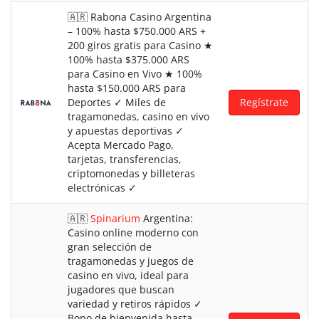
🇦🇷 Rabona Casino Argentina
– 100% hasta $750.000 ARS +
200 giros gratis para Casino ★
100% hasta $375.000 ARS
para Casino en Vivo ★ 100%
hasta $150.000 ARS para
Deportes ✓ Miles de
Regístrate
tragamonedas, casino en vivo
y apuestas deportivas ✓
Acepta Mercado Pago,
tarjetas, transferencias,
criptomonedas y billeteras
electrónicas ✓
🇦🇷
Spinarium
Argentina:
Casino online moderno con
gran selección de
tragamonedas y juegos de
casino en vivo, ideal para
jugadores que buscan
variedad y retiros rápidos ✓
Bono de bienvenida hasta