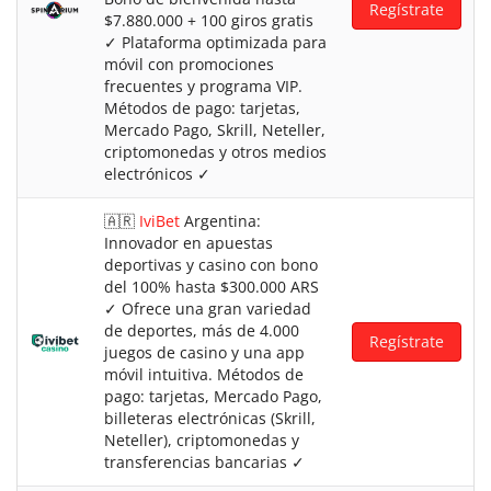
Regístrate
$7.880.000 + 100 giros gratis
✓ Plataforma optimizada para
móvil con promociones
frecuentes y programa VIP.
Métodos de pago: tarjetas,
Mercado Pago, Skrill, Neteller,
criptomonedas y otros medios
electrónicos ✓
🇦🇷
IviBet
Argentina:
Innovador en apuestas
deportivas y casino con bono
del 100% hasta $300.000 ARS
✓ Ofrece una gran variedad
de deportes, más de 4.000
Regístrate
juegos de casino y una app
móvil intuitiva. Métodos de
pago: tarjetas, Mercado Pago,
billeteras electrónicas (Skrill,
Neteller), criptomonedas y
transferencias bancarias ✓