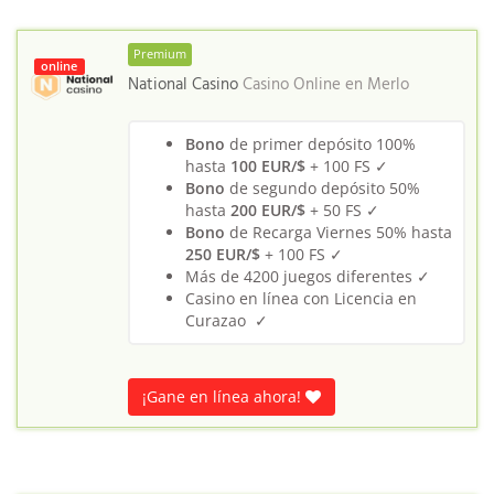
Premium
online
National Casino
Casino Online en
Merlo
Bono
de primer depósito 100%
hasta
100 EUR/$
+ 100 FS ✓
Bono
de segundo depósito 50%
hasta
200 EUR/$
+ 50 FS ✓
Bono
de Recarga Viernes 50% hasta
250 EUR/$
+ 100 FS ✓
Más de 4200 juegos diferentes ✓
Casino en línea con Licencia en
Curazao ✓
¡Gane en línea ahora!