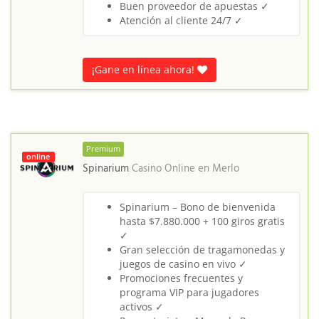
Buen proveedor de apuestas ✓
Atención al cliente 24/7 ✓
¡Gane en línea ahora!
Premium
online
Spinarium
Casino Online en
Merlo
Spinarium – Bono de bienvenida
hasta $7.880.000 + 100 giros gratis
✓
Gran selección de tragamonedas y
juegos de casino en vivo ✓
Promociones frecuentes y
programa VIP para jugadores
activos ✓