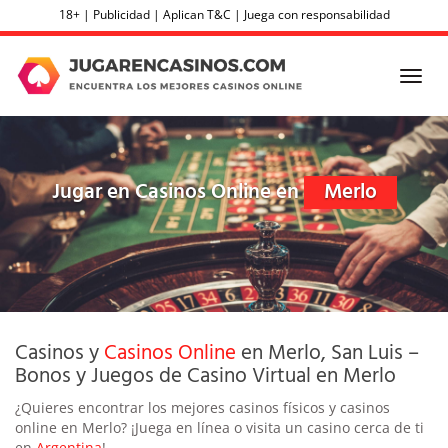
Skip
18+ | Publicidad | Aplican T&C | Juega con responsabilidad
to
main
content
Toggl
navig
Jugar en Casinos Online en
Merlo
Casinos y
Casinos Online
en Merlo, San Luis –
Bonos y Juegos de Casino Virtual en Merlo
¿Quieres encontrar los mejores casinos físicos y casinos
online en Merlo? ¡Juega en línea o visita un casino cerca de ti
en
Argentina
!