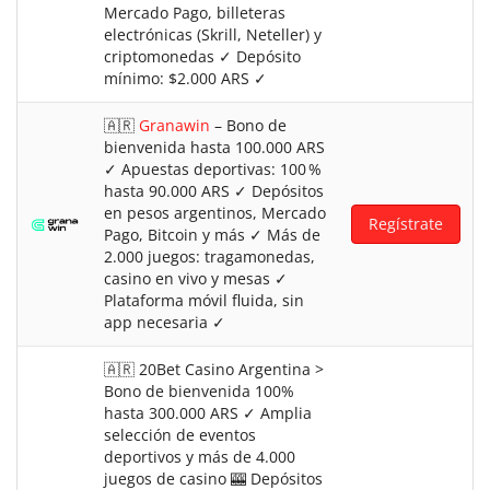
Mercado Pago, billeteras
electrónicas (Skrill, Neteller) y
criptomonedas ✓ Depósito
mínimo: $2.000 ARS ✓
🇦🇷
Granawin
– Bono de
bienvenida hasta 100.000 ARS
✓ Apuestas deportivas: 100 %
hasta 90.000 ARS ✓ Depósitos
en pesos argentinos, Mercado
Regístrate
Pago, Bitcoin y más ✓ Más de
2.000 juegos: tragamonedas,
casino en vivo y mesas ✓
Plataforma móvil fluida, sin
app necesaria ✓
🇦🇷 20Bet Casino Argentina >
Bono de bienvenida 100%
hasta 300.000 ARS ✓ Amplia
selección de eventos
deportivos y más de 4.000
juegos de casino 🎰 Depósitos