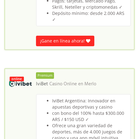
Pagos: tarjetas, Mercado Pago,
Skrill, Neteller y criptomonedas ✓
Depósito mínimo: desde 2.000 ARS
✓
¡Gane en línea ahora!
Premium
online
IviBet
Casino Online en
Merlo
IviBet Argentina: Innovador en
apuestas deportivas y casino
con bono del 100% hasta $300.000
ARS / $150 USD ✓
Ofrece una gran variedad de
deportes, más de 4.000 juegos de
casino y una app móvil intuitiva.