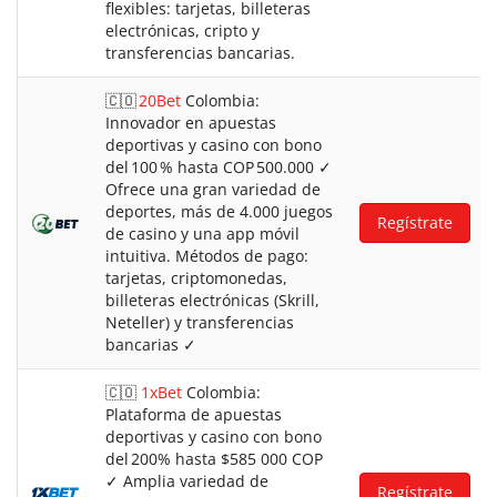
flexibles: tarjetas, billeteras
electrónicas, cripto y
transferencias bancarias.
🇨🇴
20Bet
Colombia:
Innovador en apuestas
deportivas y casino con bono
del 100 % hasta COP 500.000 ✓
Ofrece una gran variedad de
deportes, más de 4.000 juegos
Regístrate
de casino y una app móvil
intuitiva. Métodos de pago:
tarjetas, criptomonedas,
billeteras electrónicas (Skrill,
Neteller) y transferencias
bancarias ✓
🇨🇴
1xBet
Colombia:
Plataforma de apuestas
deportivas y casino con bono
del 200% hasta $585 000 COP
✓ Amplia variedad de
Regístrate