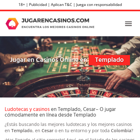
Skip
18+ | Publicidad | Aplican T&C | Juega con responsabilidad
to
main
content
Toggl
navig
Jugar en Casinos Online en
Templado
Ludotecas y casinos
en Templado, Cesar– O jugar
cómodamente en línea desde Templado
¿Estás buscando las mejores ludotecas y los mejores casinos
en
Templado
, en
Cesar
o en tu entorno
y por toda
Colombia
?
¡Has llegado al sitio correcto! Aquí, en el listado de los casinos