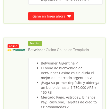
¡Gane en línea ahora!
Premium
online
Betwinner
Casino Online en
Templado
Betwinner Argentina ✓
El bono de bienvenida de
BetWinner Casino es sin duda el
mejor del mercado argentino ✓
¡Haga su primer depósito y obtenga
un bono de hasta 1.780.000 ARS +
150 FS!
Mercado Pago, Astropay, Binance
Pay, icash.one, Tarjetas de crédito,
Criptomonedas ✓