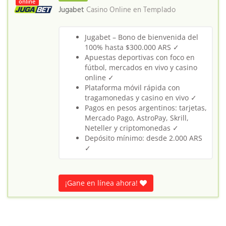
online
Jugabet
Casino Online en
Templado
Jugabet – Bono de bienvenida del
100% hasta $300.000 ARS ✓
Apuestas deportivas con foco en
fútbol, mercados en vivo y casino
online ✓
Plataforma móvil rápida con
tragamonedas y casino en vivo ✓
Pagos en pesos argentinos: tarjetas,
Mercado Pago, AstroPay, Skrill,
Neteller y criptomonedas ✓
Depósito mínimo: desde 2.000 ARS
✓
¡Gane en línea ahora!