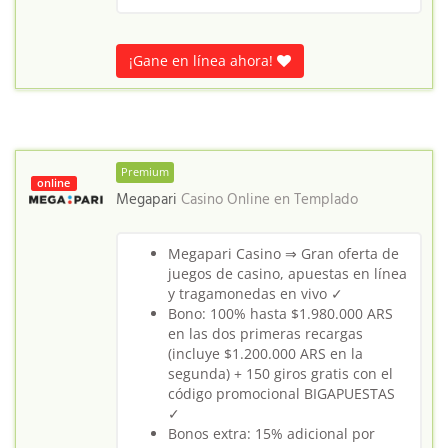
¡Gane en línea ahora!
Premium
online
Megapari
Casino Online en
Templado
Megapari Casino ⇒ Gran oferta de
juegos de casino, apuestas en línea
y tragamonedas en vivo ✓
Bono: 100% hasta $1.980.000 ARS
en las dos primeras recargas
(incluye $1.200.000 ARS en la
segunda) + 150 giros gratis con el
código promocional BIGAPUESTAS
✓
Bonos extra: 15% adicional por