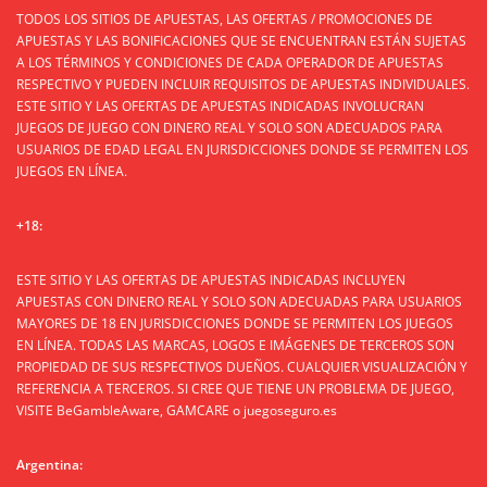
TODOS LOS SITIOS DE APUESTAS, LAS OFERTAS / PROMOCIONES DE
APUESTAS Y LAS BONIFICACIONES QUE SE ENCUENTRAN ESTÁN SUJETAS
A LOS TÉRMINOS Y CONDICIONES DE CADA OPERADOR DE APUESTAS
RESPECTIVO Y PUEDEN INCLUIR REQUISITOS DE APUESTAS INDIVIDUALES.
ESTE SITIO Y LAS OFERTAS DE APUESTAS INDICADAS INVOLUCRAN
JUEGOS DE JUEGO CON DINERO REAL Y SOLO SON ADECUADOS PARA
USUARIOS DE EDAD LEGAL EN JURISDICCIONES DONDE SE PERMITEN LOS
JUEGOS EN LÍNEA.
+18:
ESTE SITIO Y LAS OFERTAS DE APUESTAS INDICADAS INCLUYEN
APUESTAS CON DINERO REAL Y SOLO SON ADECUADAS PARA USUARIOS
MAYORES DE 18 EN JURISDICCIONES DONDE SE PERMITEN LOS JUEGOS
EN LÍNEA. TODAS LAS MARCAS, LOGOS E IMÁGENES DE TERCEROS SON
PROPIEDAD DE SUS RESPECTIVOS DUEÑOS. CUALQUIER VISUALIZACIÓN Y
REFERENCIA A TERCEROS. SI CREE QUE TIENE UN PROBLEMA DE JUEGO,
VISITE BeGambleAware, GAMCARE o juegoseguro.es
Argentina: