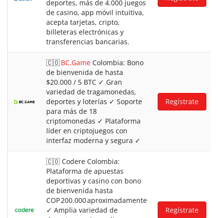
deportes, más de 4.000 juegos
de casino, app móvil intuitiva,
acepta tarjetas, cripto,
billeteras electrónicas y
transferencias bancarias.
🇨🇴
BC.Game
Colombia: Bono
de bienvenida de hasta
$20.000 / 5 BTC ✓ Gran
variedad de tragamonedas,
deportes y loterías ✓ Soporte
Regístrate
para más de 18
criptomonedas ✓ Plataforma
líder en criptojuegos con
interfaz moderna y segura ✓
🇨🇴 Codere Colombia:
Plataforma de apuestas
deportivas y casino con bono
de bienvenida hasta
COP 200.000 aproximadamente
✓ Amplia variedad de
Regístrate