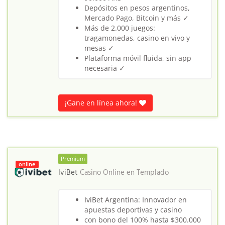
Depósitos en pesos argentinos,
Mercado Pago, Bitcoin y más ✓
Más de 2.000 juegos:
tragamonedas, casino en vivo y
mesas ✓
Plataforma móvil fluida, sin app
necesaria ✓
¡Gane en línea ahora!
Premium
online
IviBet
Casino Online en
Templado
IviBet Argentina: Innovador en
apuestas deportivas y casino
con bono del 100% hasta $300.000