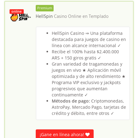
Premium
online
HellSpin
Casino Online en
Templado
HellSpin Casino ⇒ Una plataforma
destacada para juegos de casino en
línea con alcance internacional ✓
Recibe el 100% hasta $2.400.000
ARS + 150 giros gratis ✓
Gran variedad de tragamonedas y
juegos en vivo ★ Aplicación móvil
optimizada y de alto rendimiento ★
Programa VIP exclusivo y jackpots
progresivos que aumentan
continuamente ✓
Métodos de pago:
Criptomonedas,
AstroPay, Mercado Pago, tarjetas de
crédito y débito, entre otros ✓
¡Gane en línea ahora!