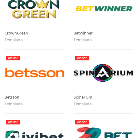
CrownGreen
Betwinner
Templado
Templado
online
online
Betsson
Spinarium
Templado
Templado
online
online