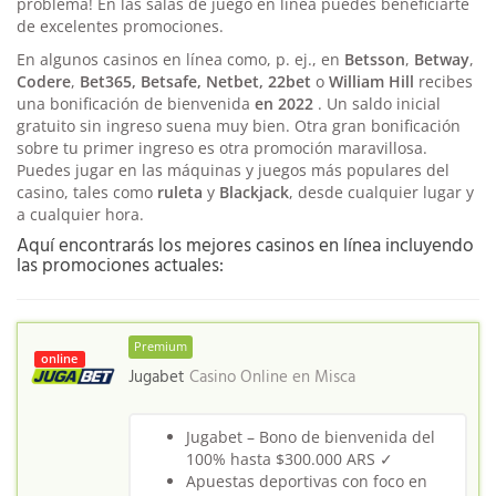
problema! En las salas de juego en línea puedes beneficiarte
de excelentes promociones.
En algunos casinos en línea como, p. ej., en
Betsson
,
Betway
,
Codere
,
Bet365, Betsafe, Netbet, 22bet
o
William
Hill
recibes
una bonificación de bienvenida
en 2022
. Un saldo inicial
gratuito sin ingreso suena muy bien. Otra gran bonificación
sobre tu primer ingreso es otra promoción maravillosa.
Puedes jugar en las máquinas y juegos más populares del
casino, tales como
ruleta
y
Blackjack
, desde cualquier lugar y
a cualquier hora.
Aquí encontrarás los mejores casinos en línea incluyendo
las promociones actuales:
Premium
online
Jugabet
Casino Online en
Misca
Jugabet – Bono de bienvenida del
100% hasta $300.000 ARS ✓
Apuestas deportivas con foco en