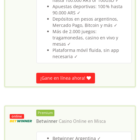
hasta 100.000 ARS or 100USD ✓
Apuestas deportivas: 100 % hasta
90.000 ARS ✓
Depósitos en pesos argentinos,
Mercado Pago, Bitcoin y más ✓
Más de 2.000 juegos:
tragamonedas, casino en vivo y
mesas ✓
Plataforma móvil fluida, sin app
necesaria ✓
¡Gane en línea ahora!
Premium
online
Betwinner
Casino Online en
Misca
Betwinner Argentina ✓