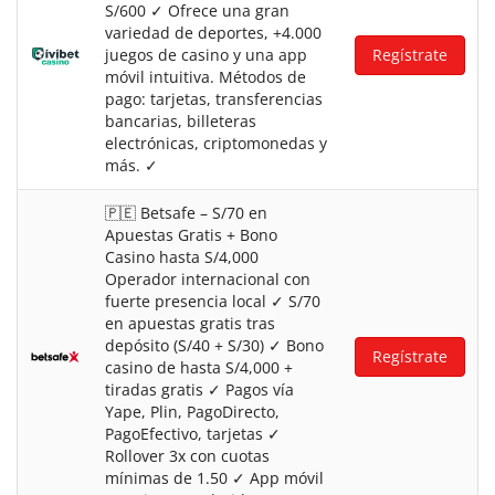
S/600 ✓ Ofrece una gran
variedad de deportes, +4.000
juegos de casino y una app
Regístrate
móvil intuitiva. Métodos de
pago: tarjetas, transferencias
bancarias, billeteras
electrónicas, criptomonedas y
más. ✓
🇵🇪 Betsafe – S/70 en
Apuestas Gratis + Bono
Casino hasta S/4,000
Operador internacional con
fuerte presencia local ✓ S/70
en apuestas gratis tras
depósito (S/40 + S/30) ✓ Bono
Regístrate
casino de hasta S/4,000 +
tiradas gratis ✓ Pagos vía
Yape, Plin, PagoDirecto,
PagoEfectivo, tarjetas ✓
Rollover 3x con cuotas
mínimas de 1.50 ✓ App móvil