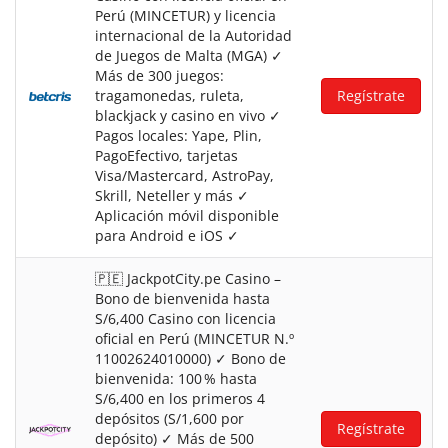
Perú (MINCETUR) y licencia
internacional de la Autoridad
de Juegos de Malta (MGA) ✓
Más de 300 juegos:
tragamonedas, ruleta,
Regístrate
blackjack y casino en vivo ✓
Pagos locales: Yape, Plin,
PagoEfectivo, tarjetas
Visa/Mastercard, AstroPay,
Skrill, Neteller y más ✓
Aplicación móvil disponible
para Android e iOS ✓
🇵🇪 JackpotCity.pe Casino –
Bono de bienvenida hasta
S/6,400 Casino con licencia
oficial en Perú (MINCETUR N.º
11002624010000) ✓ Bono de
bienvenida: 100 % hasta
S/6,400 en los primeros 4
depósitos (S/1,600 por
Regístrate
depósito) ✓ Más de 500