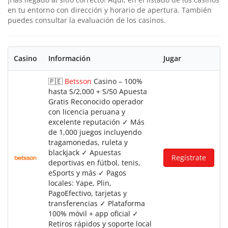
en tu entorno con dirección y horario de apertura. También
puedes consultar la evaluación de los casinos.
Casino
Información
Jugar
🇵🇪
Betsson
Casino – 100%
hasta S/2,000 + S/50 Apuesta
Gratis Reconocido operador
con licencia peruana y
excelente reputación ✓ Más
de 1,000 juegos incluyendo
tragamonedas, ruleta y
blackjack ✓ Apuestas
Regístrate
deportivas en fútbol, tenis,
eSports y más ✓ Pagos
locales: Yape, Plin,
PagoEfectivo, tarjetas y
transferencias ✓ Plataforma
100% móvil + app oficial ✓
Retiros rápidos y soporte local