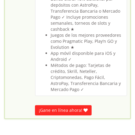
depósitos con AstroPay,
Transferencia Bancaria o Mercado
Pago ✓ Incluye promociones
semanales, torneos de slots y
cashback ★
Juegos de los mejores proveedores
como Pragmatic Play, Play’n GO y
Evolution ★
App móvil disponible para iOS y
Android ✓
Métodos de pago: Tarjetas de
crédito, Skrill, Neteller,
Criptomonedas, Pago Fácil,
AstroPay, Transferencia Bancaria y
Mercado Pago ✓
¡Gane en línea ahora!