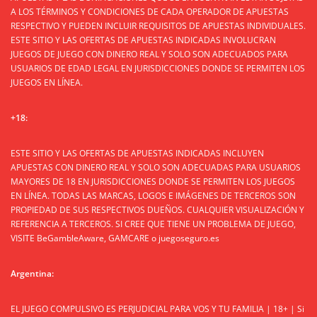
A LOS TÉRMINOS Y CONDICIONES DE CADA OPERADOR DE APUESTAS
RESPECTIVO Y PUEDEN INCLUIR REQUISITOS DE APUESTAS INDIVIDUALES.
ESTE SITIO Y LAS OFERTAS DE APUESTAS INDICADAS INVOLUCRAN
JUEGOS DE JUEGO CON DINERO REAL Y SOLO SON ADECUADOS PARA
USUARIOS DE EDAD LEGAL EN JURISDICCIONES DONDE SE PERMITEN LOS
JUEGOS EN LÍNEA.
+18:
ESTE SITIO Y LAS OFERTAS DE APUESTAS INDICADAS INCLUYEN
APUESTAS CON DINERO REAL Y SOLO SON ADECUADAS PARA USUARIOS
MAYORES DE 18 EN JURISDICCIONES DONDE SE PERMITEN LOS JUEGOS
EN LÍNEA. TODAS LAS MARCAS, LOGOS E IMÁGENES DE TERCEROS SON
PROPIEDAD DE SUS RESPECTIVOS DUEÑOS. CUALQUIER VISUALIZACIÓN Y
REFERENCIA A TERCEROS. SI CREE QUE TIENE UN PROBLEMA DE JUEGO,
VISITE BeGambleAware, GAMCARE o juegoseguro.es
Argentina:
EL JUEGO COMPULSIVO ES PERJUDICIAL PARA VOS Y TU FAMILIA | 18+ | Si