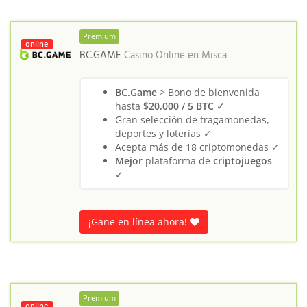
Premium
online
BC.GAME
Casino Online en
Misca
BC.Game
> Bono de bienvenida
hasta
$20,000 / 5 BTC
✓
Gran selección de tragamonedas,
deportes y loterías ✓
Acepta más de 18 criptomonedas ✓
Mejor
plataforma de
criptojuegos
✓
¡Gane en línea ahora!
Premium
online