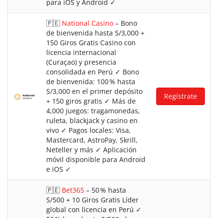
para iOS y Android ✓
🇵🇪
National Casino
– Bono
de bienvenida hasta S/3,000 +
150 Giros Gratis Casino con
licencia internacional
(Curaçao) y presencia
consolidada en Perú ✓ Bono
de bienvenida: 100 % hasta
S/3,000 en el primer depósito
Regístrate
+ 150 giros gratis ✓ Más de
4,000 juegos: tragamonedas,
ruleta, blackjack y casino en
vivo ✓ Pagos locales: Visa,
Mastercard, AstroPay, Skrill,
Neteller y más ✓ Aplicación
móvil disponible para Android
e iOS ✓
🇵🇪
Bet365
– 50 % hasta
S/500 + 10 Giros Gratis Líder
global con licencia en Perú ✓