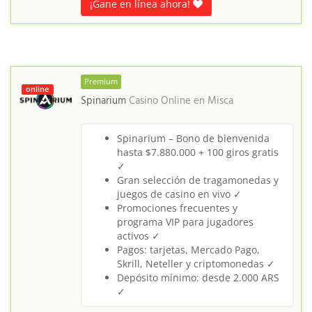
¡Gane en línea ahora!
Premium
online
Spinarium
Casino Online en
Misca
Spinarium – Bono de bienvenida
hasta $7.880.000 + 100 giros gratis
✓
Gran selección de tragamonedas y
juegos de casino en vivo ✓
Promociones frecuentes y
programa VIP para jugadores
activos ✓
Pagos: tarjetas, Mercado Pago,
Skrill, Neteller y criptomonedas ✓
Depósito mínimo: desde 2.000 ARS
✓