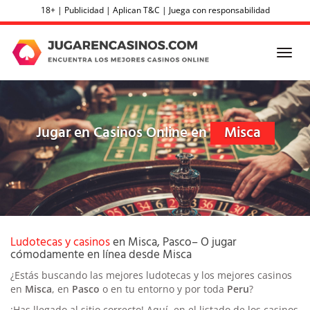
Skip
18+ | Publicidad | Aplican T&C | Juega con responsabilidad
to
main
content
Toggl
navig
Jugar en Casinos Online en
Misca
Ludotecas y casinos
en Misca, Pasco– O jugar
cómodamente en línea desde Misca
¿Estás buscando las mejores ludotecas y los mejores casinos
en
Misca
, en
Pasco
o en tu entorno
y por toda
Peru
?
¡Has llegado al sitio correcto! Aquí, en el listado de los casinos