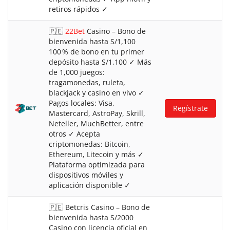
retiros rápidos ✓
🇵🇪
22Bet
Casino – Bono de
bienvenida hasta S/1,100
100 % de bono en tu primer
depósito hasta S/1,100 ✓ Más
de 1,000 juegos:
tragamonedas, ruleta,
blackjack y casino en vivo ✓
Pagos locales: Visa,
Regístrate
Mastercard, AstroPay, Skrill,
Neteller, MuchBetter, entre
otros ✓ Acepta
criptomonedas: Bitcoin,
Ethereum, Litecoin y más ✓
Plataforma optimizada para
dispositivos móviles y
aplicación disponible ✓
🇵🇪 Betcris Casino – Bono de
bienvenida hasta S/2000
Casino con licencia oficial en