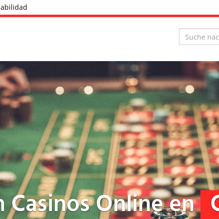
sabilidad
n Casinos Online en