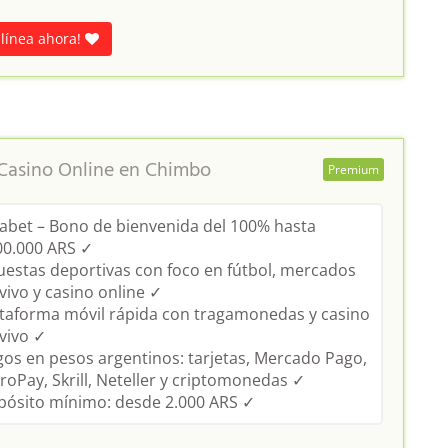
 línea ahora!
Casino Online en
Chimbo
Premium
abet – Bono de bienvenida del 100% hasta
00.000 ARS ✓
estas deportivas con foco en fútbol, mercados
vivo y casino online ✓
ataforma móvil rápida con tragamonedas y casino
vivo ✓
os en pesos argentinos: tarjetas, Mercado Pago,
roPay, Skrill, Neteller y criptomonedas ✓
pósito mínimo: desde 2.000 ARS ✓