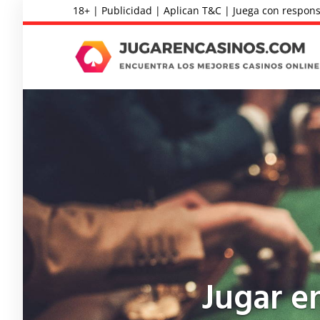
Skip
18+ | Publicidad | Aplican T&C | Juega con respon
to
main
content
Jugar e