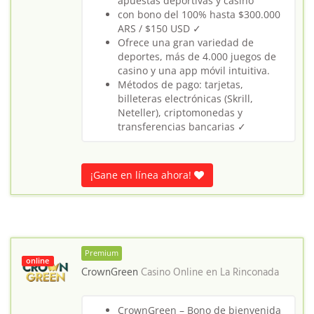
apuestas deportivas y casino
con bono del 100% hasta $300.000
ARS / $150 USD ✓
Ofrece una gran variedad de
deportes, más de 4.000 juegos de
casino y una app móvil intuitiva.
Métodos de pago: tarjetas,
billeteras electrónicas (Skrill,
Neteller), criptomonedas y
transferencias bancarias ✓
¡Gane en línea ahora!
Premium
online
CrownGreen
Casino Online en
La Rinconada
CrownGreen – Bono de bienvenida