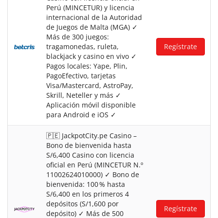
Perú (MINCETUR) y licencia
internacional de la Autoridad
de Juegos de Malta (MGA) ✓
Más de 300 juegos:
tragamonedas, ruleta,
Regístrate
blackjack y casino en vivo ✓
Pagos locales: Yape, Plin,
PagoEfectivo, tarjetas
Visa/Mastercard, AstroPay,
Skrill, Neteller y más ✓
Aplicación móvil disponible
para Android e iOS ✓
🇵🇪 JackpotCity.pe Casino –
Bono de bienvenida hasta
S/6,400 Casino con licencia
oficial en Perú (MINCETUR N.º
11002624010000) ✓ Bono de
bienvenida: 100 % hasta
S/6,400 en los primeros 4
depósitos (S/1,600 por
Regístrate
depósito) ✓ Más de 500