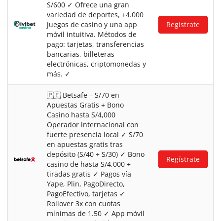
S/600 ✓ Ofrece una gran
variedad de deportes, +4.000
juegos de casino y una app
Regístrate
móvil intuitiva. Métodos de
pago: tarjetas, transferencias
bancarias, billeteras
electrónicas, criptomonedas y
más. ✓
🇵🇪 Betsafe – S/70 en
Apuestas Gratis + Bono
Casino hasta S/4,000
Operador internacional con
fuerte presencia local ✓ S/70
en apuestas gratis tras
depósito (S/40 + S/30) ✓ Bono
Regístrate
casino de hasta S/4,000 +
tiradas gratis ✓ Pagos vía
Yape, Plin, PagoDirecto,
PagoEfectivo, tarjetas ✓
Rollover 3x con cuotas
mínimas de 1.50 ✓ App móvil