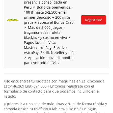
presencia consolidada en
Perú ✓ Bono de bienvenida:
100 % hasta S/2,500 en el
primer depósito + 200 giros
Regístrate
gratis + acceso al Bonus Crab
✓ Más de 5,000 juegos:
tragamonedas, ruleta,
blackjack y casino en vivo ✓
Pagos locales: Visa,
Mastercard, PagoEfectivo,
AstroPay, Skrill, Neteller y más
✓ Aplicación móvil disponible
para Android e iOS ✓
¿No encuentras tu ludoteca con máquinas en La Rinconada
Lat:-146.369 Lng:-694.555 ? Entonces regístrate con el
formulario de contacto para que podamos incluirlo en el
listado.
¿Quieres ir a una sala de máquinas virtual de forma rápida y
cómoda desde tu teléfono o tableta? ¡Eso no es ningún