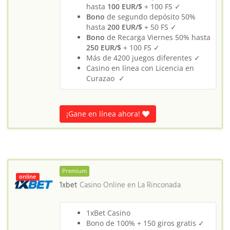
hasta
100 EUR/$
+ 100 FS ✓
Bono
de segundo depósito 50%
hasta
200 EUR/$
+ 50 FS ✓
Bono
de Recarga Viernes 50% hasta
250 EUR/$
+ 100 FS ✓
Más de 4200 juegos diferentes ✓
Casino en línea con Licencia en
Curazao ✓
¡Gane en línea ahora!
Premium
online
1xbet
Casino Online en
La Rinconada
1xBet Casino
Bono de 100% + 150 giros gratis ✓