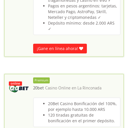
tragamonedas y casino en vivo ✓
Pagos en pesos argentinos: tarjetas,
Mercado Pago, AstroPay, Skrill,
Neteller y criptomonedas ✓
Depósito mínimo: desde 2.000 ARS
✓
¡Gane en línea ahora!
Premium
online
20bet
Casino Online en
La Rinconada
20Bet Casino Bonificación del 100%,
por ejemplo hasta 10.000 ARS
120 tiradas gratuitas de
bonificación en el primer depósito.