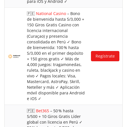
para iOS y Android ✓
🇵🇪
National Casino
– Bono
de bienvenida hasta S/3,000 +
150 Giros Gratis Casino con
licencia internacional
(Curaçao) y presencia
consolidada en Perú ✓ Bono
de bienvenida: 100 % hasta
S/3,000 en el primer depósito
Regístrate
+ 150 giros gratis ✓ Más de
4,000 juegos: tragamonedas,
ruleta, blackjack y casino en
vivo ✓ Pagos locales: Visa,
Mastercard, AstroPay, Skrill,
Neteller y más ✓ Aplicación
móvil disponible para Android
e iOS ✓
🇵🇪
Bet365
– 50 % hasta
S/500 + 10 Giros Gratis Líder
global con licencia en Perú ✓