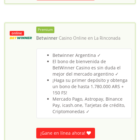
Premium
online
Betwinner
Casino Online en
La Rinconada
Betwinner Argentina ✓
El bono de bienvenida de
BetWinner Casino es sin duda el
mejor del mercado argentino ✓
¡Haga su primer depósito y obtenga
un bono de hasta 1.780.000 ARS +
150 FS!
Mercado Pago, Astropay, Binance
Pay, icash.one, Tarjetas de crédito,
Criptomonedas ✓
¡Gane en línea ahora!