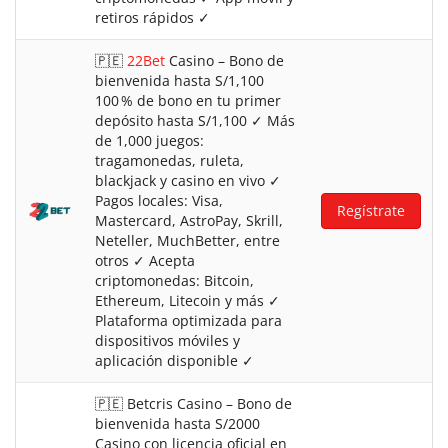
retiros rápidos ✓
🇵🇪
22Bet
Casino – Bono de
bienvenida hasta S/1,100
100 % de bono en tu primer
depósito hasta S/1,100 ✓ Más
de 1,000 juegos:
tragamonedas, ruleta,
blackjack y casino en vivo ✓
Pagos locales: Visa,
Regístrate
Mastercard, AstroPay, Skrill,
Neteller, MuchBetter, entre
otros ✓ Acepta
criptomonedas: Bitcoin,
Ethereum, Litecoin y más ✓
Plataforma optimizada para
dispositivos móviles y
aplicación disponible ✓
🇵🇪 Betcris Casino – Bono de
bienvenida hasta S/2000
Casino con licencia oficial en