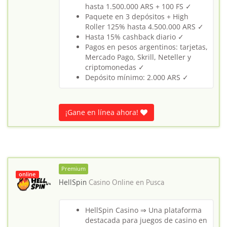
hasta 1.500.000 ARS + 100 FS ✓
Paquete en 3 depósitos + High
Roller 125% hasta 4.500.000 ARS ✓
Hasta 15% cashback diario ✓
Pagos en pesos argentinos: tarjetas,
Mercado Pago, Skrill, Neteller y
criptomonedas ✓
Depósito mínimo: 2.000 ARS ✓
¡Gane en línea ahora!
Premium
online
HellSpin
Casino Online en
Pusca
HellSpin Casino ⇒ Una plataforma
destacada para juegos de casino en