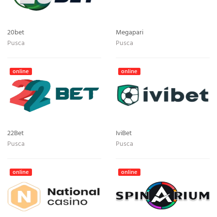
20bet
Megapari
Pusca
Pusca
online
online
22Bet
IviBet
Pusca
Pusca
online
online