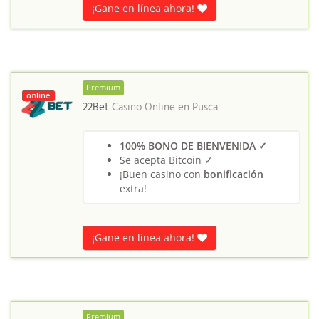
¡Gane en línea ahora!
Premium
online
22Bet
Casino Online en
Pusca
100% BONO DE BIENVENIDA ✓
Se acepta Bitcoin ✓
¡Buen casino con
bonificación
extra!
¡Gane en línea ahora!
Premium