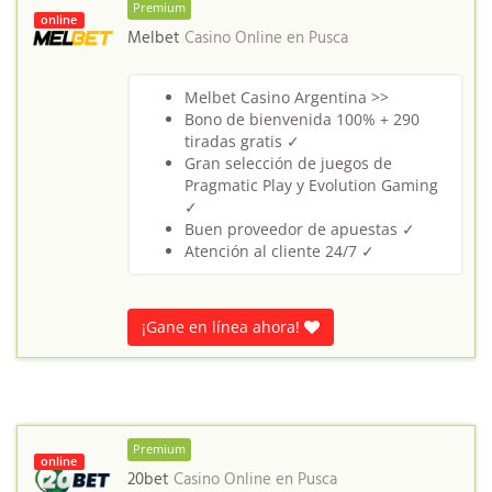
Premium
online
Melbet
Casino Online en
Pusca
Melbet Casino Argentina >>
Bono de bienvenida 100% + 290
tiradas gratis ✓
Gran selección de juegos de
Pragmatic Play y Evolution Gaming
✓
Buen proveedor de apuestas ✓
Atención al cliente 24/7 ✓
¡Gane en línea ahora!
Premium
online
20bet
Casino Online en
Pusca