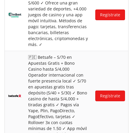
S/600 ✓ Ofrece una gran
variedad de deportes, +4.000
juegos de casino y una app
Regístrate
móvil intuitiva. Métodos de
pago: tarjetas, transferencias
bancarias, billeteras
electrónicas, criptomonedas y
más. ✓
🇵🇪 Betsafe – S/70 en
Apuestas Gratis + Bono
Casino hasta S/4,000
Operador internacional con
fuerte presencia local ✓ S/70
en apuestas gratis tras
depósito (S/40 + S/30) ✓ Bono
Regístrate
casino de hasta S/4,000 +
tiradas gratis ✓ Pagos vía
Yape, Plin, PagoDirecto,
PagoEfectivo, tarjetas ✓
Rollover 3x con cuotas
mínimas de 1.50 ✓ App móvil