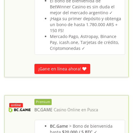
El bono de bienvenida de
BetWinner Casino es sin duda el
mejor del mercado argentino ✓
¡Haga su primer depósito y obtenga
un bono de hasta 1.780.000 ARS +
150 FS!
Mercado Pago, Astropay, Binance
Pay, icash.one, Tarjetas de crédito,
Criptomonedas ✓
¡Gane en línea ahora!
Premium
online
BC.GAME
Casino Online en
Pusca
BC.Game
> Bono de bienvenida
hasta
$20,000 / 5 BTC
✓