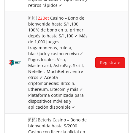
retiros rápidos ✓
🇵🇪
22Bet
Casino – Bono de
bienvenida hasta S/1,100
100 % de bono en tu primer
depósito hasta S/1,100 ✓ Más
de 1,000 juegos:
tragamonedas, ruleta,
blackjack y casino en vivo ✓
Pagos locales: Visa,
Regístrate
Mastercard, AstroPay, Skrill,
Neteller, MuchBetter, entre
otros ✓ Acepta
criptomonedas: Bitcoin,
Ethereum, Litecoin y más ✓
Plataforma optimizada para
dispositivos móviles y
aplicación disponible ✓
🇵🇪 Betcris Casino – Bono de
bienvenida hasta S/2000
Casino con licencia oficial en