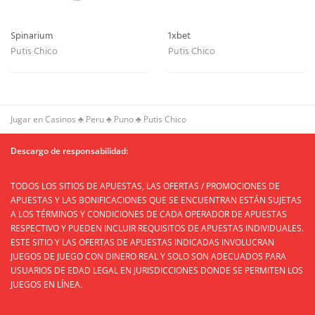
Spinarium
1xbet
Putis Chico
Putis Chico
Jugar en Casinos
♣
Peru
♣
Puno
♣
Putis Chico
Descargo de responsabilidad:
TODOS LOS SITIOS DE APUESTAS, LAS OFERTAS / PROMOCIONES DE
APUESTAS Y LAS BONIFICACIONES QUE SE ENCUENTRAN ESTÁN SUJETAS
A LOS TÉRMINOS Y CONDICIONES DE CADA OPERADOR DE APUESTAS
RESPECTIVO Y PUEDEN INCLUIR REQUISITOS DE APUESTAS INDIVIDUALES.
ESTE SITIO Y LAS OFERTAS DE APUESTAS INDICADAS INVOLUCRAN
JUEGOS DE JUEGO CON DINERO REAL Y SOLO SON ADECUADOS PARA
USUARIOS DE EDAD LEGAL EN JURISDICCIONES DONDE SE PERMITEN LOS
JUEGOS EN LÍNEA.