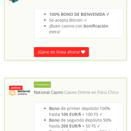
100% BONO DE BIENVENIDA ✓
Se acepta Bitcoin ✓
¡Buen casino con
bonificación
extra!
¡Gane en línea ahora!
Premium
online
National Casino
Casino Online en
Putis Chico
Bono
de primer depósito 100%
hasta
100 EUR/$
+ 100 FS ✓
Bono
de segundo depósito 50%
hasta
200 EUR/$
+ 50 FS ✓