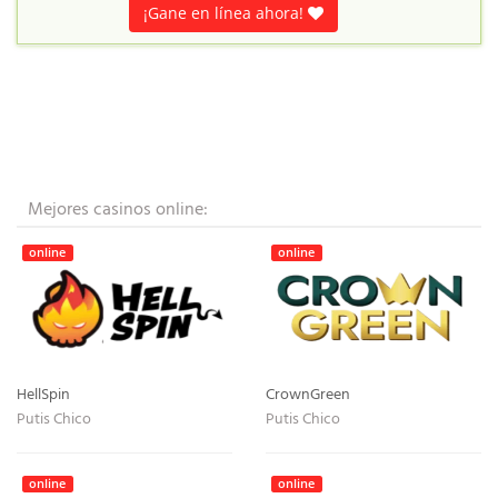
¡Gane en línea ahora!
Mejores casinos online:
online
online
HellSpin
CrownGreen
Putis Chico
Putis Chico
online
online