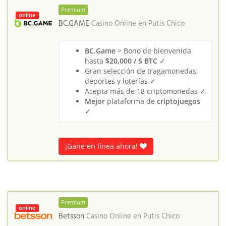
Premium
online
BC.GAME
Casino Online en
Putis Chico
BC.Game
> Bono de bienvenida
hasta
$20,000 / 5 BTC
✓
Gran selección de tragamonedas,
deportes y loterías ✓
Acepta más de 18 criptomonedas ✓
Mejor
plataforma de
criptojuegos
✓
¡Gane en línea ahora!
Premium
online
Betsson
Casino Online en
Putis Chico