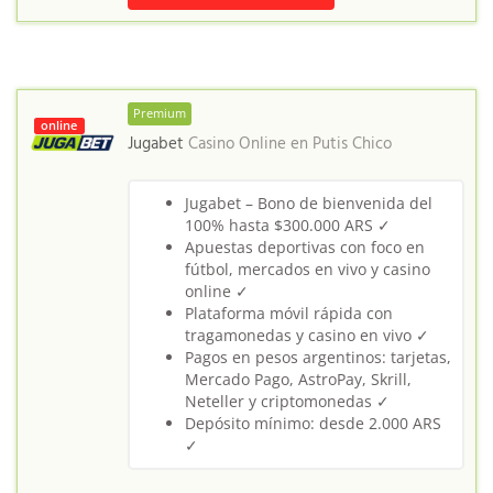
Premium
online
Jugabet
Casino Online en
Putis Chico
Jugabet – Bono de bienvenida del
100% hasta $300.000 ARS ✓
Apuestas deportivas con foco en
fútbol, mercados en vivo y casino
online ✓
Plataforma móvil rápida con
tragamonedas y casino en vivo ✓
Pagos en pesos argentinos: tarjetas,
Mercado Pago, AstroPay, Skrill,
Neteller y criptomonedas ✓
Depósito mínimo: desde 2.000 ARS
✓