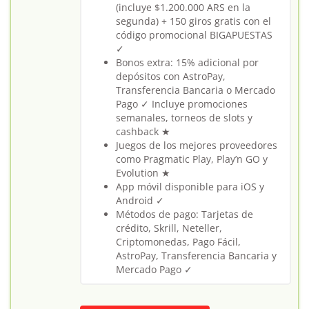
(incluye $1.200.000 ARS en la
segunda) + 150 giros gratis con el
código promocional BIGAPUESTAS
✓
Bonos extra: 15% adicional por
depósitos con AstroPay,
Transferencia Bancaria o Mercado
Pago ✓ Incluye promociones
semanales, torneos de slots y
cashback ★
Juegos de los mejores proveedores
como Pragmatic Play, Play’n GO y
Evolution ★
App móvil disponible para iOS y
Android ✓
Métodos de pago: Tarjetas de
crédito, Skrill, Neteller,
Criptomonedas, Pago Fácil,
AstroPay, Transferencia Bancaria y
Mercado Pago ✓