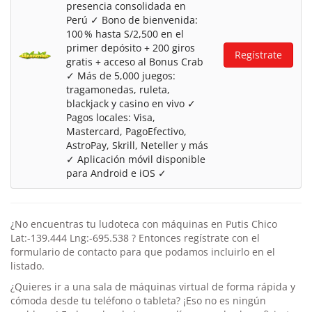
presencia consolidada en
Perú ✓ Bono de bienvenida:
100 % hasta S/2,500 en el
primer depósito + 200 giros
Regístrate
gratis + acceso al Bonus Crab
✓ Más de 5,000 juegos:
tragamonedas, ruleta,
blackjack y casino en vivo ✓
Pagos locales: Visa,
Mastercard, PagoEfectivo,
AstroPay, Skrill, Neteller y más
✓ Aplicación móvil disponible
para Android e iOS ✓
¿No encuentras tu ludoteca con máquinas en Putis Chico
Lat:-139.444 Lng:-695.538 ? Entonces regístrate con el
formulario de contacto para que podamos incluirlo en el
listado.
¿Quieres ir a una sala de máquinas virtual de forma rápida y
cómoda desde tu teléfono o tableta? ¡Eso no es ningún