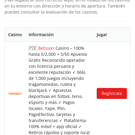
en tu entorno con dirección y horario de apertura. También
puedes consultar la evaluación de los casinos.
Casino
Información
Jugar
🇵🇪
Betsson
Casino – 100%
hasta S/2,000 + S/50 Apuesta
Gratis Reconocido operador
con licencia peruana y
excelente reputación ✓ Más
de 1,000 juegos incluyendo
tragamonedas, ruleta y
blackjack ✓ Apuestas
Regístrate
deportivas en fútbol, tenis,
eSports y más ✓ Pagos
locales: Yape, Plin,
PagoEfectivo, tarjetas y
transferencias ✓ Plataforma
100% móvil + app oficial ✓
Retiros rápidos y soporte local