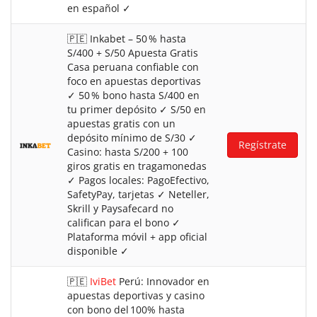
en español ✓
🇵🇪 Inkabet – 50 % hasta
S/400 + S/50 Apuesta Gratis
Casa peruana confiable con
foco en apuestas deportivas
✓ 50 % bono hasta S/400 en
tu primer depósito ✓ S/50 en
apuestas gratis con un
depósito mínimo de S/30 ✓
Regístrate
Casino: hasta S/200 + 100
giros gratis en tragamonedas
✓ Pagos locales: PagoEfectivo,
SafetyPay, tarjetas ✓ Neteller,
Skrill y Paysafecard no
califican para el bono ✓
Plataforma móvil + app oficial
disponible ✓
🇵🇪
IviBet
Perú: Innovador en
apuestas deportivas y casino
con bono del 100% hasta