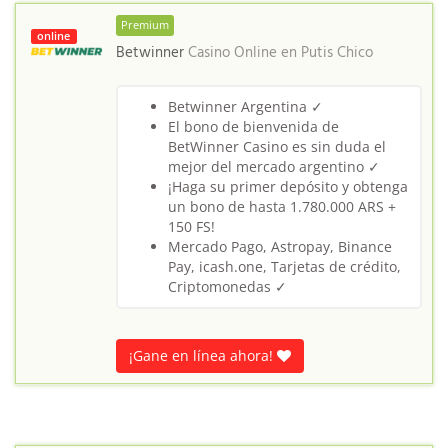
Premium
online
Betwinner
Casino Online en
Putis Chico
Betwinner Argentina ✓
El bono de bienvenida de
BetWinner Casino es sin duda el
mejor del mercado argentino ✓
¡Haga su primer depósito y obtenga
un bono de hasta 1.780.000 ARS +
150 FS!
Mercado Pago, Astropay, Binance
Pay, icash.one, Tarjetas de crédito,
Criptomonedas ✓
¡Gane en línea ahora!