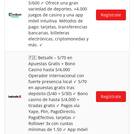
S/600 ✓ Ofrece una gran
variedad de deportes, +4.000
juegos de casino y una app
Regístrate
móvil intuitiva. Métodos de
pago: tarjetas, transferencias
bancarias, billeteras
electrónicas, criptomonedas y
más. ✓
🇵🇪 Betsafe – S/70 en
Apuestas Gratis + Bono
Casino hasta S/4,000
Operador internacional con
fuerte presencia local ✓ S/70
en apuestas gratis tras
depósito (S/40 + S/30) ✓ Bono
Regístrate
casino de hasta S/4,000 +
tiradas gratis ✓ Pagos vía
Yape, Plin, PagoDirecto,
PagoEfectivo, tarjetas ✓
Rollover 3x con cuotas
mínimas de 1.50 ✓ App móvil