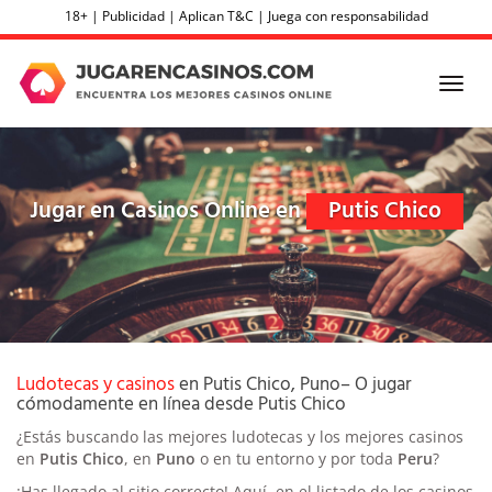
Skip
18+ | Publicidad | Aplican T&C | Juega con responsabilidad
to
main
content
Toggl
navig
Jugar en Casinos Online en
Putis Chico
Ludotecas y casinos
en Putis Chico, Puno– O jugar
cómodamente en línea desde Putis Chico
¿Estás buscando las mejores ludotecas y los mejores casinos
en
Putis Chico
, en
Puno
o en tu entorno
y por toda
Peru
?
¡Has llegado al sitio correcto! Aquí, en el listado de los casinos