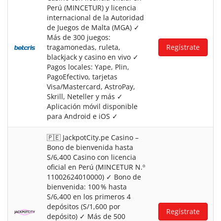
Perú (MINCETUR) y licencia
internacional de la Autoridad
de Juegos de Malta (MGA) ✓
Más de 300 juegos:
tragamonedas, ruleta,
Regístrate
blackjack y casino en vivo ✓
Pagos locales: Yape, Plin,
PagoEfectivo, tarjetas
Visa/Mastercard, AstroPay,
Skrill, Neteller y más ✓
Aplicación móvil disponible
para Android e iOS ✓
🇵🇪 JackpotCity.pe Casino –
Bono de bienvenida hasta
S/6,400 Casino con licencia
oficial en Perú (MINCETUR N.º
11002624010000) ✓ Bono de
bienvenida: 100 % hasta
S/6,400 en los primeros 4
depósitos (S/1,600 por
Regístrate
depósito) ✓ Más de 500