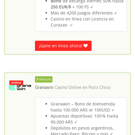
Bono
de Recarga Viernes 50% hasta
250 EUR/$
+ 100 FS ✓
Más de 4200 juegos diferentes ✓
Casino en línea con Licencia en
Curazao ✓
¡Gane en línea ahora!
Premium
online
Granawin
Casino Online en
Putis Chico
Granawin – Bono de bienvenida
hasta 100.000 ARS or 100USD ✓
Apuestas deportivas: 100 % hasta
90.000 ARS ✓
Depósitos en pesos argentinos,
Mercado Pago, Bitcoin y más ✓