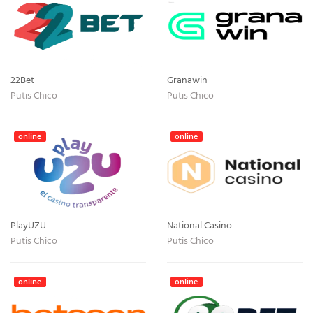
22Bet
Granawin
Putis Chico
Putis Chico
online
online
PlayUZU
National Casino
Putis Chico
Putis Chico
online
online