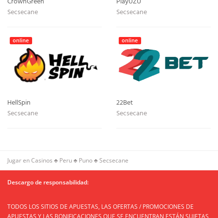
CrownGreen
PlayUZU
Secsecane
Secsecane
online
online
HellSpin
22Bet
Secsecane
Secsecane
Jugar en Casinos
♣
Peru
♣
Puno
♣
Secsecane
Descargo de responsabilidad:
TODOS LOS SITIOS DE APUESTAS, LAS OFERTAS / PROMOCIONES DE
APUESTAS Y LAS BONIFICACIONES QUE SE ENCUENTRAN ESTÁN SUJETAS