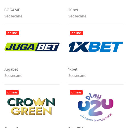
BC.GAME
20bet
Secsecane
Secsecane
online
online
Jugabet
1xbet
Secsecane
Secsecane
online
online