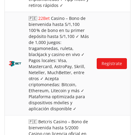
retiros rápidos ✓
🇵🇪
22Bet
Casino – Bono de
bienvenida hasta S/1,100
100 % de bono en tu primer
depósito hasta S/1,100 ✓ Más
de 1,000 juegos:
tragamonedas, ruleta,
blackjack y casino en vivo ✓
Pagos locales: Visa,
Regístrate
Mastercard, AstroPay, Skrill,
Neteller, MuchBetter, entre
otros ✓ Acepta
criptomonedas: Bitcoin,
Ethereum, Litecoin y más ✓
Plataforma optimizada para
dispositivos móviles y
aplicación disponible ✓
🇵🇪 Betcris Casino – Bono de
bienvenida hasta S/2000
Casino con licencia oficial en