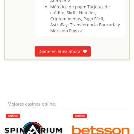
Android ✓
Métodos de pago: Tarjetas de
crédito, Skrill, Neteller,
Criptomonedas, Pago Fácil,
AstroPay, Transferencia Bancaria y
Mercado Pago ✓
¡Gane en línea ahora!
Mejores casinos online:
online
online