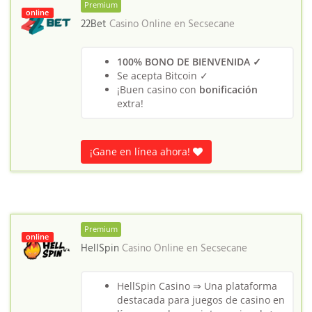
Premium
online
22Bet
Casino Online en
Secsecane
100% BONO DE BIENVENIDA ✓
Se acepta Bitcoin ✓
¡Buen casino con
bonificación
extra!
¡Gane en línea ahora!
Premium
online
HellSpin
Casino Online en
Secsecane
HellSpin Casino ⇒ Una plataforma
destacada para juegos de casino en