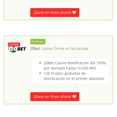
¡Gane en línea ahora!
Premium
online
20bet
Casino Online en
Secsecane
20Bet Casino Bonificación del 100%,
por ejemplo hasta 10.000 ARS
120 tiradas gratuitas de
bonificación en el primer depósito.
¡Gane en línea ahora!