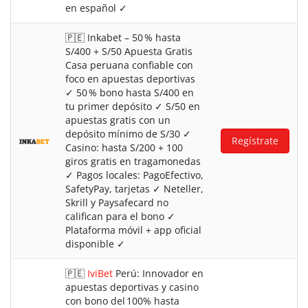
en español ✓
🇵🇪 Inkabet – 50 % hasta
S/400 + S/50 Apuesta Gratis
Casa peruana confiable con
foco en apuestas deportivas
✓ 50 % bono hasta S/400 en
tu primer depósito ✓ S/50 en
apuestas gratis con un
depósito mínimo de S/30 ✓
Regístrate
Casino: hasta S/200 + 100
giros gratis en tragamonedas
✓ Pagos locales: PagoEfectivo,
SafetyPay, tarjetas ✓ Neteller,
Skrill y Paysafecard no
califican para el bono ✓
Plataforma móvil + app oficial
disponible ✓
🇵🇪
IviBet
Perú: Innovador en
apuestas deportivas y casino
con bono del 100% hasta