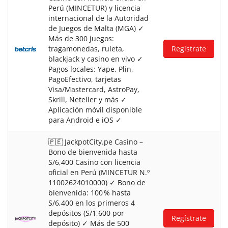
Perú (MINCETUR) y licencia
internacional de la Autoridad
de Juegos de Malta (MGA) ✓
Más de 300 juegos:
tragamonedas, ruleta,
Regístrate
blackjack y casino en vivo ✓
Pagos locales: Yape, Plin,
PagoEfectivo, tarjetas
Visa/Mastercard, AstroPay,
Skrill, Neteller y más ✓
Aplicación móvil disponible
para Android e iOS ✓
🇵🇪 JackpotCity.pe Casino –
Bono de bienvenida hasta
S/6,400 Casino con licencia
oficial en Perú (MINCETUR N.º
11002624010000) ✓ Bono de
bienvenida: 100 % hasta
S/6,400 en los primeros 4
depósitos (S/1,600 por
Regístrate
depósito) ✓ Más de 500