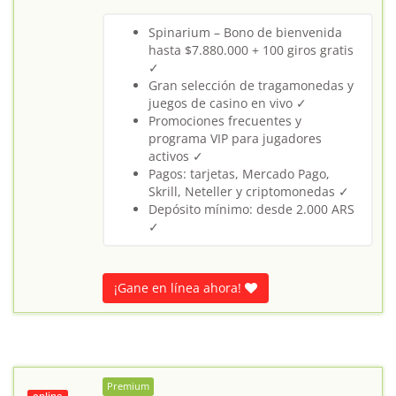
Spinarium – Bono de bienvenida
hasta $7.880.000 + 100 giros gratis
✓
Gran selección de tragamonedas y
juegos de casino en vivo ✓
Promociones frecuentes y
programa VIP para jugadores
activos ✓
Pagos: tarjetas, Mercado Pago,
Skrill, Neteller y criptomonedas ✓
Depósito mínimo: desde 2.000 ARS
✓
¡Gane en línea ahora!
Premium