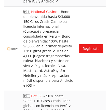
para iOS y Android ✓
🇵🇪
National Casino
– Bono
de bienvenida hasta S/3,000 +
150 Giros Gratis Casino con
licencia internacional
(Curaçao) y presencia
consolidada en Perú ✓ Bono
de bienvenida: 100 % hasta
S/3,000 en el primer depósito
Regístrate
+ 150 giros gratis ✓ Más de
4,000 juegos: tragamonedas,
ruleta, blackjack y casino en
vivo ✓ Pagos locales: Visa,
Mastercard, AstroPay, Skrill,
Neteller y más ✓ Aplicación
móvil disponible para Android
e iOS ✓
🇵🇪
Bet365
– 50 % hasta
S/500 + 10 Giros Gratis Líder
global con licencia en Perú ✓