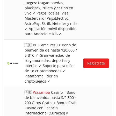
juegos: tragamonedas,
blackjack, ruleta y casino en
vivo ✓ Pagos locales: Visa,
Mastercard, PagoEfectivo,
AstroPay, Skrill, Neteller y más
✓ Aplicación móvil disponible
para Android e iOS ✓
🇵🇪 BC.Game Peru > Bono de
bienvenida de hasta $20,000 /
5 BTC ✓ Gran variedad de
tragamonedas, deportes y
Regístrate
loterías ✓ Soporte para más
de 18 criptomonedas ✓
Plataforma líder en
criptojuegos ✓
🇵🇪
Wazamba
Casino – Bono
de bienvenida hasta S/2,500 +
200 Giros Gratis + Bonus Crab
Casino con licencia
internacional (Curaçao) y