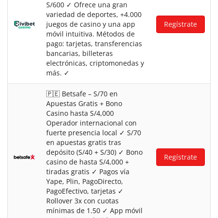
S/600 ✓ Ofrece una gran
variedad de deportes, +4.000
juegos de casino y una app
Regístrate
móvil intuitiva. Métodos de
pago: tarjetas, transferencias
bancarias, billeteras
electrónicas, criptomonedas y
más. ✓
🇵🇪 Betsafe – S/70 en
Apuestas Gratis + Bono
Casino hasta S/4,000
Operador internacional con
fuerte presencia local ✓ S/70
en apuestas gratis tras
depósito (S/40 + S/30) ✓ Bono
Regístrate
casino de hasta S/4,000 +
tiradas gratis ✓ Pagos vía
Yape, Plin, PagoDirecto,
PagoEfectivo, tarjetas ✓
Rollover 3x con cuotas
mínimas de 1.50 ✓ App móvil