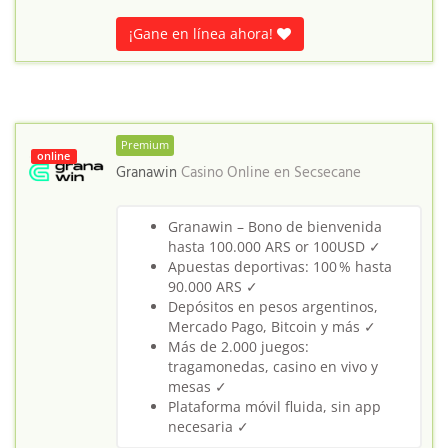
¡Gane en línea ahora!
Premium
online
Granawin
Casino Online en
Secsecane
Granawin – Bono de bienvenida
hasta 100.000 ARS or 100USD ✓
Apuestas deportivas: 100 % hasta
90.000 ARS ✓
Depósitos en pesos argentinos,
Mercado Pago, Bitcoin y más ✓
Más de 2.000 juegos:
tragamonedas, casino en vivo y
mesas ✓
Plataforma móvil fluida, sin app
necesaria ✓