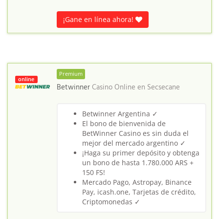
¡Gane en línea ahora!
Premium
online
Betwinner
Casino Online en
Secsecane
Betwinner Argentina ✓
El bono de bienvenida de
BetWinner Casino es sin duda el
mejor del mercado argentino ✓
¡Haga su primer depósito y obtenga
un bono de hasta 1.780.000 ARS +
150 FS!
Mercado Pago, Astropay, Binance
Pay, icash.one, Tarjetas de crédito,
Criptomonedas ✓