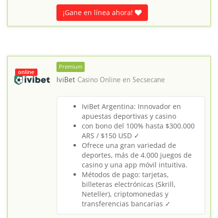
¡Gane en línea ahora!
Premium
online
IviBet
Casino Online en
Secsecane
IviBet Argentina: Innovador en
apuestas deportivas y casino
con bono del 100% hasta $300.000
ARS / $150 USD ✓
Ofrece una gran variedad de
deportes, más de 4.000 juegos de
casino y una app móvil intuitiva.
Métodos de pago: tarjetas,
billeteras electrónicas (Skrill,
Neteller), criptomonedas y
transferencias bancarias ✓