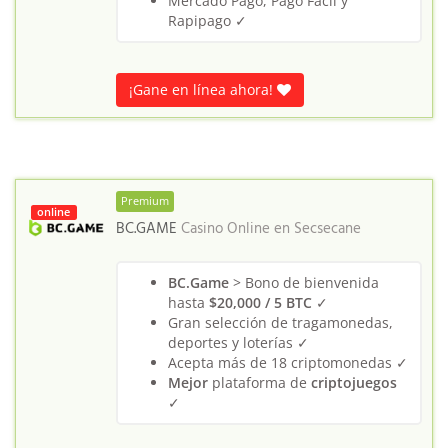
Mercado Pago, Pago Fácil y
Rapipago ✓
¡Gane en línea ahora!
Premium
online
BC.GAME
Casino Online en
Secsecane
BC.Game
> Bono de bienvenida
hasta
$20,000 / 5 BTC
✓
Gran selección de tragamonedas,
deportes y loterías ✓
Acepta más de 18 criptomonedas ✓
Mejor
plataforma de
criptojuegos
✓