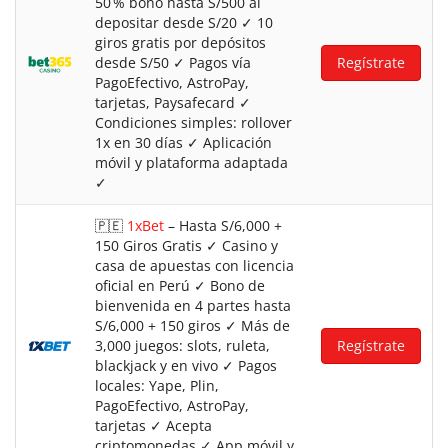
50 % bono hasta S/500 al
depositar desde S/20 ✓ 10
giros gratis por depósitos
desde S/50 ✓ Pagos vía
Regístrate
PagoEfectivo, AstroPay,
tarjetas, Paysafecard ✓
Condiciones simples: rollover
1x en 30 días ✓ Aplicación
móvil y plataforma adaptada
✓
🇵🇪
1xBet
– Hasta S/6,000 +
150 Giros Gratis ✓ Casino y
casa de apuestas con licencia
oficial en Perú ✓ Bono de
bienvenida en 4 partes hasta
S/6,000 + 150 giros ✓ Más de
3,000 juegos: slots, ruleta,
Regístrate
blackjack y en vivo ✓ Pagos
locales: Yape, Plin,
PagoEfectivo, AstroPay,
tarjetas ✓ Acepta
criptomonedas ✓ App móvil y