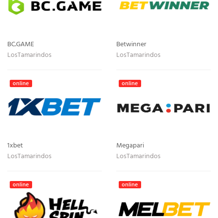
BC.GAME
Betwinner
LosTamarindos
LosTamarindos
online
online
1xbet
Megapari
LosTamarindos
LosTamarindos
online
online