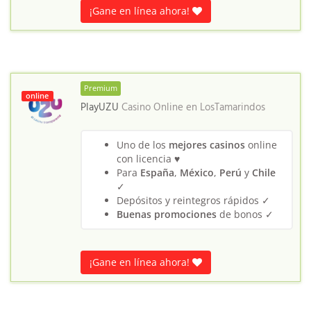
¡Gane en línea ahora!
Premium
online
PlayUZU
Casino Online en
LosTamarindos
Uno de los
mejores casinos
online
con licencia ♥
Para
España
,
México
,
Perú
y
Chile
✓
Depósitos y reintegros rápidos ✓
Buenas promociones
de bonos ✓
¡Gane en línea ahora!