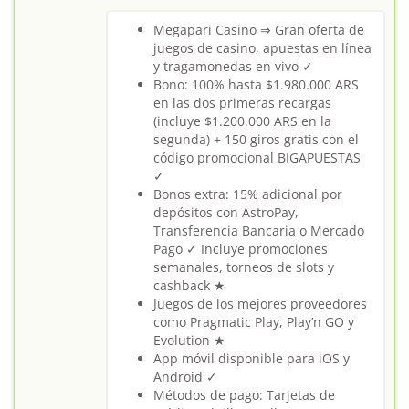
Megapari Casino ⇒ Gran oferta de
juegos de casino, apuestas en línea
y tragamonedas en vivo ✓
Bono: 100% hasta $1.980.000 ARS
en las dos primeras recargas
(incluye $1.200.000 ARS en la
segunda) + 150 giros gratis con el
código promocional BIGAPUESTAS
✓
Bonos extra: 15% adicional por
depósitos con AstroPay,
Transferencia Bancaria o Mercado
Pago ✓ Incluye promociones
semanales, torneos de slots y
cashback ★
Juegos de los mejores proveedores
como Pragmatic Play, Play’n GO y
Evolution ★
App móvil disponible para iOS y
Android ✓
Métodos de pago: Tarjetas de