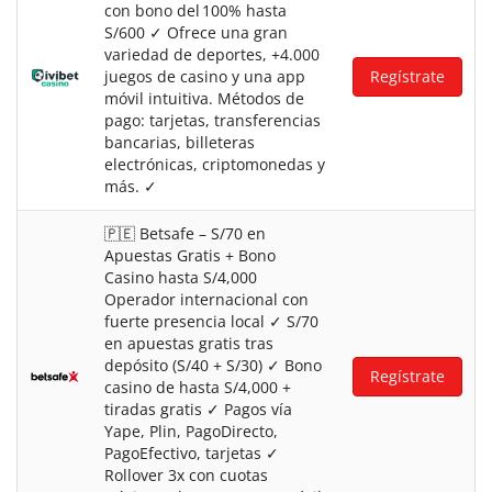
con bono del 100% hasta
S/600 ✓ Ofrece una gran
variedad de deportes, +4.000
juegos de casino y una app
Regístrate
móvil intuitiva. Métodos de
pago: tarjetas, transferencias
bancarias, billeteras
electrónicas, criptomonedas y
más. ✓
🇵🇪 Betsafe – S/70 en
Apuestas Gratis + Bono
Casino hasta S/4,000
Operador internacional con
fuerte presencia local ✓ S/70
en apuestas gratis tras
depósito (S/40 + S/30) ✓ Bono
Regístrate
casino de hasta S/4,000 +
tiradas gratis ✓ Pagos vía
Yape, Plin, PagoDirecto,
PagoEfectivo, tarjetas ✓
Rollover 3x con cuotas