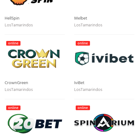
HellSpin
Melbet
LosTamarindos
LosTamarindos
online
online
CrownGreen
IviBet
LosTamarindos
LosTamarindos
online
online