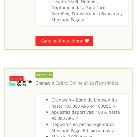
crédito, Skrill, Neteller,
Criptomonedas, Pago Fácil,
AstroPay, Transferencia Bancaria y
Mercado Pago ✓
¡Gane en línea ahora!
Premium
online
Granawin
Casino Online en
LosTamarindos
Granawin – Bono de bienvenida
hasta 100.000 ARS or 100USD ✓
Apuestas deportivas: 100 % hasta
90.000 ARS ✓
Depósitos en pesos argentinos,
Mercado Pago, Bitcoin y más ✓
Más de 2.000 juegos: