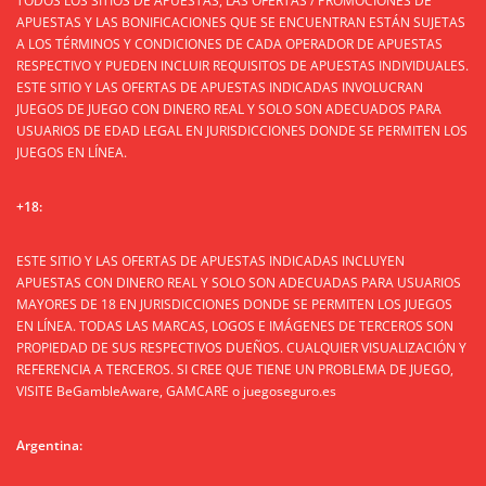
TODOS LOS SITIOS DE APUESTAS, LAS OFERTAS / PROMOCIONES DE
APUESTAS Y LAS BONIFICACIONES QUE SE ENCUENTRAN ESTÁN SUJETAS
A LOS TÉRMINOS Y CONDICIONES DE CADA OPERADOR DE APUESTAS
RESPECTIVO Y PUEDEN INCLUIR REQUISITOS DE APUESTAS INDIVIDUALES.
ESTE SITIO Y LAS OFERTAS DE APUESTAS INDICADAS INVOLUCRAN
JUEGOS DE JUEGO CON DINERO REAL Y SOLO SON ADECUADOS PARA
USUARIOS DE EDAD LEGAL EN JURISDICCIONES DONDE SE PERMITEN LOS
JUEGOS EN LÍNEA.
+18:
ESTE SITIO Y LAS OFERTAS DE APUESTAS INDICADAS INCLUYEN
APUESTAS CON DINERO REAL Y SOLO SON ADECUADAS PARA USUARIOS
MAYORES DE 18 EN JURISDICCIONES DONDE SE PERMITEN LOS JUEGOS
EN LÍNEA. TODAS LAS MARCAS, LOGOS E IMÁGENES DE TERCEROS SON
PROPIEDAD DE SUS RESPECTIVOS DUEÑOS. CUALQUIER VISUALIZACIÓN Y
REFERENCIA A TERCEROS. SI CREE QUE TIENE UN PROBLEMA DE JUEGO,
VISITE BeGambleAware, GAMCARE o juegoseguro.es
Argentina: