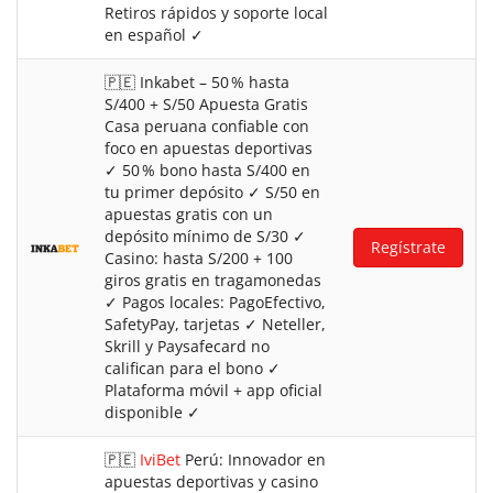
Retiros rápidos y soporte local
en español ✓
🇵🇪 Inkabet – 50 % hasta
S/400 + S/50 Apuesta Gratis
Casa peruana confiable con
foco en apuestas deportivas
✓ 50 % bono hasta S/400 en
tu primer depósito ✓ S/50 en
apuestas gratis con un
depósito mínimo de S/30 ✓
Regístrate
Casino: hasta S/200 + 100
giros gratis en tragamonedas
✓ Pagos locales: PagoEfectivo,
SafetyPay, tarjetas ✓ Neteller,
Skrill y Paysafecard no
califican para el bono ✓
Plataforma móvil + app oficial
disponible ✓
🇵🇪
IviBet
Perú: Innovador en
apuestas deportivas y casino