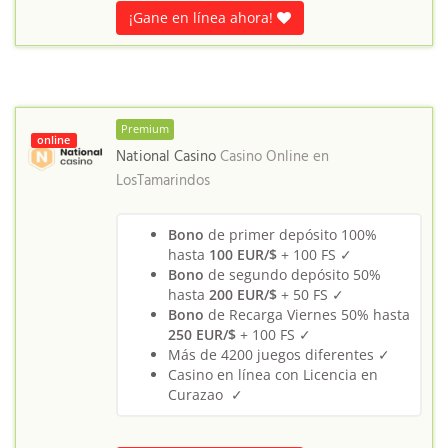
¡Gane en línea ahora!
Premium
online
National Casino
Casino Online en
LosTamarindos
Bono
de primer depósito 100%
hasta
100 EUR/$
+ 100 FS ✓
Bono
de segundo depósito 50%
hasta
200 EUR/$
+ 50 FS ✓
Bono
de Recarga Viernes 50% hasta
250 EUR/$
+ 100 FS ✓
Más de 4200 juegos diferentes ✓
Casino en línea con Licencia en
Curazao ✓