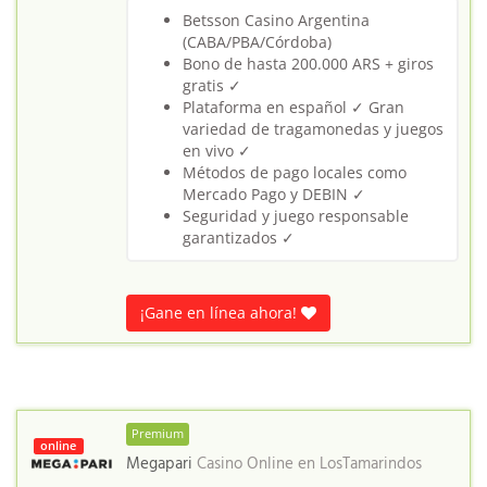
Betsson Casino Argentina
(CABA/PBA/Córdoba)
Bono de hasta 200.000 ARS + giros
gratis ✓
Plataforma en español ✓ Gran
variedad de tragamonedas y juegos
en vivo ✓
Métodos de pago locales como
Mercado Pago y DEBIN ✓
Seguridad y juego responsable
garantizados ✓
¡Gane en línea ahora!
Premium
online
Megapari
Casino Online en
LosTamarindos