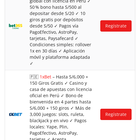
global con licencia en Perú ✓
50 % bono hasta S/500 al
depositar desde S/20 ✓ 10
giros gratis por depósitos
desde S/50 ✓ Pagos vía
Regístrate
PagoEfectivo, AstroPay,
tarjetas, Paysafecard ✓
Condiciones simples: rollover
1x en 30 días ✓ Aplicación
móvil y plataforma adaptada
✓
🇵🇪
1xBet
– Hasta S/6,000 +
150 Giros Gratis ✓ Casino y
casa de apuestas con licencia
oficial en Perú ✓ Bono de
bienvenida en 4 partes hasta
S/6,000 + 150 giros ✓ Más de
3,000 juegos: slots, ruleta,
Regístrate
blackjack y en vivo ✓ Pagos
locales: Yape, Plin,
PagoEfectivo, AstroPay,
tarjetas ✓ Acepta