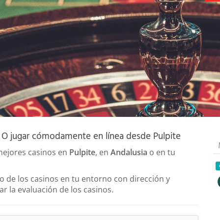
– O jugar cómodamente en línea desde Pulpite
mejores casinos en
Pulpite
, en
Andalusia
o en tu
ado de los casinos en tu entorno con dirección y
r la evaluación de los casinos.