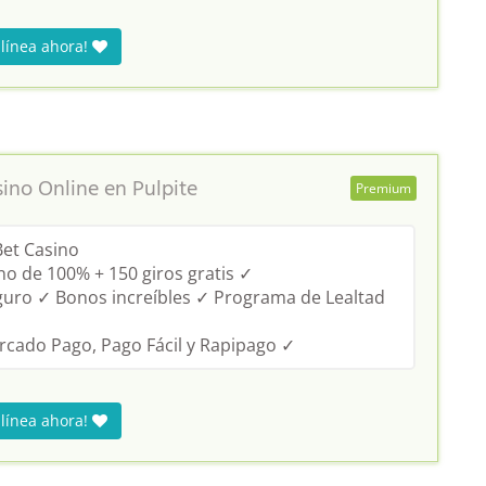
 línea ahora!
ino Online en
Pulpite
Premium
Bet Casino
o de 100% + 150 giros gratis ✓
guro ✓ Bonos increíbles ✓ Programa de Lealtad
cado Pago, Pago Fácil y Rapipago ✓
 línea ahora!