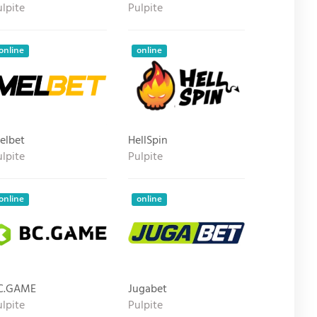
lpite
Pulpite
online
online
elbet
HellSpin
lpite
Pulpite
online
online
C.GAME
Jugabet
lpite
Pulpite