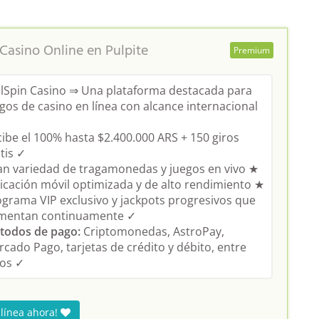
Casino Online en
Pulpite
Premium
llSpin Casino ⇒ Una plataforma destacada para
gos de casino en línea con alcance internacional
ibe el 100% hasta $2.400.000 ARS + 150 giros
tis ✓
an variedad de tragamonedas y juegos en vivo ★
icación móvil optimizada y de alto rendimiento ★
grama VIP exclusivo y jackpots progresivos que
mentan continuamente ✓
todos de pago:
Criptomonedas, AstroPay,
cado Pago, tarjetas de crédito y débito, entre
ros ✓
 línea ahora!