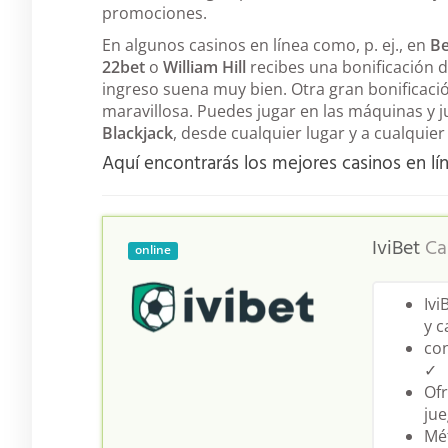
promociones.
En algunos casinos en línea como, p. ej., en
Be
22bet
o
William
Hill
recibes una bonificación 
ingreso suena muy bien. Otra gran bonificaci
maravillosa. Puedes jugar en las máquinas y 
Blackjack
, desde cualquier lugar y a cualquier
Aquí encontrarás los mejores casinos en lí
IviBet
Ca
online
Ivi
y c
co
✓
Ofr
jue
Mét