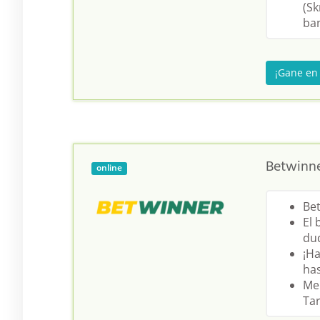
(Sk
ba
¡Gane en
Betwinn
online
Be
El 
du
¡H
has
Mer
Tar