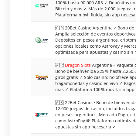
100 % hasta 90.000 ARS ✓ Depósitos en
Bitcoin y más ✓ Más de 2.000 juegos: 
Plataforma móvil fluida, sin app necesa
🇦🇷 20Bet Casino Argentina > Bono de
Amplia selección de eventos deportivos
Depósitos en pesos argentinos, cripto
opciones locales como AstroPay y Merca
optimizada para apuestas y casino sin
🇦🇷
Dragon Slots
Argentina – Paquete 
Bono de bienvenida 225 % hasta 2.250.
giros gratis ✓ Solo casino: no ofrece a
tragamonedas y casino en vivo ✓ Pagos 
más ✓ Plataforma 100 % móvil, sin app
🇦🇷 22Bet Casino > Bono de bienvenid
12.000 juegos de casino, incluidos tra
en pesos argentinos, Mercado Pago, cr
como AstroPay 💸 Plataforma optimizada
apuestas sin app necesaria ✓