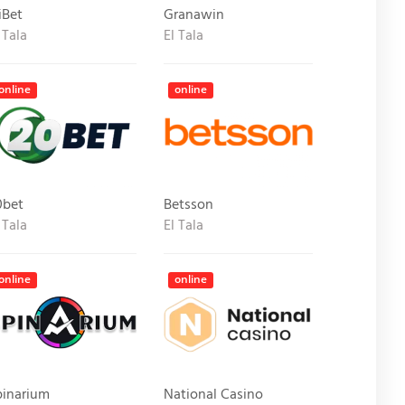
iBet
Granawin
 Tala
El Tala
online
online
0bet
Betsson
 Tala
El Tala
online
online
pinarium
National Casino