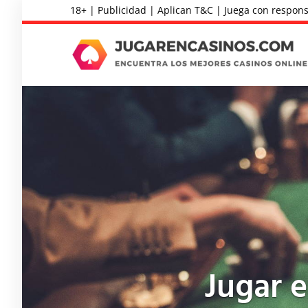
Skip
18+ | Publicidad | Aplican T&C | Juega con respon
to
main
content
Jugar 