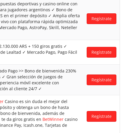
puestas deportivas y casino online con
para jugadores argentinos ✓ Bono de
S en el primer depósito ✓ Amplia oferta
Regístrate
 vivo con plataforma rápida optimizada
Mercado Pago, AstroPay, Skrill, Neteller
.130.000 ARS + 150 giros gratis ✓
de Lealtad ✓ Mercado Pago, Pago Fácil
Regístrate
cado Pago >> Bono de bienvenida 230%
s ✓ Gran selección de juegos de
Regístrate
periencia móvil excelente con
ión al cliente 24/7 ✓
er
Casino es sin duda el mejor del
pósito y obtenga un bono de hasta
te bono de bienvenida, además de
Regístrate
 te da giros gratis en
BetWinner
casino
nance Pay, Icash.one, Tarjetas de