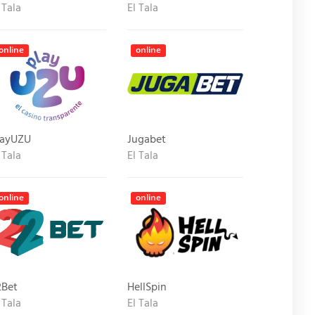
 Tala
El Tala
online
online
layUZU
Jugabet
 Tala
El Tala
online
online
2Bet
HellSpin
 Tala
El Tala