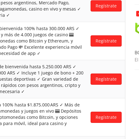
 pesos argentinos, Mercado Pago,
Regístrate
tragamonedas, casino en vivo y mesas ✓
ria ✓
 bienvenida 100% hasta 300.000 ARS ✓
 y más de 4.000 juegos de casino 🎰
monedas como Bitcoin y Ethereum, y
Regístrate
do Pago 💸 Excelente experiencia móvil
B
 necesidad de app ✓
El
de bienvenida hasta 5.250.000 ARS ✓
000 ARS ✓ Incluye 1 juego de bono + 200
puestas deportivas ✓ Gran variedad de
Regístrate
rápidos con pesos argentinos, cripto y
 necesaria ✓
a 100% hasta $1.875.000 ARS ✓ Más de
gamonedas y juegos en vivo 🎰 Depósitos
iptomonedas como Bitcoin, y opciones
Regístrate
 para móvil, ideal para casino y