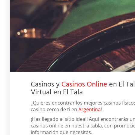
Casinos y
Casinos Online
en El Ta
Virtual en El Tala
¿Quieres encontrar los mejores casinos físicos 
casino cerca de ti en
Argentina
!
¡Has llegado al sitio ideal! Aquí encontrarás 
casinos online en nuestra tabla, con promocio
información que necesitas.