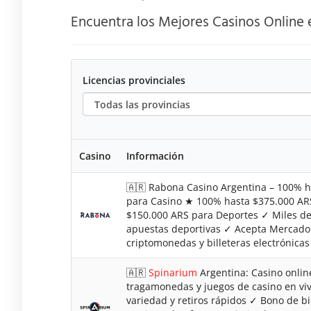
Encuentra los Mejores Casinos Online e
Licencias provinciales
Casino
Información
🇦🇷 Rabona Casino Argentina – 100% ha
para Casino ★ 100% hasta $375.000 AR
$150.000 ARS para Deportes ✓ Miles de
apuestas deportivas ✓ Acepta Mercado P
criptomonedas y billeteras electrónica
🇦🇷
Spinarium
Argentina: Casino onlin
tragamonedas y juegos de casino en vi
variedad y retiros rápidos ✓ Bono de b