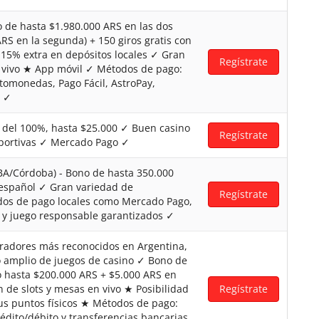
 de hasta $1.980.000 ARS en las dos
RS en la segunda) + 150 giros gratis con
15% extra en depósitos locales ✓ Gran
Regístrate
 vivo ★ App móvil ✓ Métodos de pago:
iptomonedas, Pago Fácil, AstroPay,
o ✓
 del 100%, hasta $25.000 ✓ Buen casino
Regístrate
eportivas ✓ Mercado Pago ✓
A/Córdoba) - Bono de hasta 350.000
 español ✓ Gran variedad de
Regístrate
dos de pago locales como Mercado Pago,
 y juego responsable garantizados ✓
radores más reconocidos en Argentina,
go amplio de juegos de casino ✓ Bono de
o hasta $200.000 ARS + $5.000 ARS en
n de slots y mesas en vivo ★ Posibilidad
Regístrate
sus puntos físicos ★ Métodos de pago:
rédito/débito y transferencias bancarias