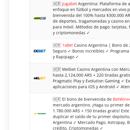
🇦🇷
Jugabet
Argentina: Plataforma de a
enfoque en fútbol y mercados en vivo 
bienvenida del 100% hasta $300.000 AR
de deportes, tragamonedas y casino en
para móvil. Métodos de pago: tarjetas, 
y criptomonedas ✓
🇦🇷
1xBet
Casino Argentina | Bono de 2
Seguro ✓ Bonos increíbles ✓ Programa 
y Rapipago ✓
🇦🇷 Melbet Casino Argentina con Mer
hasta 2,124,000 ARS + 220 tiradas grati
Pragmatic Play y Evolution Gaming ✓ Ex
aplicaciones para iOS y Android ✓ Atenc
🇦🇷 El bono de bienvenida de
BetWinn
mercado argentino. ¡Haga su primer de
1.780.000 ARS + 150 tiradas gratis! Es
duplicar el saldo de tu primer depósito,
Argentina ✓ Mercado Pago, Astropay, Bi
crédito, Criptomonedas ✓