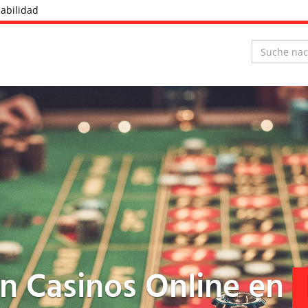
sabilidad
en Casinos Online en