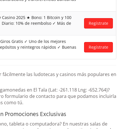
 Casino 2025 ★ Bono: 1 Bitcoin y 100
✓ Diario: 10% de reembolso ✓ Más de
Regístrate
Giros Gratis ✓ Uno de los mejores
Depósitos y reintegros rápidos ✓ Buenas
Regístrate
ar fácilmente las ludotecas y casinos más populares en
amonedas en El Tala (Lat: -261.118 Lng: -652.764)?
tro formulario de contacto para que podamos incluirla
as como tú.
con Promociones Exclusivas
ono, tableta o computadora? En nuestras salas de