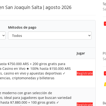
S
en San Joaquín Salta | agosto 2026
S
Métodos de pago
P
Jugar
S
sta $750.000 ARS + 200 giros gratis para
a Casino en Vivo ★ 100% hasta $150.000 ARS
, casino en vivo y apuestas deportivas ✓
Regístrate
encias, criptomonedas y billeteras
e moderno con gran selección de
vo, ideal para jugadores que buscan variedad
hasta $7.880.000 + 100 giros gratis ✓
B
Regístrate