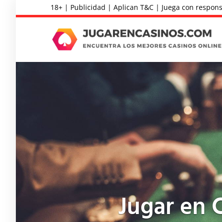
Skip
18+ | Publicidad | Aplican T&C | Juega con respon
to
main
content
Jugar en 