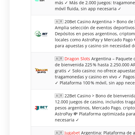
más ✓ Más de 2.000 juegos: tragamoned
móvil fluida, sin app necesaria ✓
🇦🇷 20Bet Casino Argentina > Bono de
Amplia selección de eventos deportivos
Depósitos en pesos argentinos, cripto
locales como AstroPay y Mercado Pago 
para apuestas y casino sin necesidad 
🇦🇷
Dragon Slots
Argentina – Paquete 
de bienvenida 225 % hasta 2.250.000 AR
gratis ✓ Solo casino: no ofrece apuest
tragamonedas y casino en vivo ✓ Pagos 
✓ Plataforma 100 % móvil, sin app nece
🇦🇷 22Bet Casino > Bono de bienvenid
12.000 juegos de casino, incluidos tra
pesos argentinos, Mercado Pago, cript
AstroPay 💸 Plataforma optimizada para
necesaria ✓
🇦🇷
Jugabet
Argentina: Plataforma de a