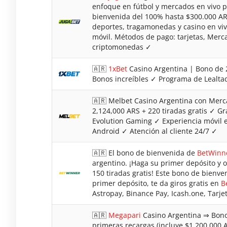
enfoque en fútbol y mercados en vivo 
bienvenida del 100% hasta $300.000 AR
deportes, tragamonedas y casino en vi
móvil. Métodos de pago: tarjetas, Mercad
criptomonedas ✓
🇦🇷
1xBet
Casino Argentina | Bono de 2
Bonos increíbles ✓ Programa de Lealta
🇦🇷 Melbet Casino Argentina con Mer
2,124,000 ARS + 220 tiradas gratis ✓ Gr
Evolution Gaming ✓ Experiencia móvil e
Android ✓ Atención al cliente 24/7 ✓
🇦🇷 El bono de bienvenida de
BetWinn
argentino. ¡Haga su primer depósito y 
150 tiradas gratis! Este bono de bienve
primer depósito, te da giros gratis en
B
Astropay, Binance Pay, Icash.one, Tarj
🇦🇷
Megapari
Casino Argentina ⇒ Bono
primeras recargas (incluye $1.200.000 A