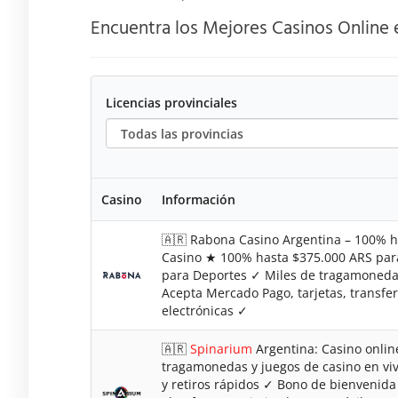
Encuentra los Mejores Casinos Online 
Licencias provinciales
Casino
Información
🇦🇷 Rabona Casino Argentina – 100% ha
Casino ★ 100% hasta $375.000 ARS par
para Deportes ✓ Miles de tragamonedas
Acepta Mercado Pago, tarjetas, transfer
electrónicas ✓
🇦🇷
Spinarium
Argentina: Casino onlin
tragamonedas y juegos de casino en vi
y retiros rápidos ✓ Bono de bienvenida 