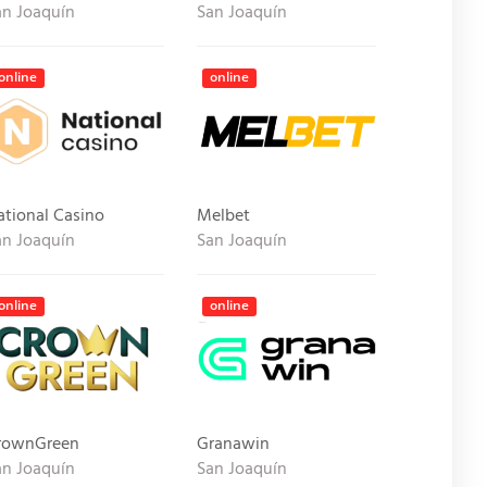
an Joaquín
San Joaquín
online
online
ational Casino
Melbet
an Joaquín
San Joaquín
online
online
rownGreen
Granawin
an Joaquín
San Joaquín