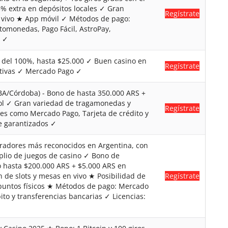
 extra en depósitos locales ✓ Gran
Regístrate
 vivo ★ App móvil ✓ Métodos de pago:
iptomonedas, Pago Fácil, AstroPay,
o ✓
 del 100%, hasta $25.000 ✓ Buen casino en
Regístrate
rtivas ✓ Mercado Pago ✓
A/Córdoba) - Bono de hasta 350.000 ARS +
ñol ✓ Gran variedad de tragamonedas y
Regístrate
es como Mercado Pago, Tarjeta de crédito y
e garantizados ✓
radores más reconocidos en Argentina, con
mplio de juegos de casino ✓ Bono de
o hasta $200.000 ARS + $5.000 ARS en
n de slots y mesas en vivo ★ Posibilidad de
Regístrate
 puntos físicos ★ Métodos de pago: Mercado
bito y transferencias bancarias ✓ Licencias: