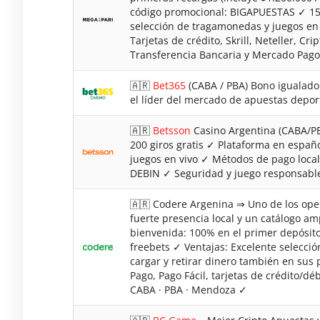
código promocional: BIGAPUESTAS ✓ 15%
selección de tragamonedas y juegos en
Tarjetas de crédito, Skrill, Neteller, Cr
Transferencia Bancaria y Mercado Pag
🇦🇷
Bet365
(CABA / PBA) Bono igualado
el líder del mercado de apuestas depo
🇦🇷
Betsson
Casino Argentina (CABA/PB
200 giros gratis ✓ Plataforma en espa
juegos en vivo ✓ Métodos de pago local
DEBIN ✓ Seguridad y juego responsabl
🇦🇷 Codere Argenina ⇒ Uno de los ope
fuerte presencia local y un catálogo a
bienvenida: 100% en el primer depósit
freebets ✓ Ventajas: Excelente selecció
cargar y retirar dinero también en sus
Pago, Pago Fácil, tarjetas de crédito/dé
CABA · PBA · Mendoza ✓