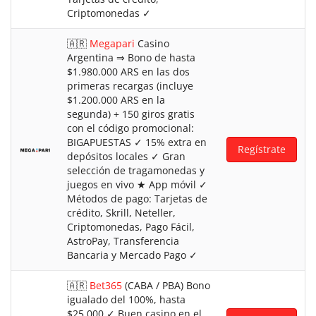
Criptomonedas ✓
🇦🇷
Megapari
Casino
Argentina ⇒ Bono de hasta
$1.980.000 ARS en las dos
primeras recargas (incluye
$1.200.000 ARS en la
segunda) + 150 giros gratis
con el código promocional:
BIGAPUESTAS ✓ 15% extra en
Regístrate
depósitos locales ✓ Gran
selección de tragamonedas y
juegos en vivo ★ App móvil ✓
Métodos de pago: Tarjetas de
crédito, Skrill, Neteller,
Criptomonedas, Pago Fácil,
AstroPay, Transferencia
Bancaria y Mercado Pago ✓
🇦🇷
Bet365
(CABA / PBA) Bono
igualado del 100%, hasta
$25.000 ✓ Buen casino en el