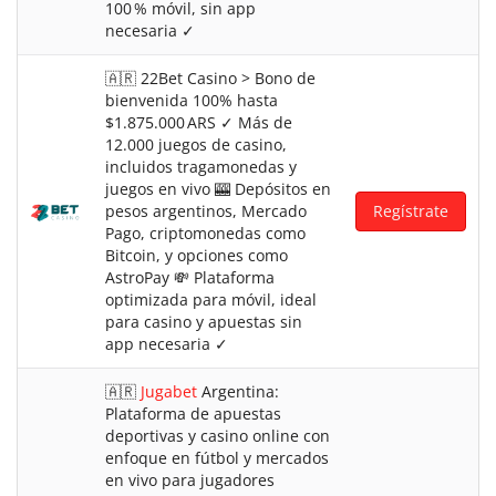
100 % móvil, sin app
necesaria ✓
🇦🇷 22Bet Casino > Bono de
bienvenida 100% hasta
$1.875.000 ARS ✓ Más de
12.000 juegos de casino,
incluidos tragamonedas y
juegos en vivo 🎰 Depósitos en
pesos argentinos, Mercado
Regístrate
Pago, criptomonedas como
Bitcoin, y opciones como
AstroPay 💸 Plataforma
optimizada para móvil, ideal
para casino y apuestas sin
app necesaria ✓
🇦🇷
Jugabet
Argentina:
Plataforma de apuestas
deportivas y casino online con
enfoque en fútbol y mercados
en vivo para jugadores