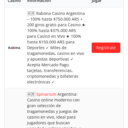
Casino
Información
Jugar
🇦🇷 Rabona Casino Argentina
– 100% hasta $750.000 ARS +
200 giros gratis para Casino ★
100% hasta $375.000 ARS
para Casino en Vivo ★ 100%
hasta $150.000 ARS para
Deportes ✓ Miles de
Regístrate
tragamonedas, casino en vivo
y apuestas deportivas ✓
Acepta Mercado Pago,
tarjetas, transferencias,
criptomonedas y billeteras
electrónicas ✓
🇦🇷
Spinarium
Argentina:
Casino online moderno con
gran selección de
tragamonedas y juegos de
casino en vivo, ideal para
jugadores que buscan