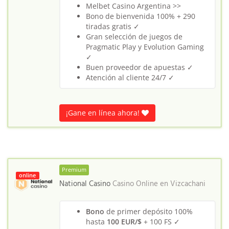
Melbet Casino Argentina >>
Bono de bienvenida 100% + 290
tiradas gratis ✓
Gran selección de juegos de
Pragmatic Play y Evolution Gaming
✓
Buen proveedor de apuestas ✓
Atención al cliente 24/7 ✓
¡Gane en línea ahora!
Premium
online
National Casino
Casino Online en
Vizcachani
Bono
de primer depósito 100%
hasta
100 EUR/$
+ 100 FS ✓