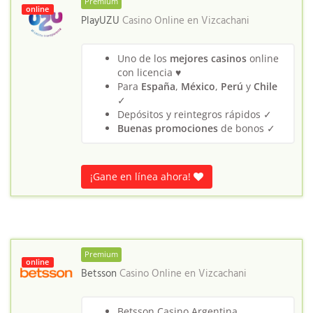
Premium
online
PlayUZU
Casino Online en
Vizcachani
Uno de los
mejores casinos
online
con licencia ♥
Para
España
,
México
,
Perú
y
Chile
✓
Depósitos y reintegros rápidos ✓
Buenas promociones
de bonos ✓
¡Gane en línea ahora!
Premium
online
Betsson
Casino Online en
Vizcachani
Betsson Casino Argentina