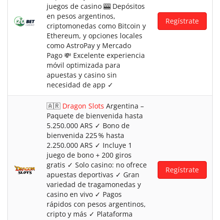
juegos de casino 🎰 Depósitos
en pesos argentinos,
Regístrate
criptomonedas como Bitcoin y
Ethereum, y opciones locales
como AstroPay y Mercado
Pago 💸 Excelente experiencia
móvil optimizada para
apuestas y casino sin
necesidad de app ✓
🇦🇷
Dragon Slots
Argentina –
Paquete de bienvenida hasta
5.250.000 ARS ✓ Bono de
bienvenida 225 % hasta
2.250.000 ARS ✓ Incluye 1
juego de bono + 200 giros
gratis ✓ Solo casino: no ofrece
Regístrate
apuestas deportivas ✓ Gran
variedad de tragamonedas y
casino en vivo ✓ Pagos
rápidos con pesos argentinos,
cripto y más ✓ Plataforma