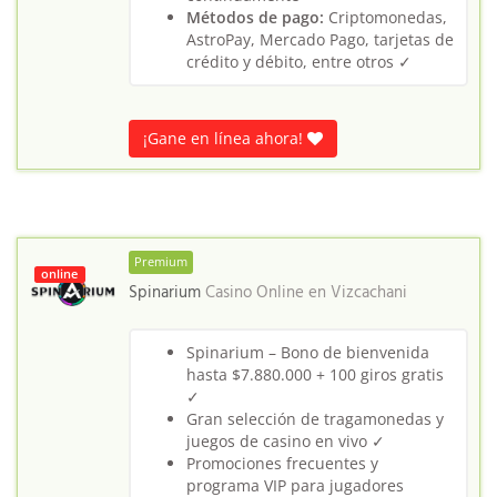
Métodos de pago:
Criptomonedas,
AstroPay, Mercado Pago, tarjetas de
crédito y débito, entre otros ✓
¡Gane en línea ahora!
Premium
online
Spinarium
Casino Online en
Vizcachani
Spinarium – Bono de bienvenida
hasta $7.880.000 + 100 giros gratis
✓
Gran selección de tragamonedas y
juegos de casino en vivo ✓
Promociones frecuentes y
programa VIP para jugadores