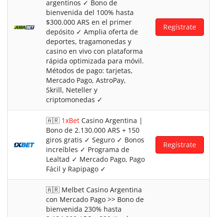
argentinos ✓ Bono de
bienvenida del 100% hasta
$300.000 ARS en el primer
Regístrate
depósito ✓ Amplia oferta de
deportes, tragamonedas y
casino en vivo con plataforma
rápida optimizada para móvil.
Métodos de pago: tarjetas,
Mercado Pago, AstroPay,
Skrill, Neteller y
criptomonedas ✓
🇦🇷
1xBet
Casino Argentina |
Bono de 2.130.000 ARS + 150
giros gratis ✓ Seguro ✓ Bonos
Regístrate
increíbles ✓ Programa de
Lealtad ✓ Mercado Pago, Pago
Fácil y Rapipago ✓
🇦🇷 Melbet Casino Argentina
con Mercado Pago >> Bono de
bienvenida 230% hasta