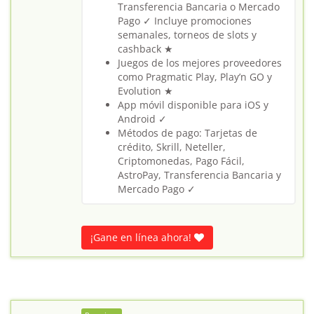
Transferencia Bancaria o Mercado
Pago ✓ Incluye promociones
semanales, torneos de slots y
cashback ★
Juegos de los mejores proveedores
como Pragmatic Play, Play’n GO y
Evolution ★
App móvil disponible para iOS y
Android ✓
Métodos de pago: Tarjetas de
crédito, Skrill, Neteller,
Criptomonedas, Pago Fácil,
AstroPay, Transferencia Bancaria y
Mercado Pago ✓
¡Gane en línea ahora!