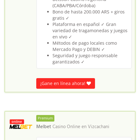
(CABA/PBA/Córdoba)
Bono de hasta 200.000 ARS + giros
gratis ✓
Plataforma en español ✓ Gran
variedad de tragamonedas y juegos
en vivo ✓
Métodos de pago locales como
Mercado Pago y DEBIN ✓
Seguridad y juego responsable
garantizados ✓
¡Gane en línea ahora!
Premium
online
Melbet
Casino Online en
Vizcachani