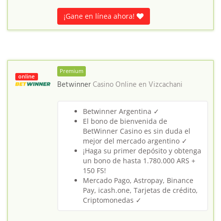
¡Gane en línea ahora!
Premium
online
Betwinner
Casino Online en
Vizcachani
Betwinner Argentina ✓
El bono de bienvenida de
BetWinner Casino es sin duda el
mejor del mercado argentino ✓
¡Haga su primer depósito y obtenga
un bono de hasta 1.780.000 ARS +
150 FS!
Mercado Pago, Astropay, Binance
Pay, icash.one, Tarjetas de crédito,
Criptomonedas ✓