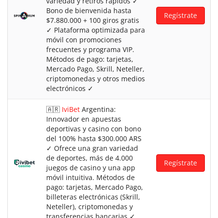
variedad y retiros rápidos ✓
Bono de bienvenida hasta
Regístrate
$7.880.000 + 100 giros gratis
✓ Plataforma optimizada para
móvil con promociones
frecuentes y programa VIP.
Métodos de pago: tarjetas,
Mercado Pago, Skrill, Neteller,
criptomonedas y otros medios
electrónicos ✓
🇦🇷
IviBet
Argentina:
Innovador en apuestas
deportivas y casino con bono
del 100% hasta $300.000 ARS
✓ Ofrece una gran variedad
de deportes, más de 4.000
Regístrate
juegos de casino y una app
móvil intuitiva. Métodos de
pago: tarjetas, Mercado Pago,
billeteras electrónicas (Skrill,
Neteller), criptomonedas y
transferencias bancarias ✓