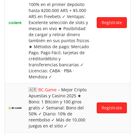
100% en el primer depósito
hasta $200.000 ARS + $5.000
ARS en freebets ✓ Ventajas:
Excelente selección de slots y
Regístrate
mesas en vivo ★ Posibilidad
de cargar y retirar dinero
también en sus puntos físicos
★ Métodos de pago: Mercado
Pago, Pago Fácil, tarjetas de
crédito/débito y
transferencias bancarias ✓
Licencias: CABA · PBA ·
Mendoza ✓
🇦🇷
BC.Game
– Mejor Cripto
Apuestas y Casino 2025 ★
Bono: 1 Bitcoin y 100 giros
gratis ✓ Semanal: Bono del
Regístrate
50% ✓ Diario: 10% de
reembolso ✓ Más de 10,000
juegos en el sitio ✓