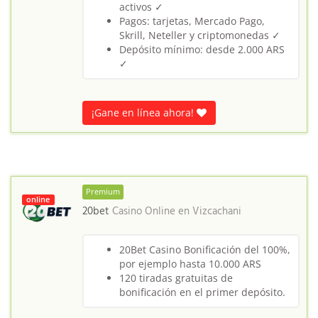
activos ✓
Pagos: tarjetas, Mercado Pago,
Skrill, Neteller y criptomonedas ✓
Depósito mínimo: desde 2.000 ARS
✓
¡Gane en línea ahora!
Premium
online
20bet
Casino Online en
Vizcachani
20Bet Casino Bonificación del 100%,
por ejemplo hasta 10.000 ARS
120 tiradas gratuitas de
bonificación en el primer depósito.