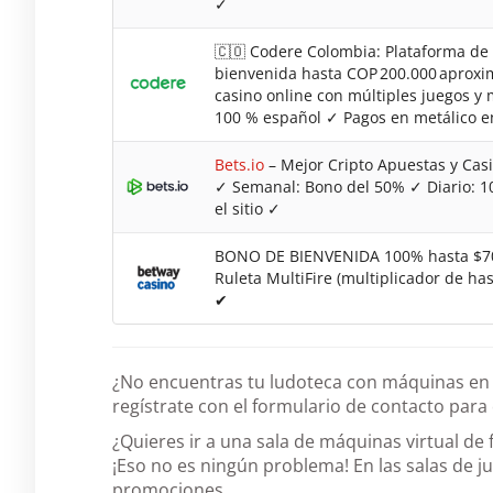
✓
🇨🇴 Codere Colombia: Plataforma de 
bienvenida hasta COP 200.000 aprox
casino online con múltiples juegos y 
100 % español ✓ Pagos en metálico e
Bets.io
– Mejor Cripto Apuestas y Casi
✓ Semanal: Bono del 50% ✓ Diario: 
el sitio ✓
BONO DE BIENVENIDA 100% hasta $70,
Ruleta MultiFire (multiplicador de ha
✔
¿No encuentras tu ludoteca con máquinas en 
regístrate con el formulario de contacto para 
¿Quieres ir a una sala de máquinas virtual de
¡Eso no es ningún problema! En las salas de j
promociones.