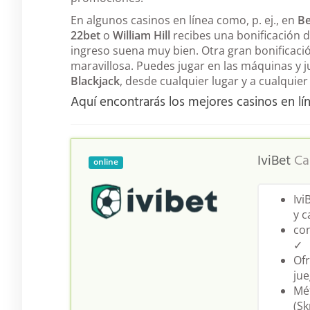
En algunos casinos en línea como, p. ej., en
Be
22bet
o
William
Hill
recibes una bonificación 
ingreso suena muy bien. Otra gran bonificaci
maravillosa. Puedes jugar en las máquinas y 
Blackjack
, desde cualquier lugar y a cualquier
Aquí encontrarás los mejores casinos en lí
IviBet
Ca
online
Ivi
y c
co
✓
Ofr
jue
Mét
(Sk