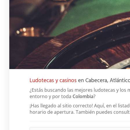
Ludotecas y casinos
en Cabecera, Atlántic
¿Estás buscando las mejores ludotecas y los 
entorno
y por toda
Colombia
?
¡Has llegado al sitio correcto! Aquí, en el list
horario de apertura. También puedes consulta