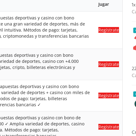
Jugar
1
C
uestas deportivas y casino con bono
ce una gran variedad de deportes, más de
l intuitiva. Métodos de pago: tarjetas,
Regístrate
ler), criptomonedas y transferencias bancarias
estas deportivas y casino con bono
riedad de deportes, casino con +4.000
Regístrate
etas, cripto, billeteras electrónicas y
2
C
apuestas deportivas y casino con bono
 variedad de deportes + casino con miles de
Regístrate
odos de pago: tarjetas, billeteras
erencias bancarias ✓
uestas deportivas y casino con bono de
00 ✓ Amplia variedad de deportes, casino
Regístrate
va. Métodos de pago: tarjetas,
C
s y transferencias bancarias.