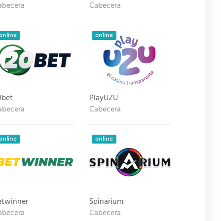
abecera
Cabecera
online
online
0bet
PlayUZU
abecera
Cabecera
online
online
etwinner
Spinarium
abecera
Cabecera