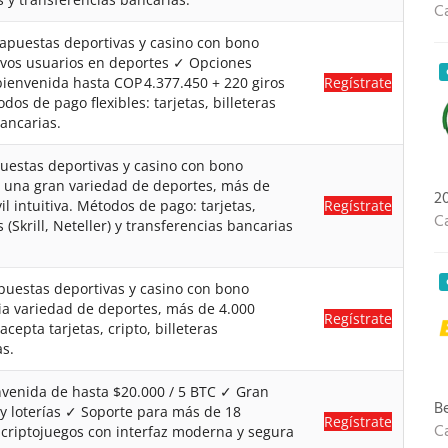
C
apuestas deportivas y casino con bono
evos usuarios en deportes ✓ Opciones
bienvenida hasta COP 4.377.450 + 220 giros
Regístrate
dos de pago flexibles: tarjetas, billeteras
bancarias.
uestas deportivas y casino con bono
e una gran variedad de deportes, más de
2
l intuitiva. Métodos de pago: tarjetas,
Regístrate
C
 (Skrill, Neteller) y transferencias bancarias
puestas deportivas y casino con bono
a variedad de deportes, más de 4.000
Regístrate
acepta tarjetas, cripto, billeteras
as.
venida de hasta $20.000 / 5 BTC ✓ Gran
B
y loterías ✓ Soporte para más de 18
Regístrate
C
criptojuegos con interfaz moderna y segura