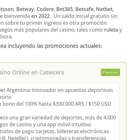
tsson
,
Betway
,
Codere
,
Bet365, Betsafe, Netbet,
de bienvenida
en 2022
. Un saldo inicial gratuito sin
ón sobre tu primer ingreso es otra promoción
juegos más populares del casino, tales como
ruleta
y
 hora.
nea incluyendo las promociones actuales:
sino Online en
Cabecera
Premium
Bet Argentina: Innovador en apuestas deportivas
asino
n bono del 100% hasta $300.000 ARS / $150 USD
ece una gran variedad de deportes, más de 4.000
gos de casino y una app móvil intuitiva.
odos de pago: tarjetas, billeteras electrónicas
rill, Neteller), criptomonedas y transferencias