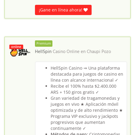
¡Gane en línea ahora!
Premium
online
HellSpin
Casino Online en
Chaupi Pozo
HellSpin Casino ⇒ Una plataforma
destacada para juegos de casino en
línea con alcance internacional ✓
Recibe el 100% hasta $2.400.000
ARS + 150 giros gratis ✓
Gran variedad de tragamonedas y
juegos en vivo ★ Aplicación móvil
optimizada y de alto rendimiento ★
Programa VIP exclusivo y jackpots
progresivos que aumentan
continuamente ✓
Métodos de pago:
Criptomonedas,