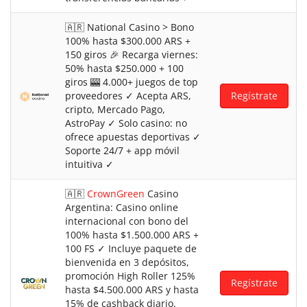
🇦🇷 National Casino > Bono
100% hasta $300.000 ARS +
150 giros 🎉 Recarga viernes:
50% hasta $250.000 + 100
giros 🎰 4.000+ juegos de top
proveedores ✓ Acepta ARS,
Regístrate
cripto, Mercado Pago,
AstroPay ✓ Solo casino: no
ofrece apuestas deportivas ✓
Soporte 24/7 + app móvil
intuitiva ✓
🇦🇷
CrownGreen
Casino
Argentina: Casino online
internacional con bono del
100% hasta $1.500.000 ARS +
100 FS ✓ Incluye paquete de
bienvenida en 3 depósitos,
promoción High Roller 125%
Regístrate
hasta $4.500.000 ARS y hasta
15% de cashback diario.