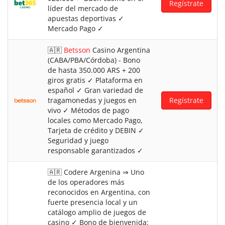
Regístrate
líder del mercado de
apuestas deportivas ✓
Mercado Pago ✓
🇦🇷
Betsson
Casino Argentina
(CABA/PBA/Córdoba) - Bono
de hasta 350.000 ARS + 200
giros gratis ✓ Plataforma en
español ✓ Gran variedad de
tragamonedas y juegos en
Regístrate
vivo ✓ Métodos de pago
locales como Mercado Pago,
Tarjeta de crédito y DEBIN ✓
Seguridad y juego
responsable garantizados ✓
🇦🇷 Codere Argenina ⇒ Uno
de los operadores más
reconocidos en Argentina, con
fuerte presencia local y un
catálogo amplio de juegos de
casino ✓ Bono de bienvenida: