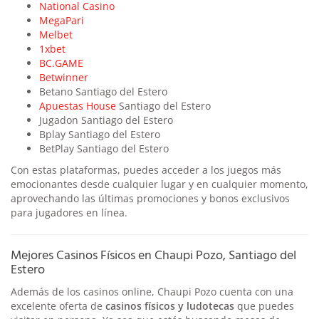
National Casino
MegaPari
Melbet
1xbet
BC.GAME
Betwinner
Betano Santiago del Estero
Apuestas House
Santiago del Estero
Jugadon Santiago del Estero
Bplay Santiago del Estero
BetPlay Santiago del Estero
Con estas plataformas, puedes acceder a los juegos más
emocionantes desde cualquier lugar y en cualquier momento,
aprovechando las últimas promociones y bonos exclusivos
para jugadores en línea.
Mejores Casinos Físicos en Chaupi Pozo, Santiago del
Estero
Además de los casinos online, Chaupi Pozo cuenta con una
excelente oferta de
casinos físicos y ludotecas
que puedes