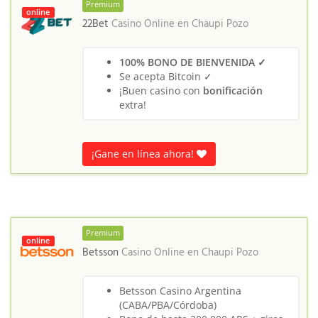
Premium
online
22Bet
Casino Online en
Chaupi Pozo
100% BONO DE BIENVENIDA ✓
Se acepta Bitcoin ✓
¡Buen casino con
bonificación
extra!
¡Gane en línea ahora!
Premium
online
Betsson
Casino Online en
Chaupi Pozo
Betsson Casino Argentina
(CABA/PBA/Córdoba)