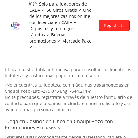
🇦🇷 Solo para jugadores de
CABA ✓ 50 Giros Gratis ✓ Uno
de los mejores casinos online
con licencia en CABA ♥
Regístrate
Depósitos y reintegros
rápidos ✓ Buenas
promociones ✓ Mercado Pago
✓
Utiliza nuestra tabla interactiva para consultar fácilmente las
ludotecas y casinos más populares en tu área.
¿No encuentras tu ludoteca con máquinas tragamonedas en
Chaupi Pozo (Lat: -275.075 Lng: -644.211)?
No te preocupes, regístrate a través de nuestro formulario de
contacto para que podamos incluirla en nuestro listado y así
ayudar a más personas como tú.
Juega en Casinos en Línea en Chaupi Pozo con
Promociones Exclusivas
¿Prefieres jugar cómodamente desde tu teléfono, tableta o