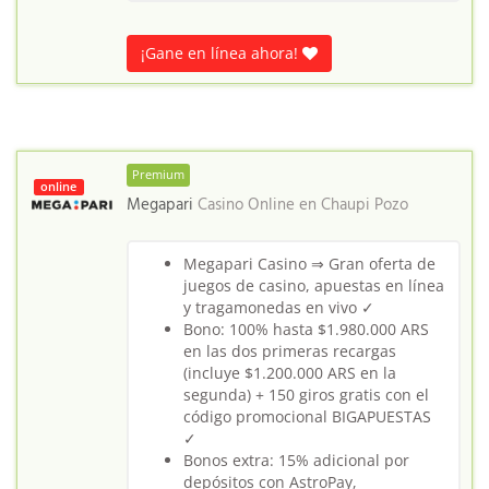
¡Gane en línea ahora!
Premium
online
Megapari
Casino Online en
Chaupi Pozo
Megapari Casino ⇒ Gran oferta de
juegos de casino, apuestas en línea
y tragamonedas en vivo ✓
Bono: 100% hasta $1.980.000 ARS
en las dos primeras recargas
(incluye $1.200.000 ARS en la
segunda) + 150 giros gratis con el
código promocional BIGAPUESTAS
✓
Bonos extra: 15% adicional por
depósitos con AstroPay,