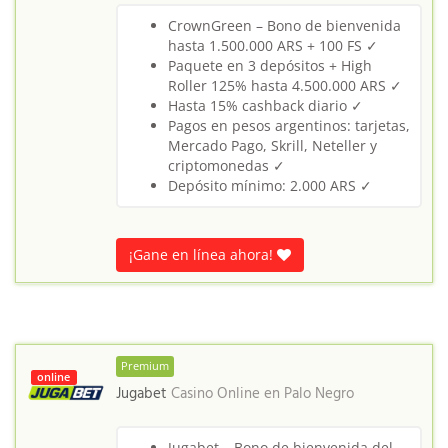
CrownGreen – Bono de bienvenida
hasta 1.500.000 ARS + 100 FS ✓
Paquete en 3 depósitos + High
Roller 125% hasta 4.500.000 ARS ✓
Hasta 15% cashback diario ✓
Pagos en pesos argentinos: tarjetas,
Mercado Pago, Skrill, Neteller y
criptomonedas ✓
Depósito mínimo: 2.000 ARS ✓
¡Gane en línea ahora!
Premium
online
Jugabet
Casino Online en
Palo Negro
Jugabet – Bono de bienvenida del